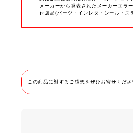
メーカーから発表されたメーカーエラ
付属品(パーツ・インレタ・シール・ス
この商品に対するご感想をぜひお寄せくださ