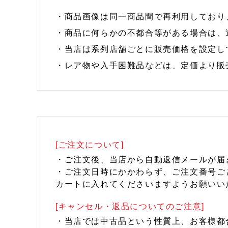
・商品画像は同一商品間で再利用しており
・商品に何らかの不都合等がある場合は、
・当店は系列店舗ごとに販売価格を設定し
・レア物や入手困難品などは、定価より販
[ご注文について]
・ご注文後、当店から自動返信メールが届
・ご注文日時にかかわらず、ご注文番号ご
カートに入れてくださいますようお願いい
[キャンセル・返品についてのご注意]
・当店では中古品という性質上、お客様都