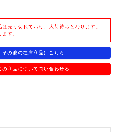
品は売り切れており、入荷待ちとなります。
します。
その他の在庫商品はこちら
この商品について問い合わせる