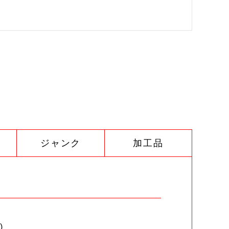
ジャンク
加工品
)