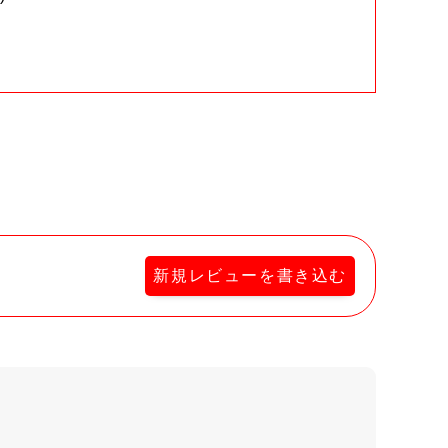
。
新規レビューを書き込む