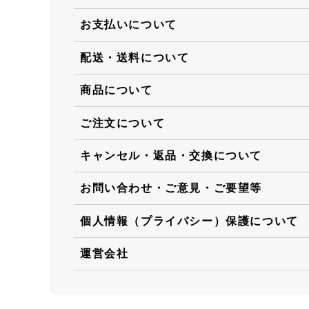
お支払いについて
配送・送料について
商品について
ご注文について
キャンセル・返品・交換について
お問い合わせ・ご意見・ご要望等
個人情報（プライバシー）保護について
運営会社