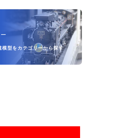
リー
道模型をカテゴリーから探す