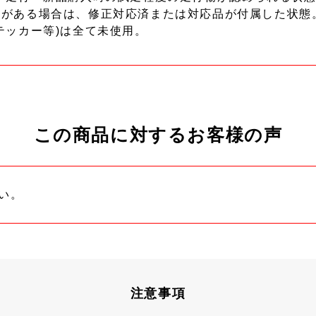
ーがある場合は、修正対応済または対応品が付属した状態
テッカー等)は全て未使用。
この商品に対するお客様の声
い。
注意事項