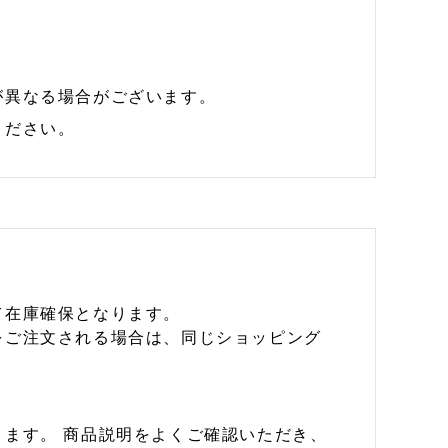
が異なる場合がございます。
ください。
て在庫確保となります。
をご注文される場合は、同じショッピング
ます。 商品説明をよくご確認いただき、