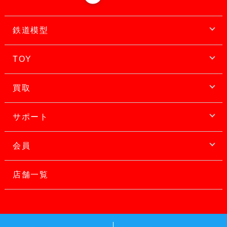
鉄道模型
TOY
買取
サポート
会員
店舗一覧