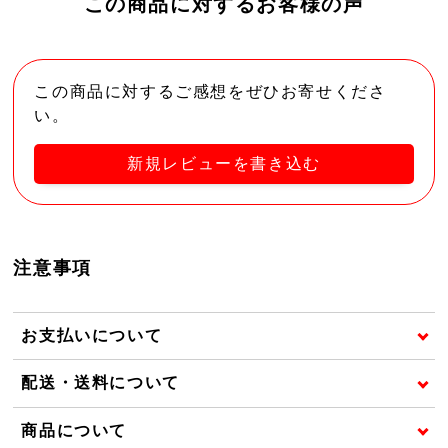
この商品に対するお客様の声
この商品に対するご感想をぜひお寄せくださ
い。
新規レビューを書き込む
注意事項
お支払いについて
配送・送料について
商品について