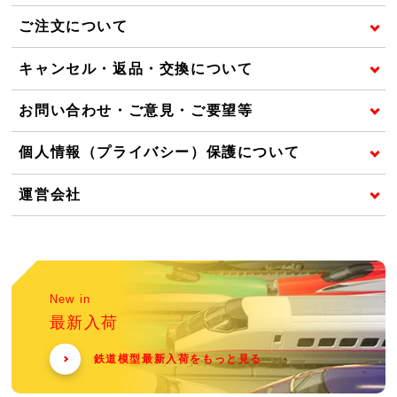
ご注文について
キャンセル・返品・交換について
お問い合わせ・ご意見・ご要望等
個人情報（プライバシー）保護について
運営会社
New in
最新入荷
鉄道模型最新入荷をもっと見る