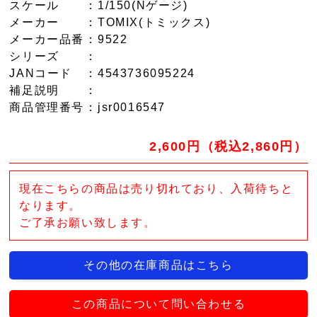
スケール
：1/150(Nゲージ)
メーカー
：TOMIX(トミックス)
メーカー品番
：9522
シリーズ
：
JANコード
：4543736095224
補足説明
：
商品管理番号
：jsr0016547
2,600円（税込2,860円）
現在こちらの商品は売り切れており、入荷待ちと
なります。
ご了承お願い致します。
その他の在庫商品はこちら
この商品について問い合わせる