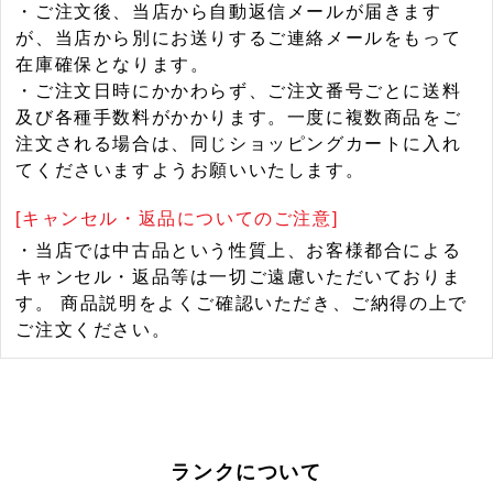
・ご注文後、当店から自動返信メールが届きます
が、当店から別にお送りするご連絡メールをもって
在庫確保となります。
・ご注文日時にかかわらず、ご注文番号ごとに送料
及び各種手数料がかかります。一度に複数商品をご
注文される場合は、同じショッピングカートに入れ
てくださいますようお願いいたします。
[キャンセル・返品についてのご注意]
・当店では中古品という性質上、お客様都合による
キャンセル・返品等は一切ご遠慮いただいておりま
す。 商品説明をよくご確認いただき、ご納得の上で
ご注文ください。
ランクについて