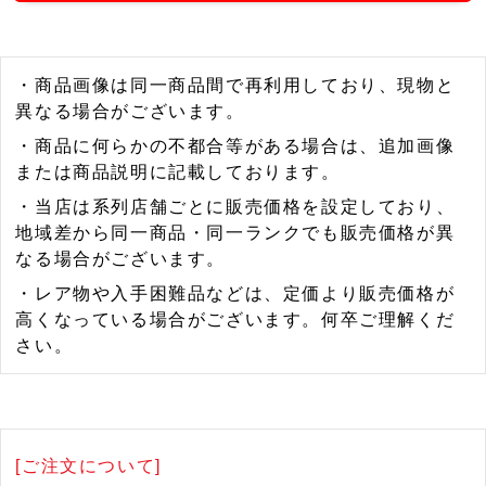
・商品画像は同一商品間で再利用しており、現物と
異なる場合がございます。
・商品に何らかの不都合等がある場合は、追加画像
または商品説明に記載しております。
・当店は系列店舗ごとに販売価格を設定しており、
地域差から同一商品・同一ランクでも販売価格が異
なる場合がございます。
・レア物や入手困難品などは、定価より販売価格が
高くなっている場合がございます。何卒ご理解くだ
さい。
[ご注文について]