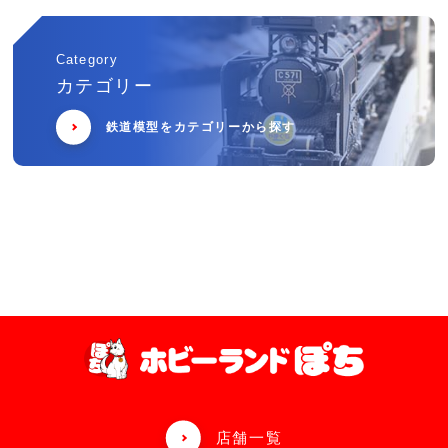
Category
カテゴリー
鉄道模型をカテゴリーから探す
店舗一覧