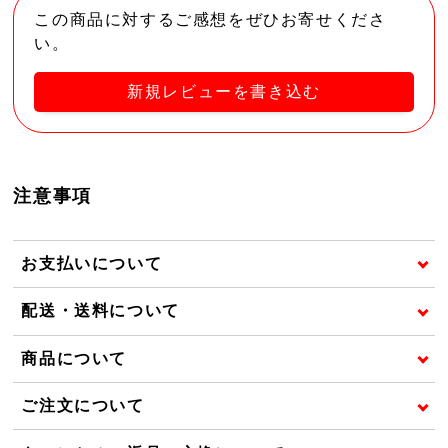
この商品に対するご感想をぜひお寄せくださ
い。
新規レビューを書き込む
注意事項
お支払いについて
配送・送料について
商品について
ご注文について