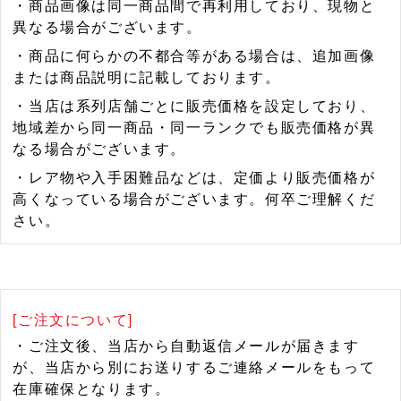
・商品画像は同一商品間で再利用しており、現物と
異なる場合がございます。
・商品に何らかの不都合等がある場合は、追加画像
または商品説明に記載しております。
・当店は系列店舗ごとに販売価格を設定しており、
地域差から同一商品・同一ランクでも販売価格が異
なる場合がございます。
・レア物や入手困難品などは、定価より販売価格が
高くなっている場合がございます。何卒ご理解くだ
さい。
[ご注文について]
・ご注文後、当店から自動返信メールが届きます
が、当店から別にお送りするご連絡メールをもって
在庫確保となります。