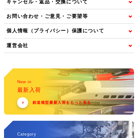
キャンセル・返品・交換について
お問い合わせ・ご意見・ご要望等
個人情報（プライバシー）保護について
運営会社
New in
最新入荷
鉄道模型最新入荷をもっと見る
Category