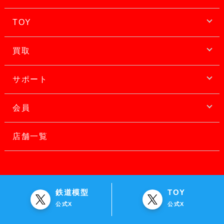
TOY
買取
サポート
会員
店舗一覧
鉄道模型
TOY
公式X
公式X