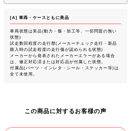
[A] 車両・ケースともに美品
車両状態は美品(動力・傷・加工等、一切問題の無い
状態)
試走数回程度の走行暦(メーカーチェック走行・新品
購入時の試走程度の走行傷が認められる状態)
メーカーから発表されたメーカーエラーがある場合
は、修正対応済または対応品が付属した状態。
付属品(パーツ・インレタ・シール・ステッカー等)は
全て未使用。
この商品に対するお客様の声