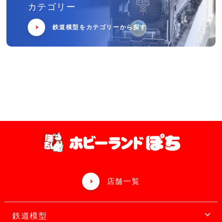
カテゴリー
鉄道模型をカテゴリーから探す
店舗一覧
鉄道模型