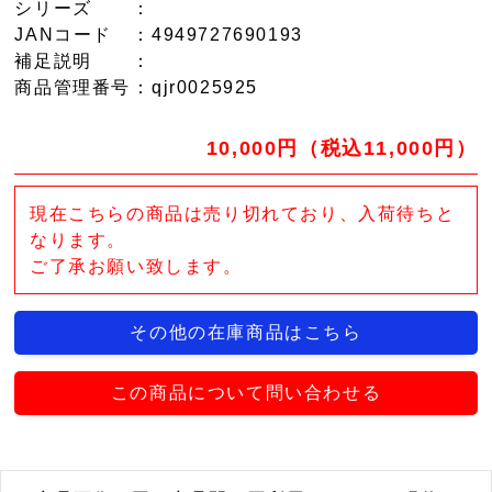
シリーズ
：
JANコード
：4949727690193
補足説明
：
商品管理番号
：qjr0025925
10,000円（税込11,000円）
現在こちらの商品は売り切れており、入荷待ちと
なります。
ご了承お願い致します。
その他の在庫商品はこちら
この商品について問い合わせる