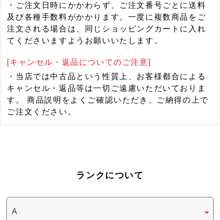
・ご注文日時にかかわらず、ご注文番号ごとに送料
及び各種手数料がかかります。一度に複数商品をご
注文される場合は、同じショッピングカートに入れ
てくださいますようお願いいたします。
[キャンセル・返品についてのご注意]
・当店では中古品という性質上、お客様都合による
キャンセル・返品等は一切ご遠慮いただいておりま
す。 商品説明をよくご確認いただき、ご納得の上で
ご注文ください。
ランクについて