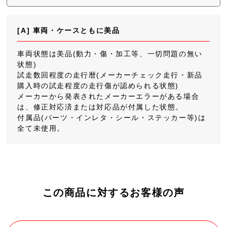
[A] 車両・ケースともに美品
車両状態は美品(動力・傷・加工等、一切問題の無い
状態)
試走数回程度の走行暦(メーカーチェック走行・新品
購入時の試走程度の走行傷が認められる状態)
メーカーから発表されたメーカーエラーがある場合
は、修正対応済または対応品が付属した状態。
付属品(パーツ・インレタ・シール・ステッカー等)は
全て未使用。
この商品に対するお客様の声