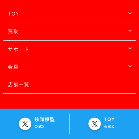
TOY
買取
サポート
会員
店舗一覧
鉄道模型
TOY
公式X
公式X