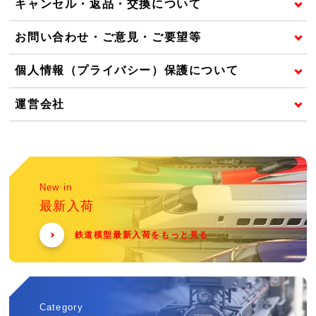
キャンセル・返品・交換について
お問い合わせ・ご意見・ご要望等
個人情報（プライバシー）保護について
運営会社
New in
最新入荷
鉄道模型最新入荷をもっと見る
Category