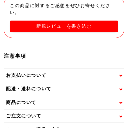
この商品に対するご感想をぜひお寄せくださ
い。
新規レビューを書き込む
注意事項
お支払いについて
配送・送料について
商品について
ご注文について