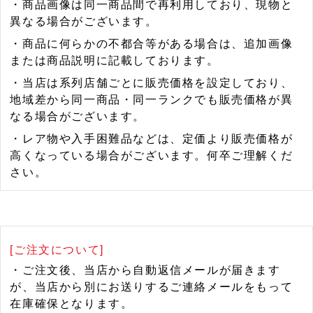
・商品画像は同一商品間で再利用しており、現物と
異なる場合がございます。
・商品に何らかの不都合等がある場合は、追加画像
または商品説明に記載しております。
・当店は系列店舗ごとに販売価格を設定しており、
地域差から同一商品・同一ランクでも販売価格が異
なる場合がございます。
・レア物や入手困難品などは、定価より販売価格が
高くなっている場合がございます。何卒ご理解くだ
さい。
[ご注文について]
・ご注文後、当店から自動返信メールが届きます
が、当店から別にお送りするご連絡メールをもって
在庫確保となります。