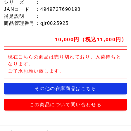
シリーズ
：
JANコード
：4949727690193
補足説明
：
商品管理番号
：qjr0025925
10,000円（税込11,000円）
現在こちらの商品は売り切れており、入荷待ちと
なります。
ご了承お願い致します。
その他の在庫商品はこちら
この商品について問い合わせる