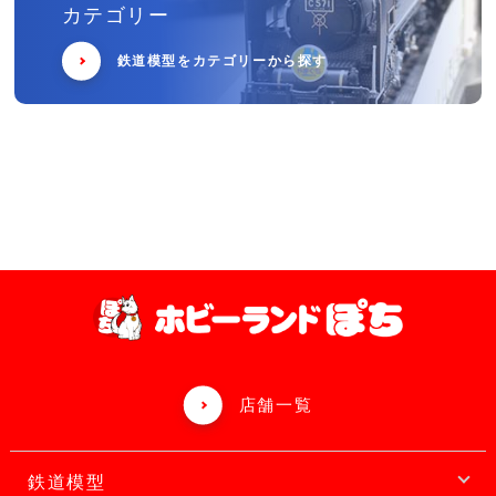
カテゴリー
鉄道模型をカテゴリーから探す
店舗一覧
鉄道模型