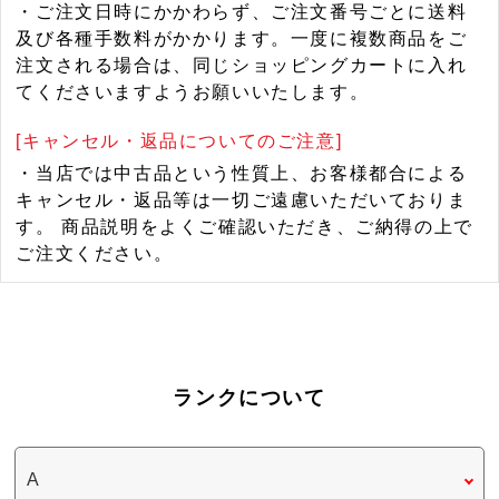
・ご注文日時にかかわらず、ご注文番号ごとに送料
及び各種手数料がかかります。一度に複数商品をご
注文される場合は、同じショッピングカートに入れ
てくださいますようお願いいたします。
[キャンセル・返品についてのご注意]
・当店では中古品という性質上、お客様都合による
キャンセル・返品等は一切ご遠慮いただいておりま
す。 商品説明をよくご確認いただき、ご納得の上で
ご注文ください。
ランクについて