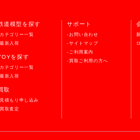
鉄道模型を探す
サポート
-カテゴリー一覧
-お問い合わせ
-最新入荷
-サイトマップ
-ご利用案内
TOYを探す
-買取ご利用の方へ
-カテゴリー一覧
-最新入荷
買取
-見積もり申し込み
-買取査定