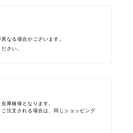
が異なる場合がございます。
ください。
て在庫確保となります。
をご注文される場合は、同じショッピング