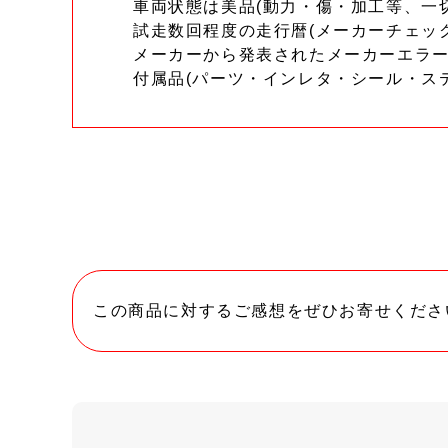
車両状態は美品(動力・傷・加工等、一
試走数回程度の走行暦(メーカーチェッ
メーカーから発表されたメーカーエラ
付属品(パーツ・インレタ・シール・ス
この商品に対するご感想をぜひお寄せくださ