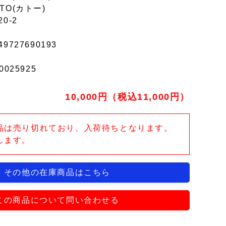
TO(カトー)
20-2
49727690193
0025925
10,000円（税込11,000円）
品は売り切れており、入荷待ちとなります。
します。
その他の在庫商品はこちら
この商品について問い合わせる