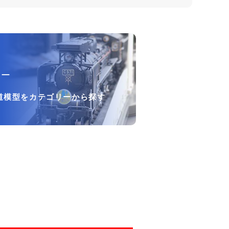
リー
道模型をカテゴリーから探す