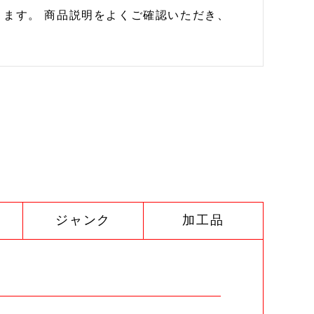
ます。 商品説明をよくご確認いただき、
ジャンク
加工品