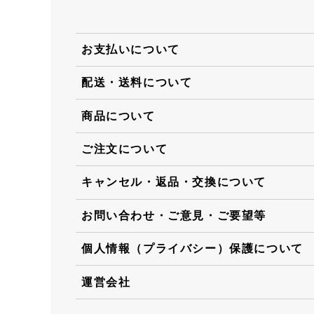
お支払いについて
配送・送料について
商品について
ご注文について
キャンセル・返品・交換について
お問い合わせ・ご意見・ご要望等
個人情報（プライバシー）保護について
運営会社