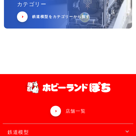
カテゴリー
鉄道模型をカテゴリーから探す
店舗一覧
鉄道模型