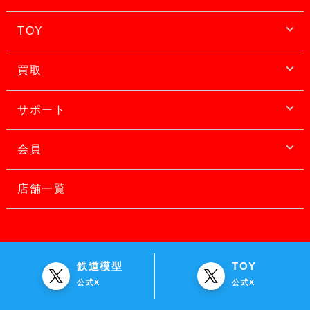
TOY
買取
サポート
会員
店舗一覧
鉄道模型
TOY
公式X
公式X