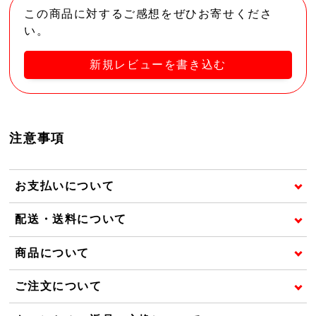
この商品に対するご感想をぜひお寄せくださ
い。
新規レビューを書き込む
注意事項
お支払いについて
配送・送料について
商品について
ご注文について