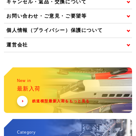
キャンセル・返品・交換について
お問い合わせ・ご意見・ご要望等
個人情報（プライバシー）保護について
運営会社
New in
最新入荷
鉄道模型最新入荷をもっと見る
Category