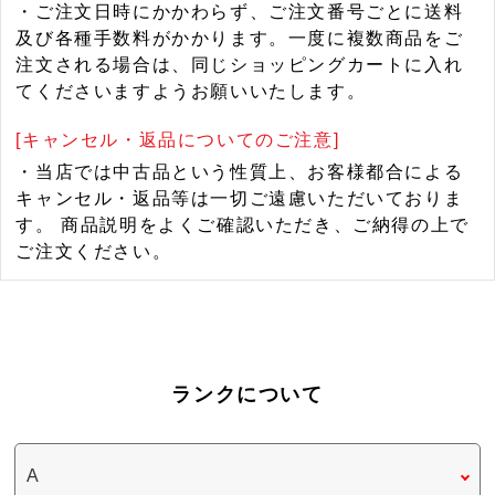
・ご注文日時にかかわらず、ご注文番号ごとに送料
及び各種手数料がかかります。一度に複数商品をご
注文される場合は、同じショッピングカートに入れ
てくださいますようお願いいたします。
[キャンセル・返品についてのご注意]
・当店では中古品という性質上、お客様都合による
キャンセル・返品等は一切ご遠慮いただいておりま
す。 商品説明をよくご確認いただき、ご納得の上で
ご注文ください。
ランクについて