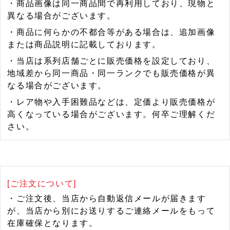
・商品画像は同一商品間で再利用しており、現物と
異なる場合がございます。
・商品に何らかの不都合等がある場合は、追加画像
または商品説明に記載しております。
・当店は系列店舗ごとに販売価格を設定しており、
地域差から同一商品・同一ランクでも販売価格が異
なる場合がございます。
・レア物や入手困難品などは、定価より販売価格が
高くなっている場合がございます。何卒ご理解くだ
さい。
[ご注文について]
・ご注文後、当店から自動返信メールが届きます
が、当店から別にお送りするご連絡メールをもって
在庫確保となります。