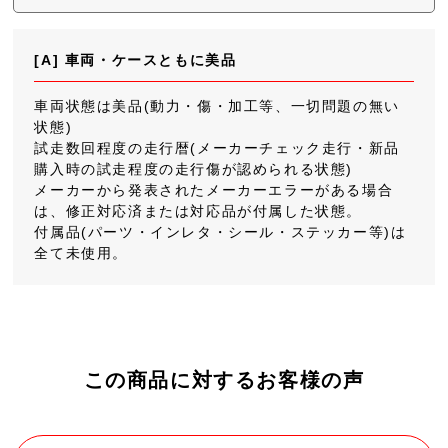
[A] 車両・ケースともに美品
車両状態は美品(動力・傷・加工等、一切問題の無い
状態)
試走数回程度の走行暦(メーカーチェック走行・新品
購入時の試走程度の走行傷が認められる状態)
メーカーから発表されたメーカーエラーがある場合
は、修正対応済または対応品が付属した状態。
付属品(パーツ・インレタ・シール・ステッカー等)は
全て未使用。
この商品に対するお客様の声