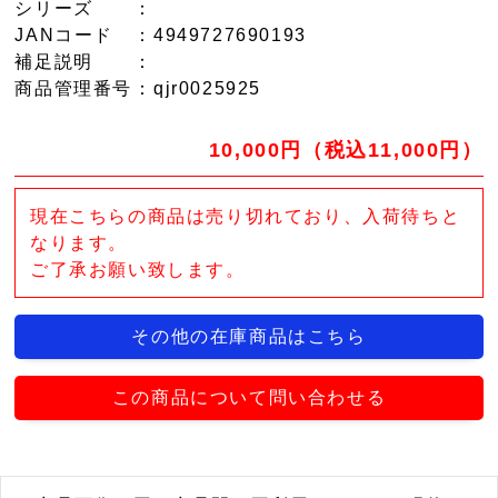
シリーズ
：
JANコード
：4949727690193
補足説明
：
商品管理番号
：qjr0025925
10,000円（税込11,000円）
現在こちらの商品は売り切れており、入荷待ちと
なります。
ご了承お願い致します。
その他の在庫商品はこちら
この商品について問い合わせる