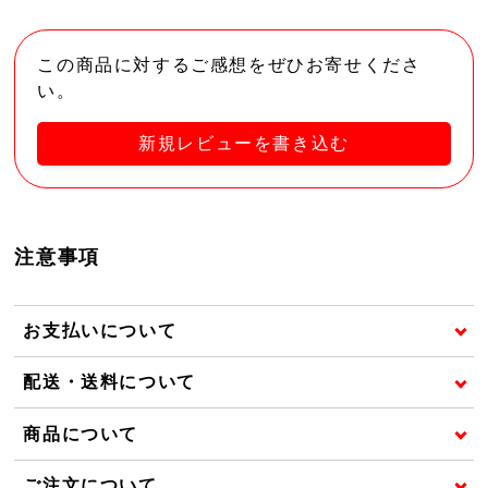
この商品に対するご感想をぜひお寄せくださ
い。
新規レビューを書き込む
注意事項
お支払いについて
配送・送料について
商品について
ご注文について