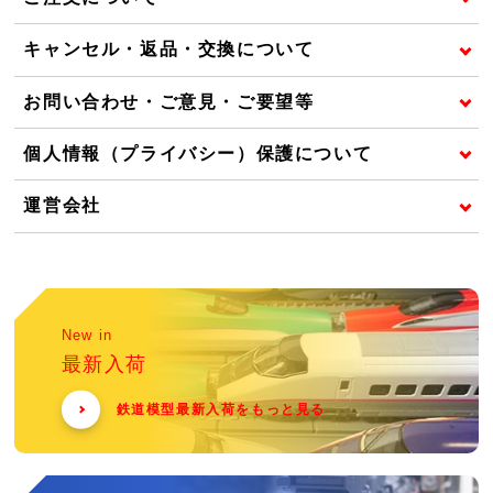
キャンセル・返品・交換について
お問い合わせ・ご意見・ご要望等
個人情報（プライバシー）保護について
運営会社
New in
最新入荷
鉄道模型最新入荷をもっと見る