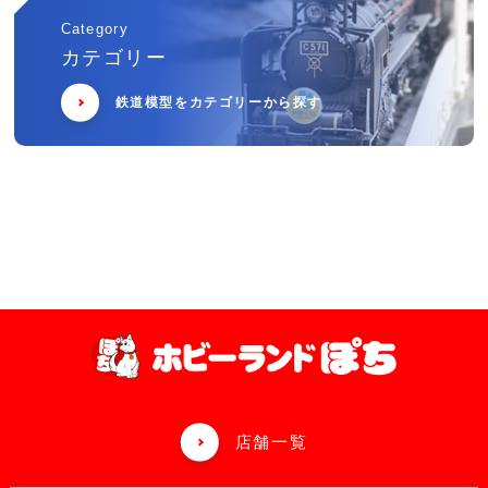
Category
カテゴリー
鉄道模型をカテゴリーから探す
店舗一覧