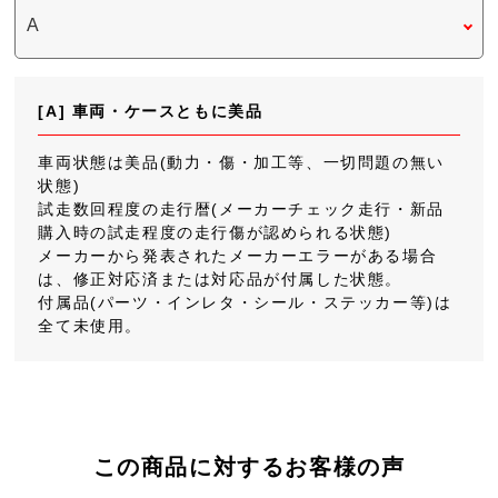
[A] 車両・ケースともに美品
車両状態は美品(動力・傷・加工等、一切問題の無い
状態)
試走数回程度の走行暦(メーカーチェック走行・新品
購入時の試走程度の走行傷が認められる状態)
メーカーから発表されたメーカーエラーがある場合
は、修正対応済または対応品が付属した状態。
付属品(パーツ・インレタ・シール・ステッカー等)は
全て未使用。
この商品に対するお客様の声