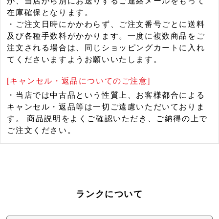
が、当店から別にお送りするご連絡メールをもって
在庫確保となります。
・ご注文日時にかかわらず、ご注文番号ごとに送料
及び各種手数料がかかります。一度に複数商品をご
注文される場合は、同じショッピングカートに入れ
てくださいますようお願いいたします。
[キャンセル・返品についてのご注意]
・当店では中古品という性質上、お客様都合による
キャンセル・返品等は一切ご遠慮いただいておりま
す。 商品説明をよくご確認いただき、ご納得の上で
ご注文ください。
ランクについて