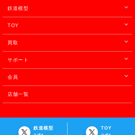
鉄道模型
TOY
買取
サポート
会員
店舗一覧
鉄道模型
TOY