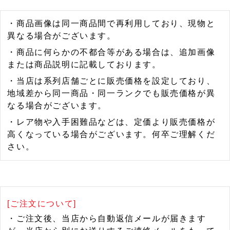
・商品画像は同一商品間で再利用しており、現物と
異なる場合がございます。
・商品に何らかの不都合等がある場合は、追加画像
または商品説明に記載しております。
・当店は系列店舗ごとに販売価格を設定しており、
地域差から同一商品・同一ランクでも販売価格が異
なる場合がございます。
・レア物や入手困難品などは、定価より販売価格が
高くなっている場合がございます。何卒ご理解くだ
さい。
[ご注文について]
・ご注文後、当店から自動返信メールが届きます