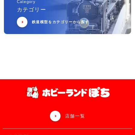
Category
カテゴリー
鉄道模型をカテゴリーから探す
店舗一覧