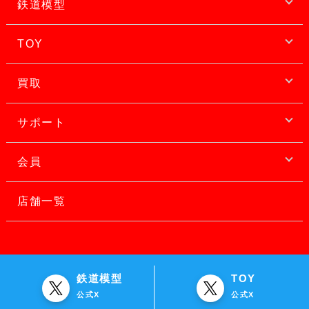
鉄道模型
TOY
買取
サポート
会員
店舗一覧
鉄道模型
TOY
公式X
公式X