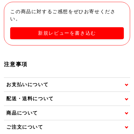
この商品に対するご感想をぜひお寄せくださ
い。
新規レビューを書き込む
注意事項
お支払いについて
配送・送料について
商品について
ご注文について