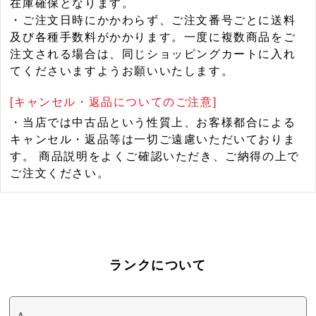
在庫確保となります。
・ご注文日時にかかわらず、ご注文番号ごとに送料
及び各種手数料がかかります。一度に複数商品をご
注文される場合は、同じショッピングカートに入れ
てくださいますようお願いいたします。
[キャンセル・返品についてのご注意]
・当店では中古品という性質上、お客様都合による
キャンセル・返品等は一切ご遠慮いただいておりま
す。 商品説明をよくご確認いただき、ご納得の上で
ご注文ください。
ランクについて