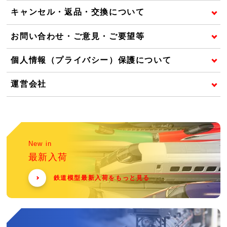
キャンセル・返品・交換について
お問い合わせ・ご意見・ご要望等
個人情報（プライバシー）保護について
運営会社
New in
最新入荷
鉄道模型最新入荷をもっと見る