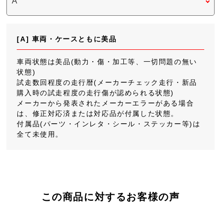
[A] 車両・ケースともに美品
車両状態は美品(動力・傷・加工等、一切問題の無い
状態)
試走数回程度の走行暦(メーカーチェック走行・新品
購入時の試走程度の走行傷が認められる状態)
メーカーから発表されたメーカーエラーがある場合
は、修正対応済または対応品が付属した状態。
付属品(パーツ・インレタ・シール・ステッカー等)は
全て未使用。
この商品に対するお客様の声