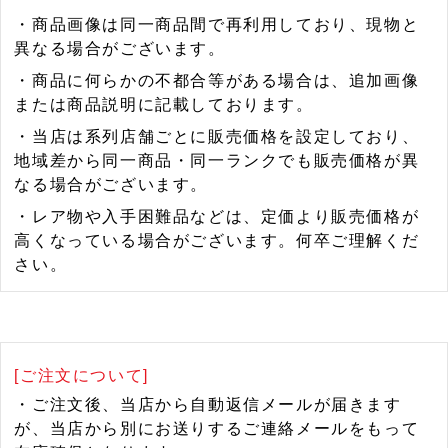
・商品画像は同一商品間で再利用しており、現物と
異なる場合がございます。
・商品に何らかの不都合等がある場合は、追加画像
または商品説明に記載しております。
・当店は系列店舗ごとに販売価格を設定しており、
地域差から同一商品・同一ランクでも販売価格が異
なる場合がございます。
・レア物や入手困難品などは、定価より販売価格が
高くなっている場合がございます。何卒ご理解くだ
さい。
[ご注文について]
・ご注文後、当店から自動返信メールが届きます
が、当店から別にお送りするご連絡メールをもって