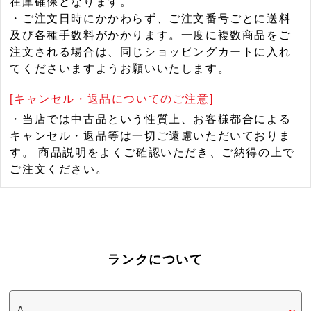
在庫確保となります。
・ご注文日時にかかわらず、ご注文番号ごとに送料
及び各種手数料がかかります。一度に複数商品をご
注文される場合は、同じショッピングカートに入れ
てくださいますようお願いいたします。
[キャンセル・返品についてのご注意]
・当店では中古品という性質上、お客様都合による
キャンセル・返品等は一切ご遠慮いただいておりま
す。 商品説明をよくご確認いただき、ご納得の上で
ご注文ください。
ランクについて