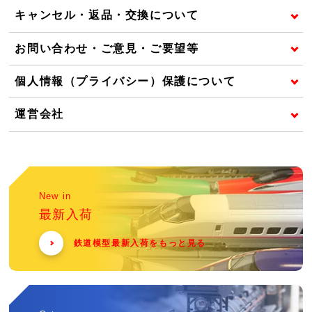
キャンセル・返品・交換について
お問い合わせ・ご意見・ご要望等
個人情報（プライバシー）保護について
運営会社
New in
最新入荷
鉄道模型最新入荷をもっと見る