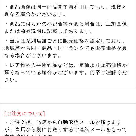
・商品画像は同一商品間で再利用しており、現物と
異なる場合がございます。
・商品に何らかの不都合等がある場合は、追加画像
または商品説明に記載しております。
・当店は系列店舗ごとに販売価格を設定しており、
地域差から同一商品・同一ランクでも販売価格が異
なる場合がございます。
・レア物や入手困難品などは、定価より販売価格が
高くなっている場合がございます。何卒ご理解くだ
さい。
[ご注文について]
・ご注文後、当店から自動返信メールが届きます
が、当店から別にお送りするご連絡メールをもって