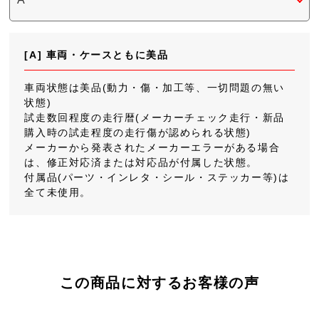
[A] 車両・ケースともに美品
車両状態は美品(動力・傷・加工等、一切問題の無い
状態)
試走数回程度の走行暦(メーカーチェック走行・新品
購入時の試走程度の走行傷が認められる状態)
メーカーから発表されたメーカーエラーがある場合
は、修正対応済または対応品が付属した状態。
付属品(パーツ・インレタ・シール・ステッカー等)は
全て未使用。
この商品に対するお客様の声