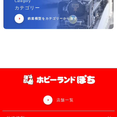
Category
カテゴリー
鉄道模型をカテゴリーから探す
店舗一覧