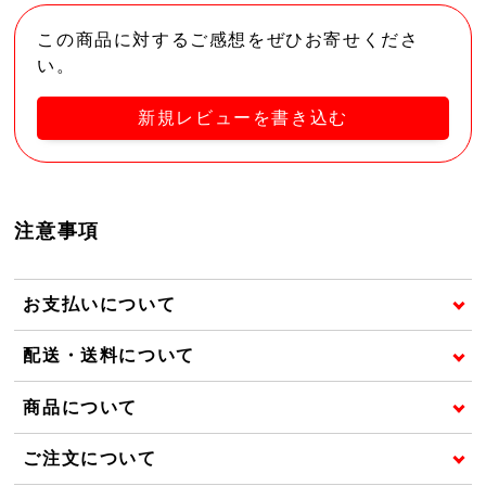
この商品に対するご感想をぜひお寄せくださ
い。
新規レビューを書き込む
注意事項
お支払いについて
配送・送料について
商品について
ご注文について