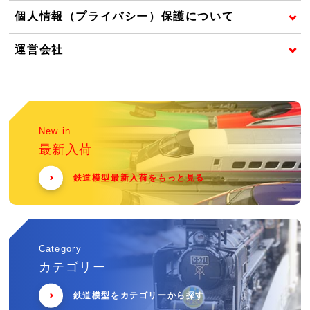
個人情報（プライバシー）保護について
運営会社
New in
最新入荷
鉄道模型最新入荷をもっと見る
Category
カテゴリー
鉄道模型をカテゴリーから探す