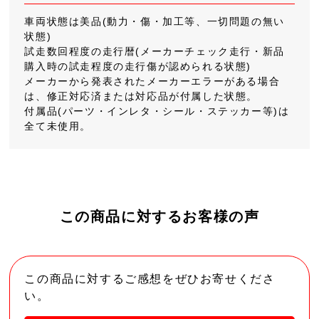
車両状態は美品(動力・傷・加工等、一切問題の無い
状態)
試走数回程度の走行暦(メーカーチェック走行・新品
購入時の試走程度の走行傷が認められる状態)
メーカーから発表されたメーカーエラーがある場合
は、修正対応済または対応品が付属した状態。
付属品(パーツ・インレタ・シール・ステッカー等)は
全て未使用。
この商品に対するお客様の声
この商品に対するご感想をぜひお寄せくださ
い。