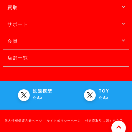
買取
サポート
会員
店舗一覧
鉄道模型
TOY
公式X
公式X
個人情報保護方針ページ
サイトポリシーページ
特定商取引に関する表示