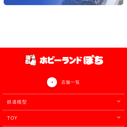
店舗一覧
鉄道模型
TOY