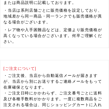
または商品説明に記載しております。
・当店は系列店舗ごとに販売価格を設定しており、
地域差から同一商品・同一ランクでも販売価格が異
なる場合がございます。
・レア物や入手困難品などは、定価より販売価格が
高くなっている場合がございます。何卒ご理解くだ
さい。
[ご注文について]
・ご注文後、当店から自動返信メールが届きます
が、当店から別にお送りするご連絡メールをもって
在庫確保となります。
・ご注文日時にかかわらず、ご注文番号ごとに送料
及び各種手数料がかかります。一度に複数商品をご
注文される場合は、同じショッピングカートに入れ