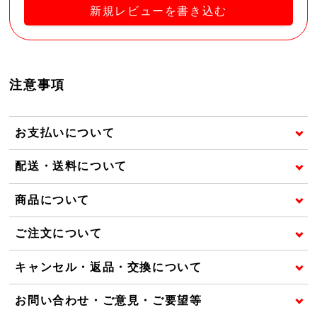
新規レビューを書き込む
注意事項
お支払いについて
配送・送料について
商品について
ご注文について
キャンセル・返品・交換について
お問い合わせ・ご意見・ご要望等