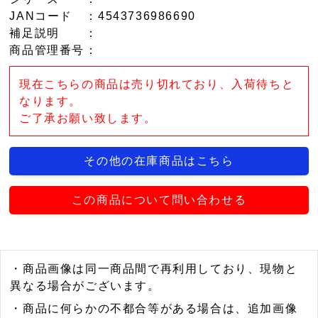
JANコード
：4543736986690
補足説明
：
商品管理番号
：
現在こちらの商品は売り切れており、入荷待ちと
なります。
ご了承お願い致します。
その他の在庫商品はこちら
この商品について問い合わせる
・商品画像は同一商品間で再利用しており、現物と
異なる場合がございます。
・商品に何らかの不都合等がある場合は、追加画像