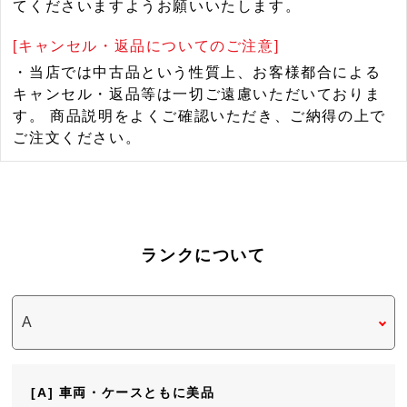
てくださいますようお願いいたします。
[キャンセル・返品についてのご注意]
・当店では中古品という性質上、お客様都合による
キャンセル・返品等は一切ご遠慮いただいておりま
す。 商品説明をよくご確認いただき、ご納得の上で
ご注文ください。
ランクについて
[A] 車両・ケースともに美品