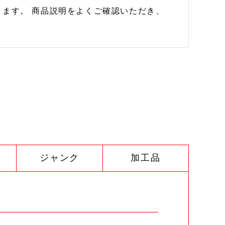
ます。 商品説明をよくご確認いただき、
ジャンク
加工品