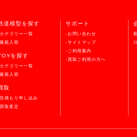
鉄道模型を探す
サポート
-カテゴリー一覧
-お問い合わせ
-最新入荷
-サイトマップ
-ご利用案内
TOYを探す
-買取ご利用の方へ
-カテゴリー一覧
-最新入荷
買取
-見積もり申し込み
-買取査定