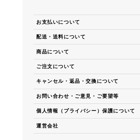
お支払いについて
配送・送料について
商品について
ご注文について
キャンセル・返品・交換について
お問い合わせ・ご意見・ご要望等
個人情報（プライバシー）保護について
運営会社