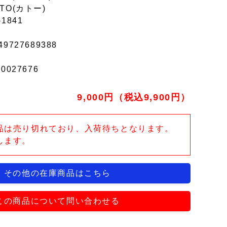
TO(カトー)
-1841
49727689388
r0027676
9,000円（税込9,900円）
品は売り切れており、入荷待ちとなります。
します。
その他の在庫商品はこちら
この商品について問い合わせる