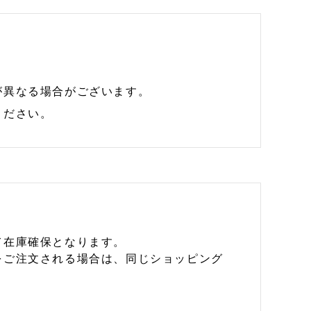
が異なる場合がございます。
ください。
て在庫確保となります。
をご注文される場合は、同じショッピング