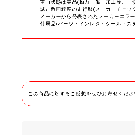
車両状態は美品(動力・傷・加工等、一
試走数回程度の走行暦(メーカーチェッ
メーカーから発表されたメーカーエラ
付属品(パーツ・インレタ・シール・ス
この商品に対するご感想をぜひお寄せくださ