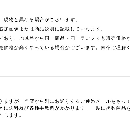
、現物と異なる場合がございます。
追加画像または商品説明に記載しております。
ており、地域差から同一商品・同一ランクでも販売価格
売価格が高くなっている場合がございます。何卒ご理解
きますが、当店から別にお送りするご連絡メールをもっ
とに送料及び各種手数料がかかります。一度に複数商品
たします。