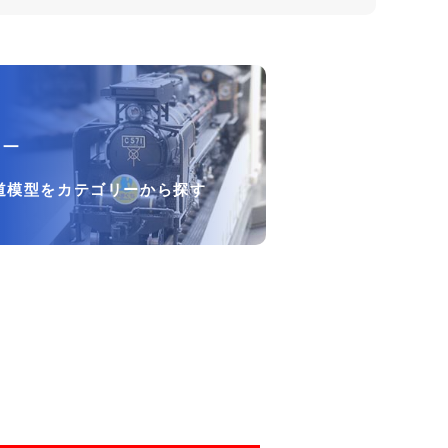
リー
道模型をカテゴリーから探す