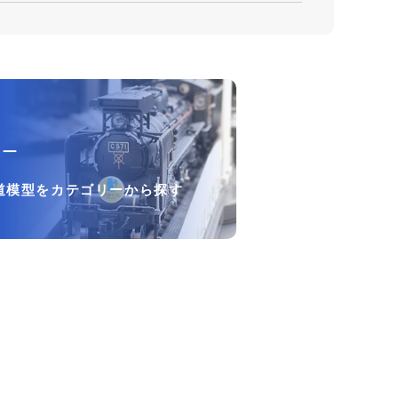
リー
道模型をカテゴリーから探す