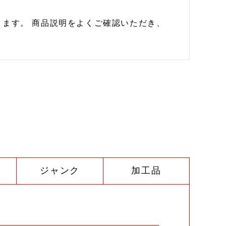
ます。 商品説明をよくご確認いただき、
ジャンク
加工品