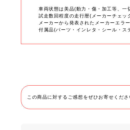
車両状態は美品(動力・傷・加工等、一
試走数回程度の走行暦(メーカーチェッ
メーカーから発表されたメーカーエラ
付属品(パーツ・インレタ・シール・ス
この商品に対するご感想をぜひお寄せくださ