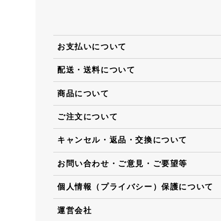
お支払いについて
配送・送料について
商品について
ご注文について
キャンセル・返品・交換について
お問い合わせ・ご意見・ご要望等
個人情報（プライバシー）保護について
運営会社