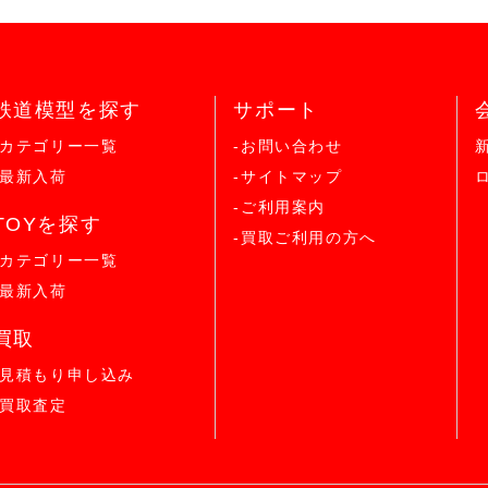
鉄道模型を探す
サポート
-カテゴリー一覧
-お問い合わせ
-最新入荷
-サイトマップ
-ご利用案内
TOYを探す
-買取ご利用の方へ
-カテゴリー一覧
-最新入荷
買取
-見積もり申し込み
-買取査定