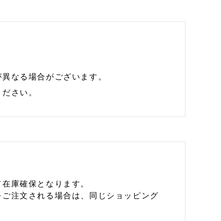
が異なる場合がございます。
ください。
て在庫確保となります。
をご注文される場合は、同じショッピング