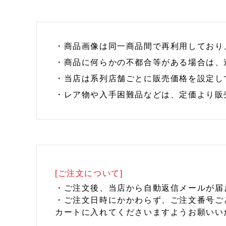
・商品画像は同一商品間で再利用しており
・商品に何らかの不都合等がある場合は、
・当店は系列店舗ごとに販売価格を設定し
・レア物や入手困難品などは、定価より販
[ご注文について]
・ご注文後、当店から自動返信メールが届
・ご注文日時にかかわらず、ご注文番号ご
カートに入れてくださいますようお願いい