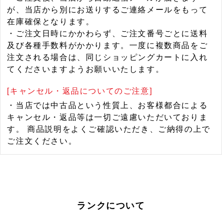
が、当店から別にお送りするご連絡メールをもって
在庫確保となります。
・ご注文日時にかかわらず、ご注文番号ごとに送料
及び各種手数料がかかります。一度に複数商品をご
注文される場合は、同じショッピングカートに入れ
てくださいますようお願いいたします。
[キャンセル・返品についてのご注意]
・当店では中古品という性質上、お客様都合による
キャンセル・返品等は一切ご遠慮いただいておりま
す。 商品説明をよくご確認いただき、ご納得の上で
ご注文ください。
ランクについて