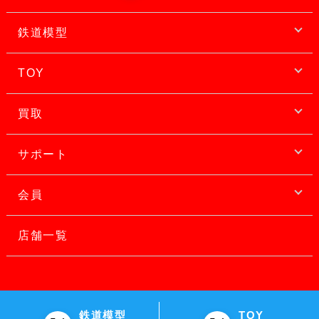
鉄道模型
TOY
買取
サポート
会員
店舗一覧
鉄道模型
TOY