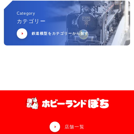
Category
カテゴリー
鉄道模型をカテゴリーから探す
店舗一覧