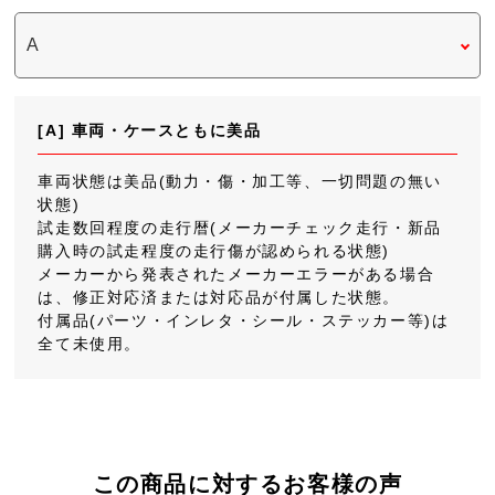
[A] 車両・ケースともに美品
車両状態は美品(動力・傷・加工等、一切問題の無い
状態)
試走数回程度の走行暦(メーカーチェック走行・新品
購入時の試走程度の走行傷が認められる状態)
メーカーから発表されたメーカーエラーがある場合
は、修正対応済または対応品が付属した状態。
付属品(パーツ・インレタ・シール・ステッカー等)は
全て未使用。
この商品に対するお客様の声