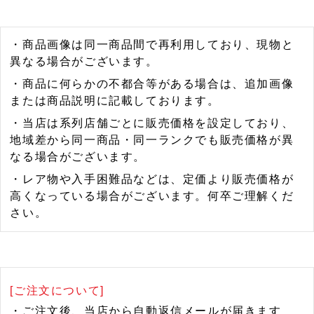
・商品画像は同一商品間で再利用しており、現物と
異なる場合がございます。
・商品に何らかの不都合等がある場合は、追加画像
または商品説明に記載しております。
・当店は系列店舗ごとに販売価格を設定しており、
地域差から同一商品・同一ランクでも販売価格が異
なる場合がございます。
・レア物や入手困難品などは、定価より販売価格が
高くなっている場合がございます。何卒ご理解くだ
さい。
[ご注文について]
・ご注文後、当店から自動返信メールが届きます