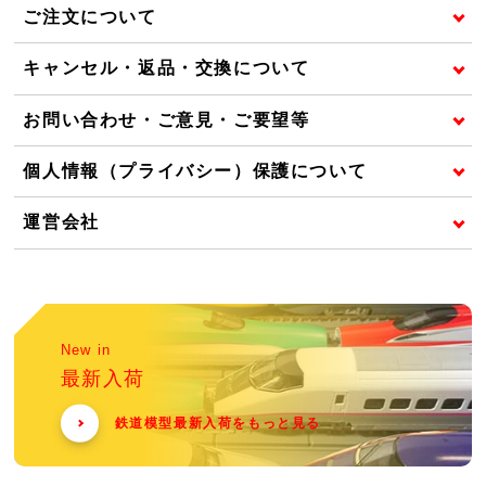
ご注文について
キャンセル・返品・交換について
お問い合わせ・ご意見・ご要望等
個人情報（プライバシー）保護について
運営会社
New in
最新入荷
鉄道模型最新入荷をもっと見る