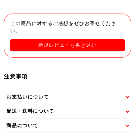
この商品に対するご感想をぜひお寄せくださ
い。
新規レビューを書き込む
注意事項
お支払いについて
配送・送料について
商品について