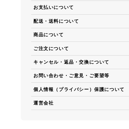
お支払いについて
配送・送料について
商品について
ご注文について
キャンセル・返品・交換について
お問い合わせ・ご意見・ご要望等
個人情報（プライバシー）保護について
運営会社