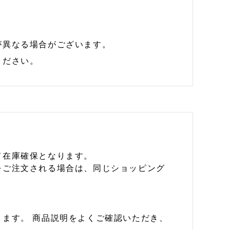
が異なる場合がございます。
ください。
て在庫確保となります。
をご注文される場合は、同じショッピング
ます。 商品説明をよくご確認いただき、