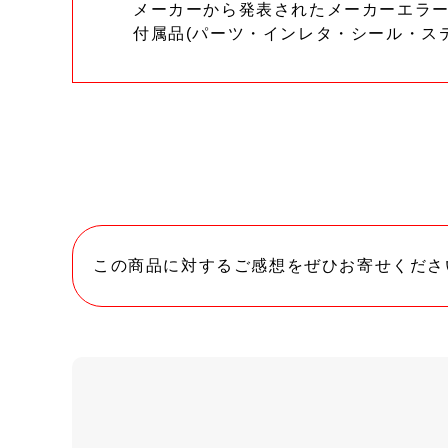
メーカーから発表されたメーカーエラ
付属品(パーツ・インレタ・シール・ス
この商品に対するご感想をぜひお寄せくださ