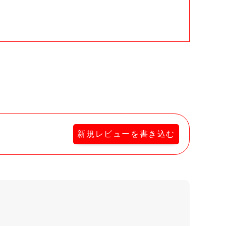
。
新規レビューを書き込む