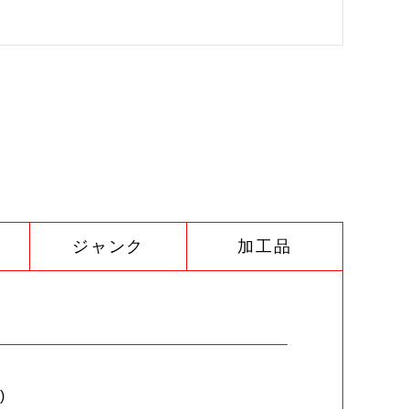
ジャンク
加工品
)