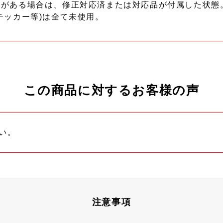
ーがある場合は、修正対応済または対応品が付属した状態
テッカー等)は全て未使用。
この商品に対するお客様の声
い。
注意事項