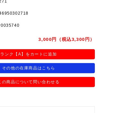
271
46950302718
r0035740
3,000円（税込3,300円）
ランク【A】をカートに追加
その他の在庫商品はこちら
この商品について問い合わせる