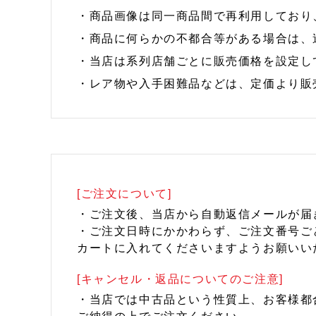
・商品画像は同一商品間で再利用しており
・商品に何らかの不都合等がある場合は、
・当店は系列店舗ごとに販売価格を設定し
・レア物や入手困難品などは、定価より販
[ご注文について]
・ご注文後、当店から自動返信メールが届
・ご注文日時にかかわらず、ご注文番号ご
カートに入れてくださいますようお願いい
[キャンセル・返品についてのご注意]
・当店では中古品という性質上、お客様都