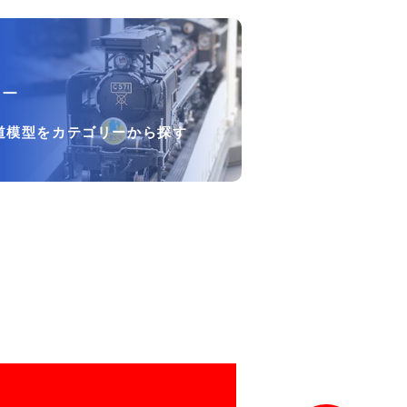
リー
道模型をカテゴリーから探す