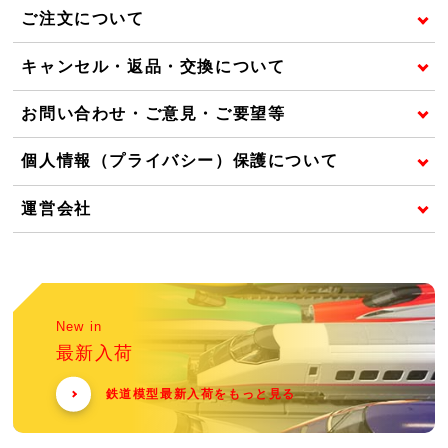
ご注文について
キャンセル・返品・交換について
お問い合わせ・ご意見・ご要望等
個人情報（プライバシー）保護について
運営会社
New in
最新入荷
鉄道模型最新入荷をもっと見る