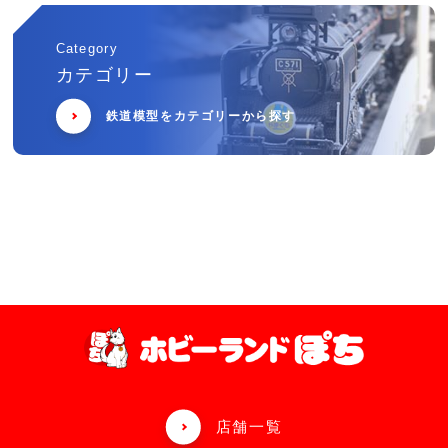
Category
カテゴリー
鉄道模型をカテゴリーから探す
店舗一覧