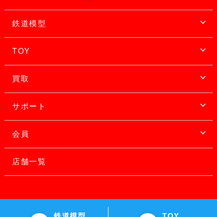
鉄道模型
TOY
買取
サポート
会員
店舗一覧
鉄道模型
TOY