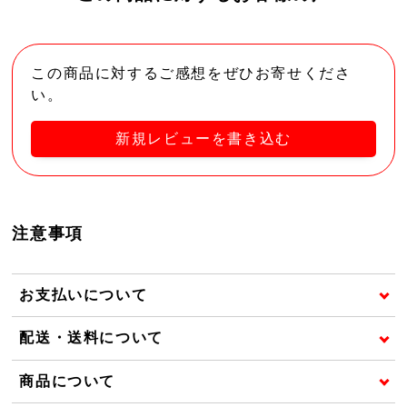
この商品に対するご感想をぜひお寄せくださ
い。
新規レビューを書き込む
注意事項
お支払いについて
配送・送料について
商品について