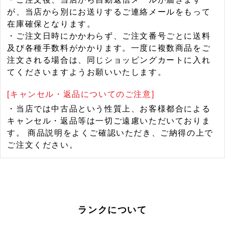
が、当店から別にお送りするご連絡メールをもって
在庫確保となります。
・ご注文日時にかかわらず、ご注文番号ごとに送料
及び各種手数料がかかります。一度に複数商品をご
注文される場合は、同じショッピングカートに入れ
てくださいますようお願いいたします。
[キャンセル・返品についてのご注意]
・当店では中古品という性質上、お客様都合による
キャンセル・返品等は一切ご遠慮いただいておりま
す。 商品説明をよくご確認いただき、ご納得の上で
ご注文ください。
ランクについて