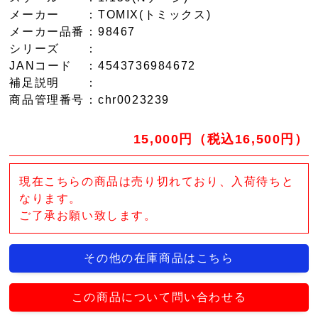
メーカー
：TOMIX(トミックス)
メーカー品番
：98467
シリーズ
：
JANコード
：4543736984672
補足説明
：
商品管理番号
：chr0023239
15,000円（税込16,500円）
現在こちらの商品は売り切れており、入荷待ちと
なります。
ご了承お願い致します。
その他の在庫商品はこちら
この商品について問い合わせる