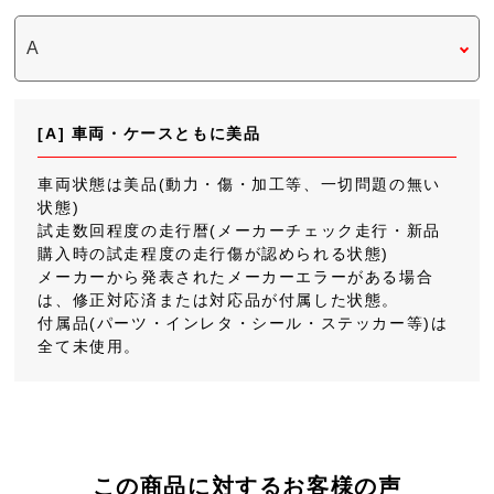
[A] 車両・ケースともに美品
車両状態は美品(動力・傷・加工等、一切問題の無い
状態)
試走数回程度の走行暦(メーカーチェック走行・新品
購入時の試走程度の走行傷が認められる状態)
メーカーから発表されたメーカーエラーがある場合
は、修正対応済または対応品が付属した状態。
付属品(パーツ・インレタ・シール・ステッカー等)は
全て未使用。
この商品に対するお客様の声