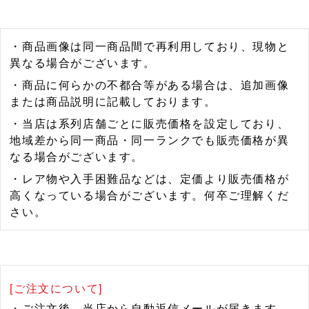
・商品画像は同一商品間で再利用しており、現物と
異なる場合がございます。
・商品に何らかの不都合等がある場合は、追加画像
または商品説明に記載しております。
・当店は系列店舗ごとに販売価格を設定しており、
地域差から同一商品・同一ランクでも販売価格が異
なる場合がございます。
・レア物や入手困難品などは、定価より販売価格が
高くなっている場合がございます。何卒ご理解くだ
さい。
[ご注文について]
・ご注文後、当店から自動返信メールが届きます