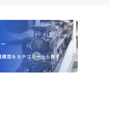
リー
道模型をカテゴリーから探す