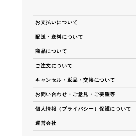
お支払いについて
配送・送料について
商品について
ご注文について
キャンセル・返品・交換について
お問い合わせ・ご意見・ご要望等
個人情報（プライバシー）保護について
運営会社