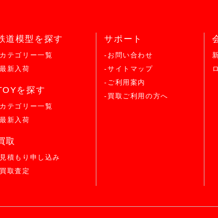
鉄道模型を探す
サポート
-カテゴリー一覧
-お問い合わせ
-最新入荷
-サイトマップ
-ご利用案内
TOYを探す
-買取ご利用の方へ
-カテゴリー一覧
-最新入荷
買取
-見積もり申し込み
-買取査定