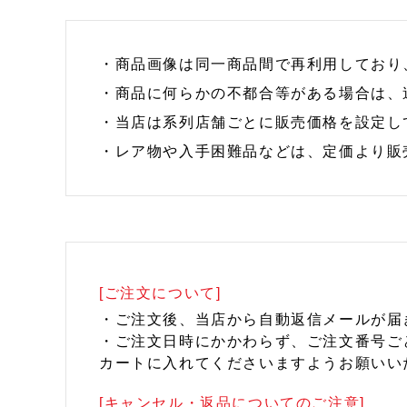
・商品画像は同一商品間で再利用しており
・商品に何らかの不都合等がある場合は、
・当店は系列店舗ごとに販売価格を設定し
・レア物や入手困難品などは、定価より販
[ご注文について]
・ご注文後、当店から自動返信メールが届
・ご注文日時にかかわらず、ご注文番号ご
カートに入れてくださいますようお願いい
[キャンセル・返品についてのご注意]