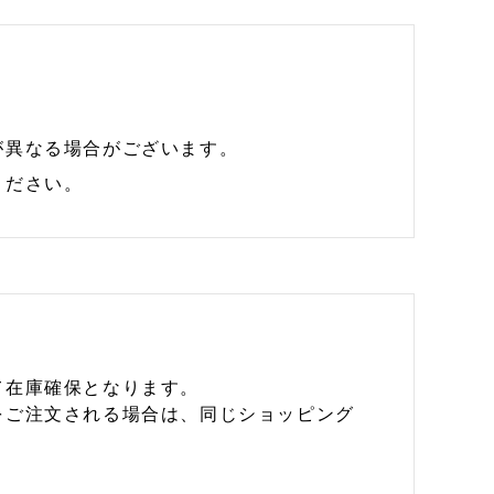
が異なる場合がございます。
ください。
て在庫確保となります。
をご注文される場合は、同じショッピング