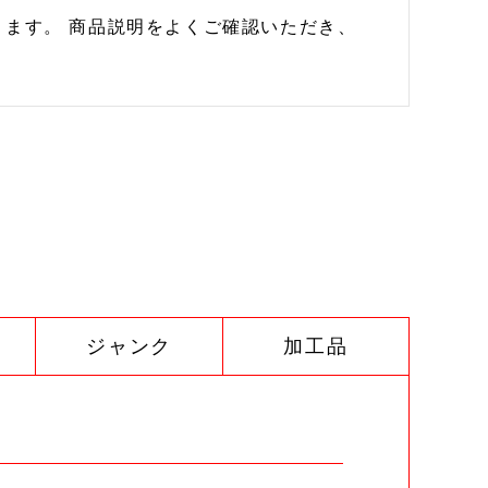
ます。 商品説明をよくご確認いただき、
ジャンク
加工品