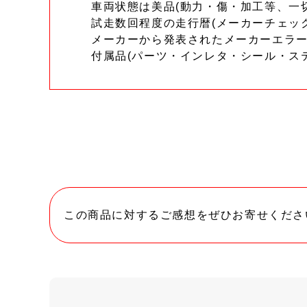
車両状態は美品(動力・傷・加工等、一
試走数回程度の走行暦(メーカーチェッ
メーカーから発表されたメーカーエラ
付属品(パーツ・インレタ・シール・ス
この商品に対するご感想をぜひお寄せくださ