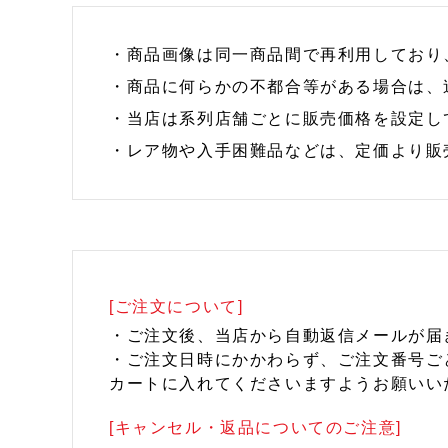
・商品画像は同一商品間で再利用しており
・商品に何らかの不都合等がある場合は、
・当店は系列店舗ごとに販売価格を設定し
・レア物や入手困難品などは、定価より販
[ご注文について]
・ご注文後、当店から自動返信メールが届
・ご注文日時にかかわらず、ご注文番号ご
カートに入れてくださいますようお願いい
[キャンセル・返品についてのご注意]