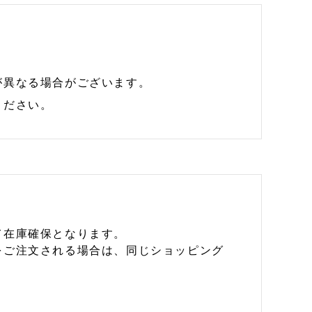
が異なる場合がございます。
ください。
て在庫確保となります。
をご注文される場合は、同じショッピング