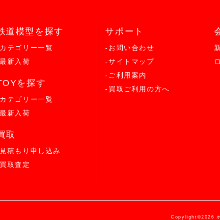
鉄道模型を探す
サポート
-カテゴリー一覧
-お問い合わせ
-最新入荷
-サイトマップ
-ご利用案内
TOYを探す
-買取ご利用の方へ
-カテゴリー一覧
-最新入荷
買取
-見積もり申し込み
-買取査定
Copylight©2026 