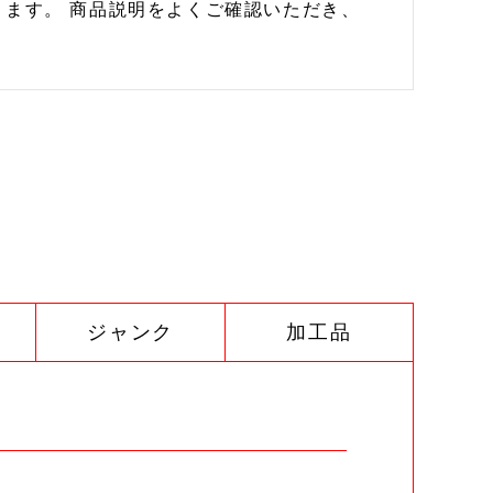
ます。 商品説明をよくご確認いただき、
ジャンク
加工品