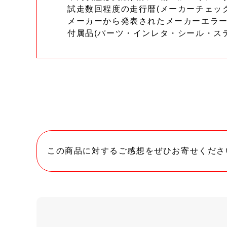
試走数回程度の走行暦(メーカーチェッ
メーカーから発表されたメーカーエラ
付属品(パーツ・インレタ・シール・ス
この商品に対するご感想をぜひお寄せくださ