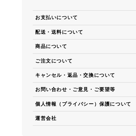
お支払いについて
配送・送料について
商品について
ご注文について
キャンセル・返品・交換について
お問い合わせ・ご意見・ご要望等
個人情報（プライバシー）保護について
運営会社