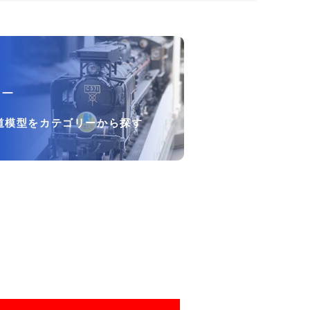
リー
道模型をカテゴリーから探す