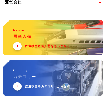
運営会社
New in
最新入荷
鉄道模型最新入荷をもっと見る
Category
カテゴリー
鉄道模型をカテゴリーから探す