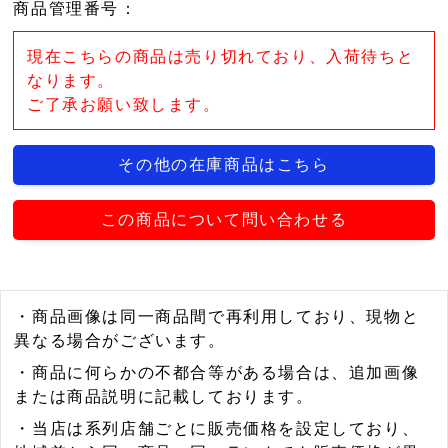
商品管理番号
：
現在こちらの商品は売り切れており、入荷待ちと
なります。
ご了承お願い致します。
その他の在庫商品はこちら
この商品について問い合わせる
・商品画像は同一商品間で再利用しており、現物と
異なる場合がございます。
・商品に何らかの不都合等がある場合は、追加画像
または商品説明に記載しております。
・当店は系列店舗ごとに販売価格を設定しており、