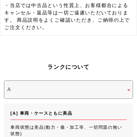
・当店では中古品という性質上、お客様都合による
キャンセル・返品等は一切ご遠慮いただいておりま
す。 商品説明をよくご確認いただき、ご納得の上で
ご注文ください。
ランクについて
[A] 車両・ケースともに美品
車両状態は美品(動力・傷・加工等、一切問題の無い
状態)