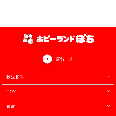
店舗一覧
鉄道模型
TOY
買取