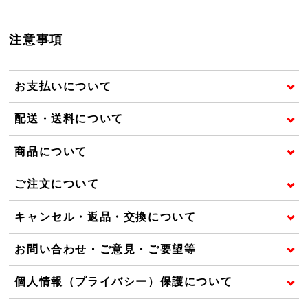
注意事項
お支払いについて
配送・送料について
商品について
ご注文について
キャンセル・返品・交換について
お問い合わせ・ご意見・ご要望等
個人情報（プライバシー）保護について