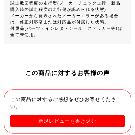
試走数回程度の走行暦(メーカーチェック走行・新品
購入時の試走程度の走行傷が認められる状態)
メーカーから発表されたメーカーエラーがある場合
は、修正対応済または対応品が付属した状態。
付属品(パーツ・インレタ・シール・ステッカー等)は
全て未使用。
この商品に対するお客様の声
この商品に対するご感想をぜひお寄せくださ
い。
新規レビューを書き込む