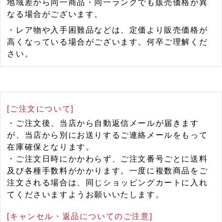
地域差から同一商品・同一ランクでも販売価格が異
なる場合がございます。
・レア物や入手困難品などは、定価より販売価格が
高くなっている場合がございます。何卒ご理解くだ
さい。
[ご注文について]
・ご注文後、当店から自動返信メールが届きます
が、当店から別にお送りするご連絡メールをもって
在庫確保となります。
・ご注文日時にかかわらず、ご注文番号ごとに送料
及び各種手数料がかかります。一度に複数商品をご
注文される場合は、同じショッピングカートに入れ
てくださいますようお願いいたします。
[キャンセル・返品についてのご注意]