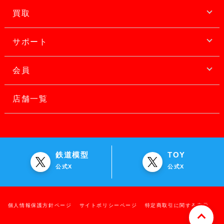
買取
サポート
会員
店舗一覧
鉄道模型
TOY
公式X
公式X
個人情報保護方針ページ
サイトポリシーページ
特定商取引に関する表示