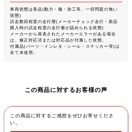
車両状態は美品(動力・傷・加工等、一切問題の無い
状態)
試走数回程度の走行暦(メーカーチェック走行・新品
購入時の試走程度の走行傷が認められる状態)
メーカーから発表されたメーカーエラーがある場合
は、修正対応済または対応品が付属した状態。
付属品(パーツ・インレタ・シール・ステッカー等)は
全て未使用。
この商品に対するお客様の声
この商品に対するご感想をぜひお寄せくださ
い。