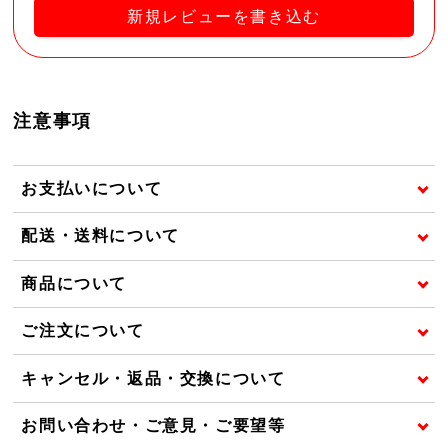
新規レビューを書き込む
注意事項
お支払いについて
配送・送料について
商品について
ご注文について
キャンセル・返品・交換について
お問い合わせ・ご意見・ご要望等