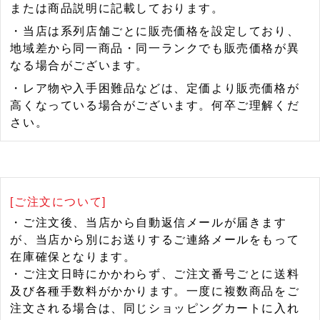
または商品説明に記載しております。
・当店は系列店舗ごとに販売価格を設定しており、
地域差から同一商品・同一ランクでも販売価格が異
なる場合がございます。
・レア物や入手困難品などは、定価より販売価格が
高くなっている場合がございます。何卒ご理解くだ
さい。
[ご注文について]
・ご注文後、当店から自動返信メールが届きます
が、当店から別にお送りするご連絡メールをもって
在庫確保となります。
・ご注文日時にかかわらず、ご注文番号ごとに送料
及び各種手数料がかかります。一度に複数商品をご
注文される場合は、同じショッピングカートに入れ