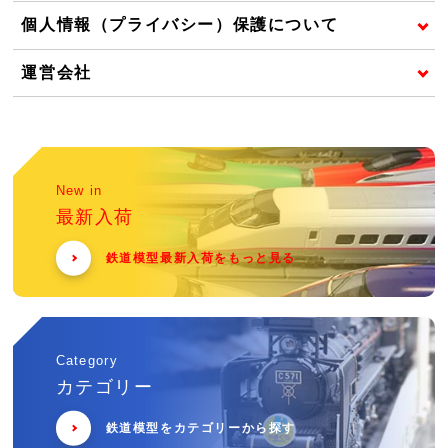
個人情報（プライバシー）保護について
運営会社
New in
最新入荷
鉄道模型最新入荷をもっと見る
Category
カテゴリー
鉄道模型をカテゴリーから探す