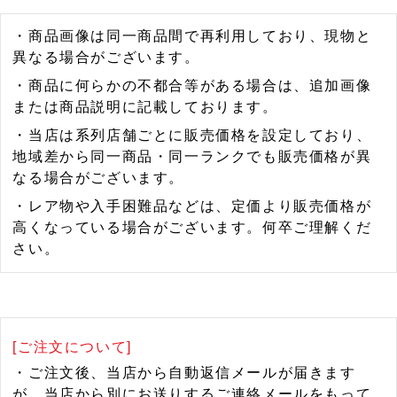
・商品画像は同一商品間で再利用しており、現物と
異なる場合がございます。
・商品に何らかの不都合等がある場合は、追加画像
または商品説明に記載しております。
・当店は系列店舗ごとに販売価格を設定しており、
地域差から同一商品・同一ランクでも販売価格が異
なる場合がございます。
・レア物や入手困難品などは、定価より販売価格が
高くなっている場合がございます。何卒ご理解くだ
さい。
[ご注文について]
・ご注文後、当店から自動返信メールが届きます
が、当店から別にお送りするご連絡メールをもって