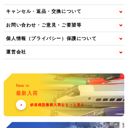
キャンセル・返品・交換について
お問い合わせ・ご意見・ご要望等
個人情報（プライバシー）保護について
運営会社
New in
最新入荷
鉄道模型最新入荷をもっと見る