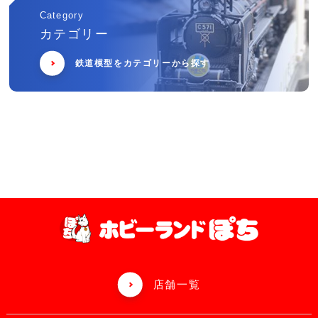
Category
カテゴリー
鉄道模型をカテゴリーから探す
店舗一覧