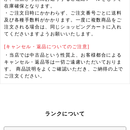
在庫確保となります。
・ご注文日時にかかわらず、ご注文番号ごとに送料
及び各種手数料がかかります。一度に複数商品をご
注文される場合は、同じショッピングカートに入れ
てくださいますようお願いいたします。
[キャンセル・返品についてのご注意]
・当店では中古品という性質上、お客様都合による
キャンセル・返品等は一切ご遠慮いただいておりま
す。 商品説明をよくご確認いただき、ご納得の上で
ご注文ください。
ランクについて