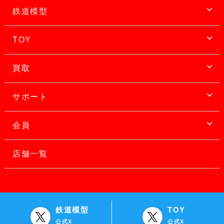
鉄道模型
TOY
買取
サポート
会員
店舗一覧
鉄道模型
TOY
公式X
公式X