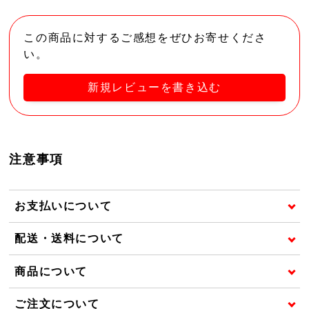
この商品に対するご感想をぜひお寄せくださ
い。
新規レビューを書き込む
注意事項
お支払いについて
配送・送料について
商品について
ご注文について