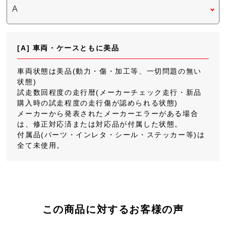
[A] 車両・ケースともに美品
車両状態は美品(動力・傷・加工等、一切問題の無い
状態)
試走数回程度の走行暦(メーカーチェック走行・新品
購入時の試走程度の走行傷が認められる状態)
メーカーから発表されたメーカーエラーがある場合
は、修正対応済または対応品が付属した状態。
付属品(パーツ・インレタ・シール・ステッカー等)は
全て未使用。
この商品に対するお客様の声