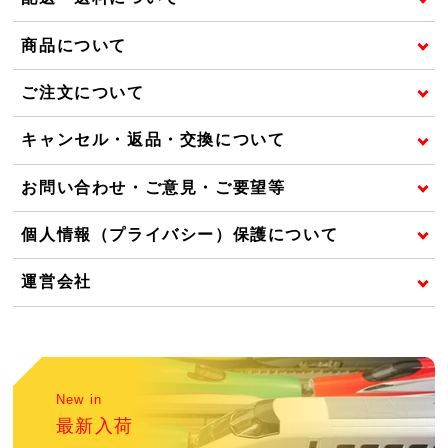
商品について
ご注文について
キャンセル・返品・交換について
お問い合わせ・ご意見・ご要望等
個人情報（プライバシー）保護について
運営会社
New in
最新入荷