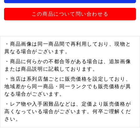
この商品について問い合わせる
・商品画像は同一商品間で再利用しており、現物と
異なる場合がございます。
・商品に何らかの不都合等がある場合は、追加画像
または商品説明に記載しております。
・当店は系列店舗ごとに販売価格を設定しており、
地域差から同一商品・同一ランクでも販売価格が異
なる場合がございます。
・レア物や入手困難品などは、定価より販売価格が
高くなっている場合がございます。何卒ご理解くだ
さい。