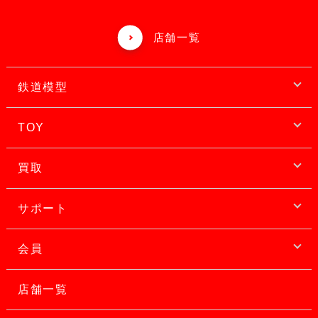
店舗一覧
鉄道模型
TOY
買取
サポート
会員
店舗一覧