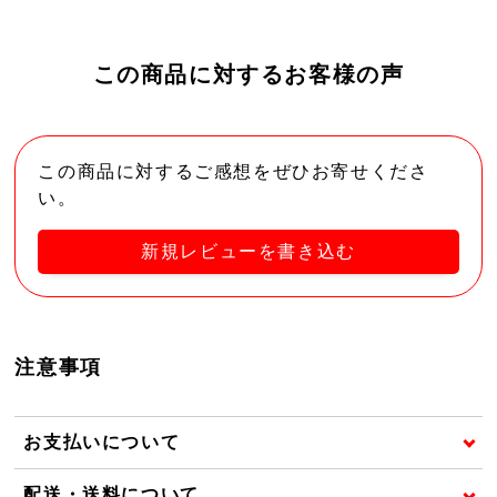
この商品に対するお客様の声
この商品に対するご感想をぜひお寄せくださ
い。
新規レビューを書き込む
注意事項
お支払いについて
配送・送料について