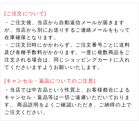
[ご注文について]
・ご注文後、当店から自動返信メールが届きます
が、当店から別にお送りするご連絡メールをもって
在庫確保となります。
・ご注文日時にかかわらず、ご注文番号ごとに送料
及び各種手数料がかかります。一度に複数商品をご
注文される場合は、同じショッピングカートに入れ
てくださいますようお願いいたします。
[キャンセル・返品についてのご注意]
・当店では中古品という性質上、お客様都合による
キャンセル・返品等は一切ご遠慮いただいておりま
す。 商品説明をよくご確認いただき、ご納得の上で
ご注文ください。