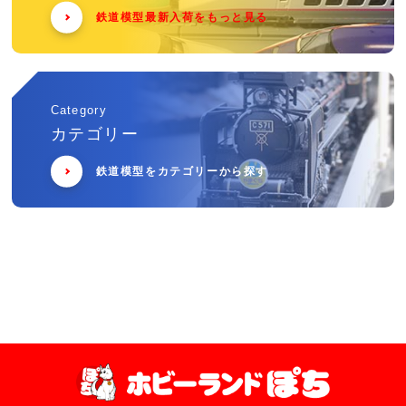
鉄道模型最新入荷をもっと見る
Category
カテゴリー
鉄道模型をカテゴリーから探す