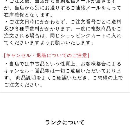
・ご注文後、当店から自動返信メールが届きます
が、当店から別にお送りするご連絡メールをもって
在庫確保となります。
・ご注文日時にかかわらず、ご注文番号ごとに送料
及び各種手数料がかかります。一度に複数商品をご
注文される場合は、同じショッピングカートに入れ
てくださいますようお願いいたします。
[キャンセル・返品についてのご注意]
・当店では中古品という性質上、お客様都合による
キャンセル・返品等は一切ご遠慮いただいておりま
す。 商品説明をよくご確認いただき、ご納得の上で
ご注文ください。
ランクについて