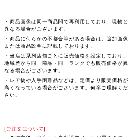
・商品画像は同一商品間で再利用しており、現物と
異なる場合がございます。
・商品に何らかの不都合等がある場合は、追加画像
または商品説明に記載しております。
・当店は系列店舗ごとに販売価格を設定しており、
地域差から同一商品・同一ランクでも販売価格が異
なる場合がございます。
・レア物や入手困難品などは、定価より販売価格が
高くなっている場合がございます。何卒ご理解くだ
さい。
[ご注文について]