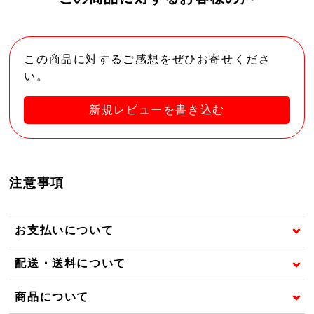
この商品に対するご感想をぜひお寄せくださ
い。
新規レビューを書き込む
注意事項
お支払いについて
配送・送料について
商品について