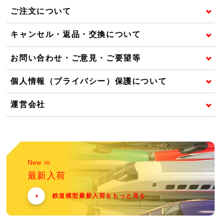
ご注文について
キャンセル・返品・交換について
お問い合わせ・ご意見・ご要望等
個人情報（プライバシー）保護について
運営会社
New in
最新入荷
鉄道模型最新入荷をもっと見る