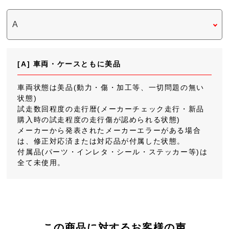
[A] 車両・ケースともに美品
車両状態は美品(動力・傷・加工等、一切問題の無い
状態)
試走数回程度の走行暦(メーカーチェック走行・新品
購入時の試走程度の走行傷が認められる状態)
メーカーから発表されたメーカーエラーがある場合
は、修正対応済または対応品が付属した状態。
付属品(パーツ・インレタ・シール・ステッカー等)は
全て未使用。
この商品に対するお客様の声