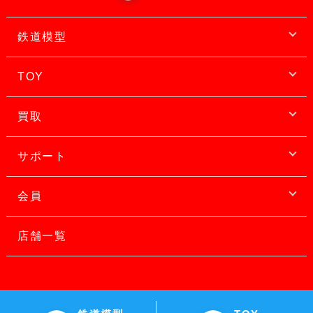
鉄道模型
TOY
買取
サポート
会員
店舗一覧