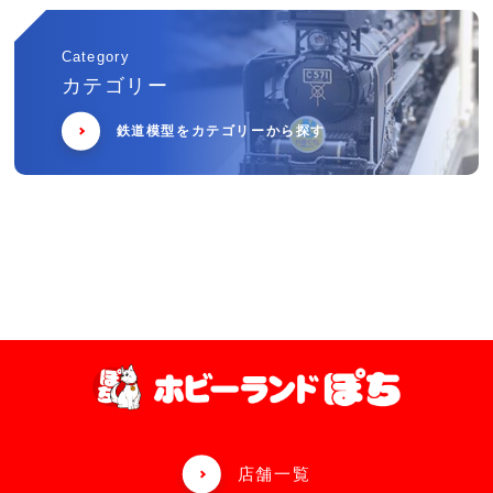
Category
カテゴリー
鉄道模型をカテゴリーから探す
店舗一覧