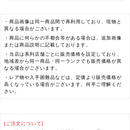
・商品画像は同一商品間で再利用しており、現物と
異なる場合がございます。
・商品に何らかの不都合等がある場合は、追加画像
または商品説明に記載しております。
・当店は系列店舗ごとに販売価格を設定しており、
地域差から同一商品・同一ランクでも販売価格が異
なる場合がございます。
・レア物や入手困難品などは、定価より販売価格が
高くなっている場合がございます。何卒ご理解くだ
さい。
[ご注文について]