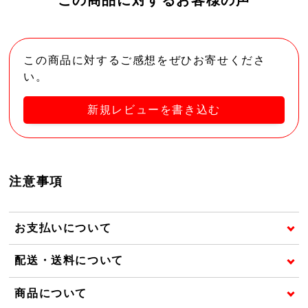
この商品に対するご感想をぜひお寄せくださ
い。
新規レビューを書き込む
注意事項
お支払いについて
配送・送料について
商品について