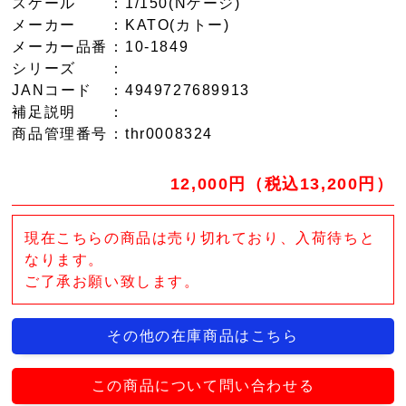
スケール
：1/150(Nゲージ)
メーカー
：KATO(カトー)
メーカー品番
：10-1849
シリーズ
：
JANコード
：4949727689913
補足説明
：
商品管理番号
：thr0008324
12,000円（税込13,200円）
現在こちらの商品は売り切れており、入荷待ちと
なります。
ご了承お願い致します。
その他の在庫商品はこちら
この商品について問い合わせる