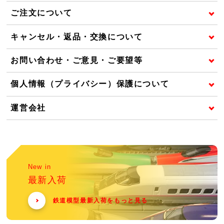
ご注文について
キャンセル・返品・交換について
お問い合わせ・ご意見・ご要望等
個人情報（プライバシー）保護について
運営会社
New in
最新入荷
鉄道模型最新入荷をもっと見る