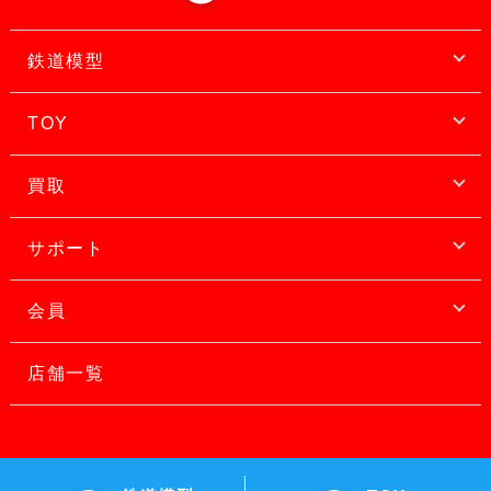
鉄道模型
TOY
買取
サポート
会員
店舗一覧