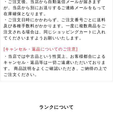
・ご注文後、当店から自動返信メールが届きます
が、当店から別にお送りするご連絡メールをもって
在庫確保となります。
・ご注文日時にかかわらず、ご注文番号ごとに送料
及び各種手数料がかかります。一度に複数商品をご
注文される場合は、同じショッピングカートに入れ
てくださいますようお願いいたします。
[キャンセル・返品についてのご注意]
・当店では中古品という性質上、お客様都合による
キャンセル・返品等は一切ご遠慮いただいておりま
す。 商品説明をよくご確認いただき、ご納得の上で
ご注文ください。
ランクについて