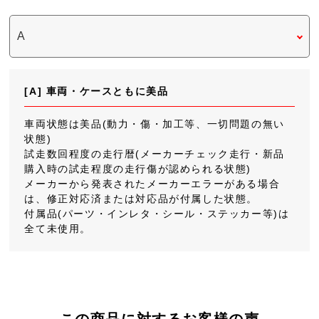
[A] 車両・ケースともに美品
車両状態は美品(動力・傷・加工等、一切問題の無い
状態)
試走数回程度の走行暦(メーカーチェック走行・新品
購入時の試走程度の走行傷が認められる状態)
メーカーから発表されたメーカーエラーがある場合
は、修正対応済または対応品が付属した状態。
付属品(パーツ・インレタ・シール・ステッカー等)は
全て未使用。
この商品に対するお客様の声