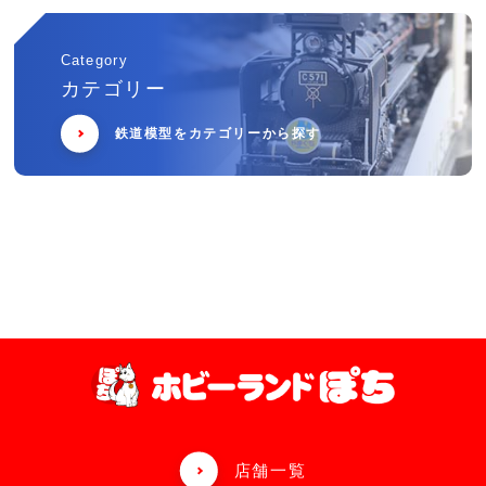
Category
カテゴリー
鉄道模型をカテゴリーから探す
店舗一覧