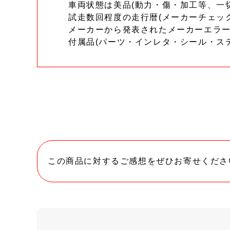
車両状態は美品(動力・傷・加工等、一
試走数回程度の走行暦(メーカーチェッ
メーカーから発表されたメーカーエラ
付属品(パーツ・インレタ・シール・ス
この商品に対するご感想をぜひお寄せくださ