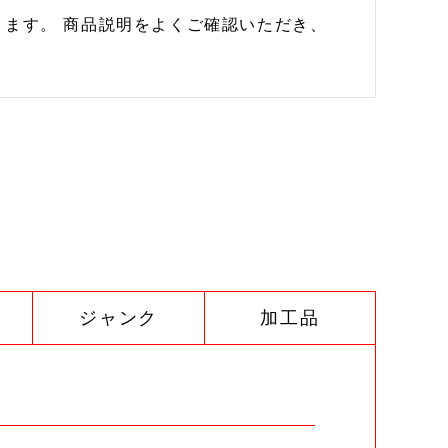
ます。 商品説明をよくご確認いただき、
ジャンク
加工品