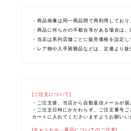
・商品画像は同一商品間で再利用しており
・商品に何らかの不都合等がある場合は、
・当店は系列店舗ごとに販売価格を設定し
・レア物や入手困難品などは、定価より販
[ご注文について]
・ご注文後、当店から自動返信メールが届
・ご注文日時にかかわらず、ご注文番号ご
カートに入れてくださいますようお願いい
[キャンセル・返品についてのご注意]