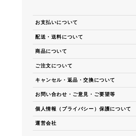
お支払いについて
配送・送料について
商品について
ご注文について
キャンセル・返品・交換について
お問い合わせ・ご意見・ご要望等
個人情報（プライバシー）保護について
運営会社