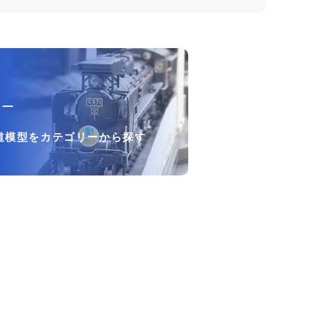
リー
道模型をカテゴリーから探す