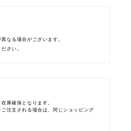
が異なる場合がございます。
ください。
て在庫確保となります。
をご注文される場合は、同じショッピング