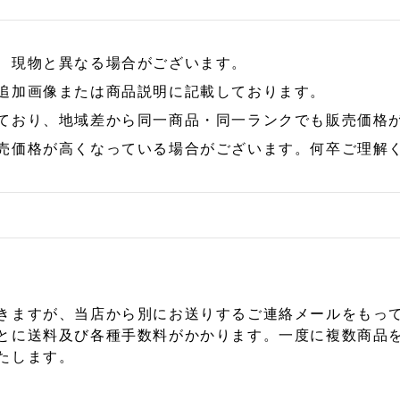
、現物と異なる場合がございます。
追加画像または商品説明に記載しております。
ており、地域差から同一商品・同一ランクでも販売価格
売価格が高くなっている場合がございます。何卒ご理解
きますが、当店から別にお送りするご連絡メールをもっ
とに送料及び各種手数料がかかります。一度に複数商品
たします。