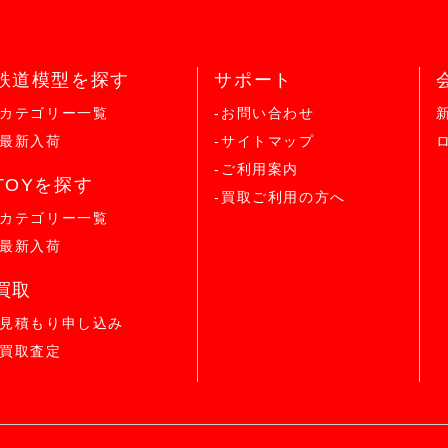
鉄道模型を探す
サポート
-カテゴリー一覧
-お問い合わせ
-最新入荷
-サイトマップ
-ご利用案内
TOYを探す
-買取ご利用の方へ
-カテゴリー一覧
-最新入荷
買取
-見積もり申し込み
-買取査定