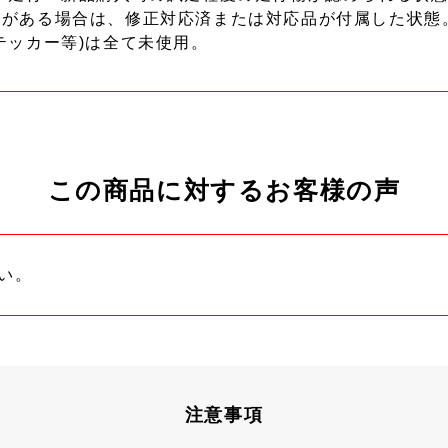
ーがある場合は、修正対応済または対応品が付属した状態
テッカー等)は全て未使用。
この商品に対するお客様の声
い。
注意事項