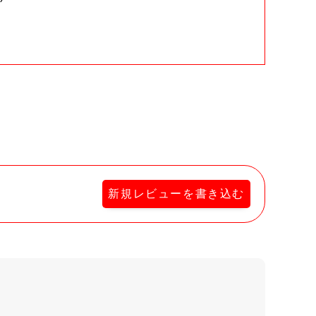
。
新規レビューを書き込む