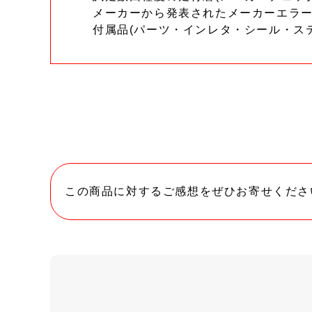
メーカーから発表されたメーカーエラ
付属品(パーツ・インレタ・シール・ス
この商品に対するご感想をぜひお寄せくださ