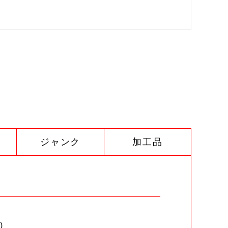
ジャンク
加工品
)