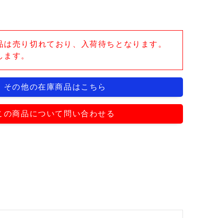
品は売り切れており、入荷待ちとなります。
します。
その他の在庫商品はこちら
この商品について問い合わせる