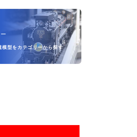
リー
道模型をカテゴリーから探す