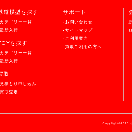
鉄道模型を探す
サポート
-カテゴリー一覧
-お問い合わせ
-最新入荷
-サイトマップ
-ご利用案内
TOYを探す
-買取ご利用の方へ
-カテゴリー一覧
-最新入荷
買取
-見積もり申し込み
-買取査定
Copylight©2026 