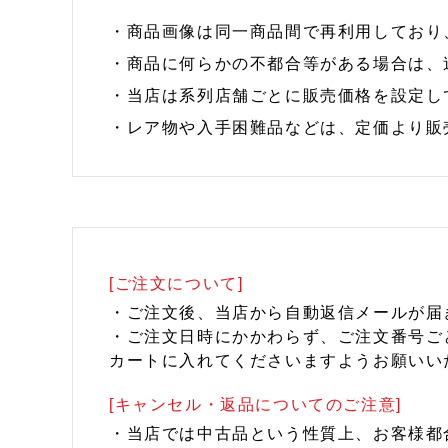
・商品画像は同一商品間で再利用しており
・商品に何らかの不都合等がある場合は、
・当店は系列店舗ごとに販売価格を設定し
・レア物や入手困難品などは、定価より販
[ご注文について]
・ご注文後、当店から自動返信メールが届
・ご注文日時にかかわらず、ご注文番号ご
カートに入れてくださいますようお願いい
[キャンセル・返品についてのご注意]
・当店では中古品という性質上、お客様都