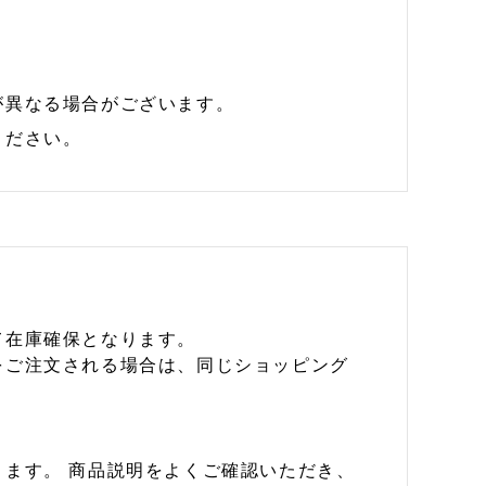
が異なる場合がございます。
ください。
て在庫確保となります。
をご注文される場合は、同じショッピング
ます。 商品説明をよくご確認いただき、