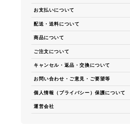
お支払いについて
配送・送料について
商品について
ご注文について
キャンセル・返品・交換について
お問い合わせ・ご意見・ご要望等
個人情報（プライバシー）保護について
運営会社