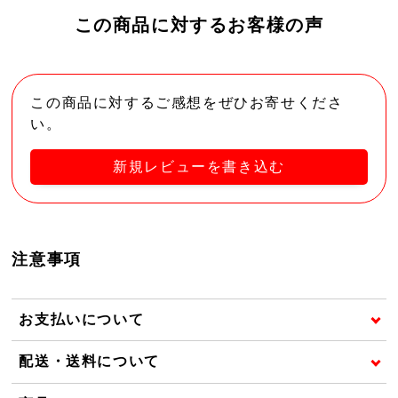
この商品に対するお客様の声
この商品に対するご感想をぜひお寄せくださ
い。
新規レビューを書き込む
注意事項
お支払いについて
配送・送料について