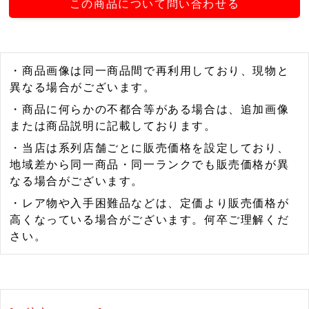
この商品について問い合わせる
・商品画像は同一商品間で再利用しており、現物と
異なる場合がございます。
・商品に何らかの不都合等がある場合は、追加画像
または商品説明に記載しております。
・当店は系列店舗ごとに販売価格を設定しており、
地域差から同一商品・同一ランクでも販売価格が異
なる場合がございます。
・レア物や入手困難品などは、定価より販売価格が
高くなっている場合がございます。何卒ご理解くだ
さい。