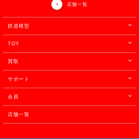
店舗一覧
鉄道模型
TOY
買取
サポート
会員
店舗一覧