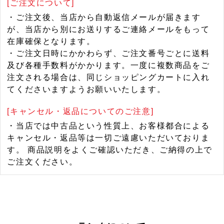
[ご注文について]
・ご注文後、当店から自動返信メールが届きます
が、当店から別にお送りするご連絡メールをもって
在庫確保となります。
・ご注文日時にかかわらず、ご注文番号ごとに送料
及び各種手数料がかかります。一度に複数商品をご
注文される場合は、同じショッピングカートに入れ
てくださいますようお願いいたします。
[キャンセル・返品についてのご注意]
・当店では中古品という性質上、お客様都合による
キャンセル・返品等は一切ご遠慮いただいておりま
す。 商品説明をよくご確認いただき、ご納得の上で
ご注文ください。