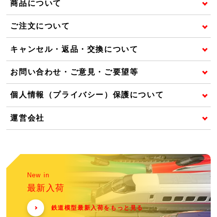
商品について
ご注文について
キャンセル・返品・交換について
お問い合わせ・ご意見・ご要望等
個人情報（プライバシー）保護について
運営会社
New in
最新入荷
鉄道模型最新入荷をもっと見る