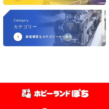
Category
カテゴリー
鉄道模型をカテゴリーから探す