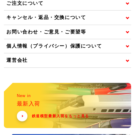
ご注文について
キャンセル・返品・交換について
お問い合わせ・ご意見・ご要望等
個人情報（プライバシー）保護について
運営会社
New in
最新入荷
鉄道模型最新入荷をもっと見る