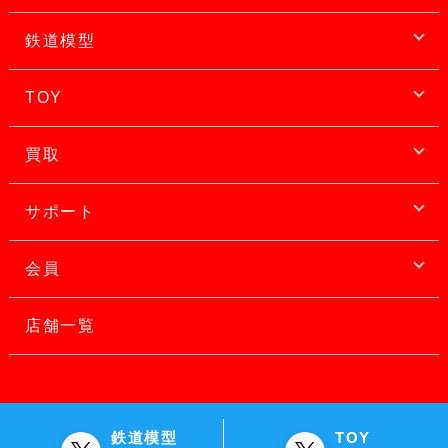
鉄道模型
TOY
買取
サポート
会員
店舗一覧
鉄道模型
TOY