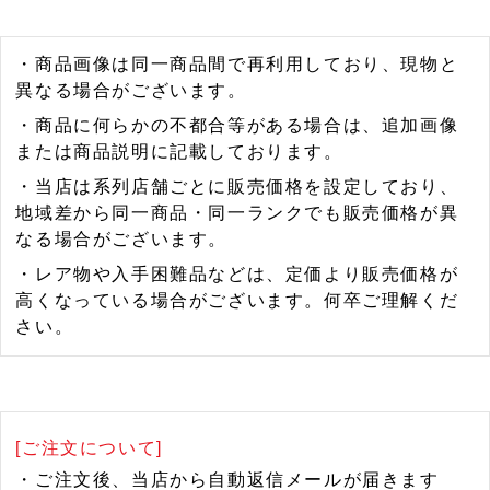
・商品画像は同一商品間で再利用しており、現物と
異なる場合がございます。
・商品に何らかの不都合等がある場合は、追加画像
または商品説明に記載しております。
・当店は系列店舗ごとに販売価格を設定しており、
地域差から同一商品・同一ランクでも販売価格が異
なる場合がございます。
・レア物や入手困難品などは、定価より販売価格が
高くなっている場合がございます。何卒ご理解くだ
さい。
[ご注文について]
・ご注文後、当店から自動返信メールが届きます