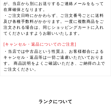
が、当店から別にお送りするご連絡メールをもって
在庫確保となります。
・ご注文日時にかかわらず、ご注文番号ごとに送料
及び各種手数料がかかります。一度に複数商品をご
注文される場合は、同じショッピングカートに入れ
てくださいますようお願いいたします。
[キャンセル・返品についてのご注意]
・当店では中古品という性質上、お客様都合による
キャンセル・返品等は一切ご遠慮いただいておりま
す。 商品説明をよくご確認いただき、ご納得の上で
ご注文ください。
ランクについて