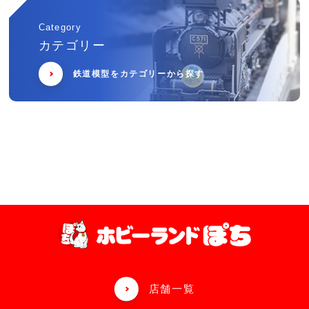
Category
カテゴリー
鉄道模型をカテゴリーから探す
店舗一覧