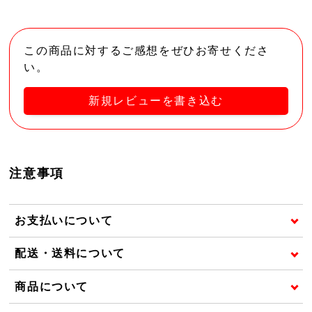
この商品に対するご感想をぜひお寄せくださ
い。
新規レビューを書き込む
注意事項
お支払いについて
配送・送料について
商品について