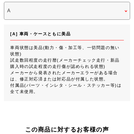
[A] 車両・ケースともに美品
車両状態は美品(動力・傷・加工等、一切問題の無い
状態)
試走数回程度の走行暦(メーカーチェック走行・新品
購入時の試走程度の走行傷が認められる状態)
メーカーから発表されたメーカーエラーがある場合
は、修正対応済または対応品が付属した状態。
付属品(パーツ・インレタ・シール・ステッカー等)は
全て未使用。
この商品に対するお客様の声