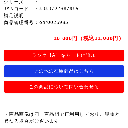
シリーズ
：
JANコード
：4949727687995
補足説明
：
商品管理番号
：oar0025985
10,000円（税込11,000円）
ランク【A】をカートに追加
その他の在庫商品はこちら
この商品について問い合わせる
・商品画像は同一商品間で再利用しており、現物と
異なる場合がございます。