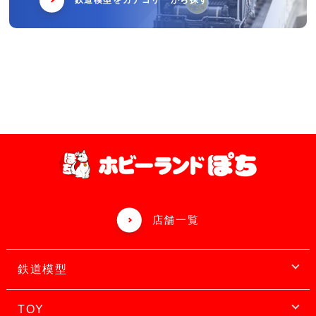
鉄道模型をカテゴリーから探す
店舗一覧
鉄道模型
TOY