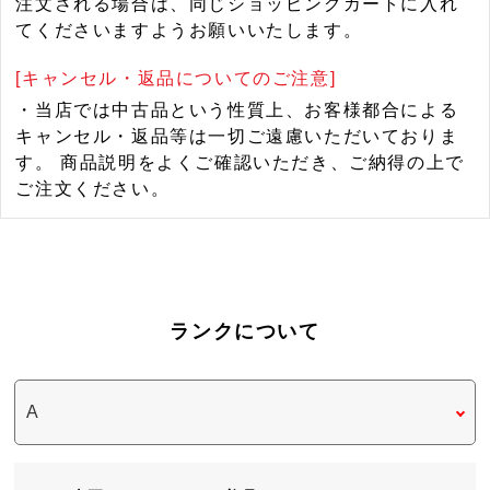
注文される場合は、同じショッピングカートに入れ
てくださいますようお願いいたします。
[キャンセル・返品についてのご注意]
・当店では中古品という性質上、お客様都合による
キャンセル・返品等は一切ご遠慮いただいておりま
す。 商品説明をよくご確認いただき、ご納得の上で
ご注文ください。
ランクについて