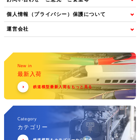
個人情報（プライバシー）保護について
運営会社
New in
最新入荷
鉄道模型最新入荷をもっと見る
Category
カテゴリー