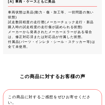
[A] 車両・ケースともに美品
車両状態は美品(動力・傷・加工等、一切問題の無い
状態)
試走数回程度の走行暦(メーカーチェック走行・新品
購入時の試走程度の走行傷が認められる状態)
メーカーから発表されたメーカーエラーがある場合
は、修正対応済または対応品が付属した状態。
付属品(パーツ・インレタ・シール・ステッカー等)は
全て未使用。
この商品に対するお客様の声
この商品に対するご感想をぜひお寄せくださ
い。