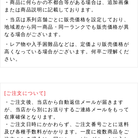
・商品に何らかの不都合等がある場合は、追加画像
または商品説明に記載しております。
・当店は系列店舗ごとに販売価格を設定しており、
地域差から同一商品・同一ランクでも販売価格が異
なる場合がございます。
・レア物や入手困難品などは、定価より販売価格が
高くなっている場合がございます。何卒ご理解くだ
さい。
[ご注文について]
・ご注文後、当店から自動返信メールが届きます
が、当店から別にお送りするご連絡メールをもって
在庫確保となります。
・ご注文日時にかかわらず、ご注文番号ごとに送料
及び各種手数料がかかります。一度に複数商品をご