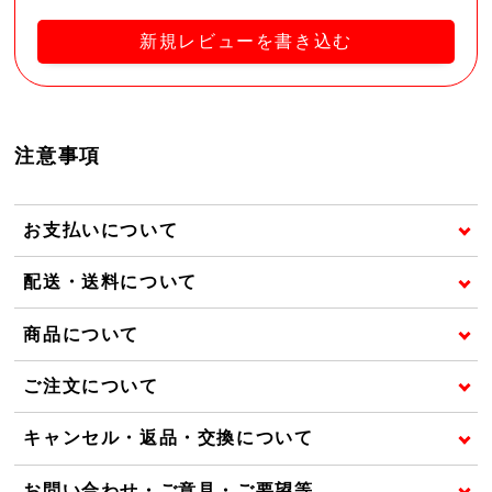
新規レビューを書き込む
注意事項
お支払いについて
配送・送料について
商品について
ご注文について
キャンセル・返品・交換について
お問い合わせ・ご意見・ご要望等