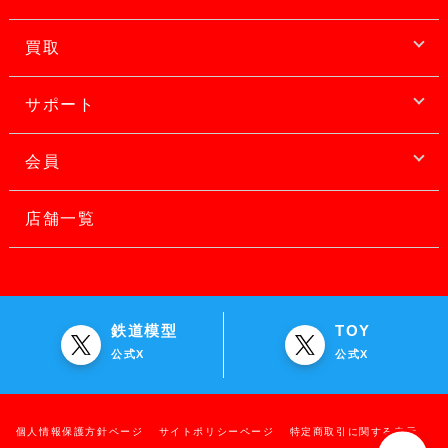
買取
サポート
会員
店舗一覧
鉄道模型
TOY
公式X
公式X
個人情報保護方針ページ
サイトポリシーページ
特定商取引に関する表示