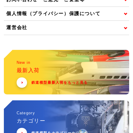
個人情報（プライバシー）保護について
運営会社
New in
最新入荷
鉄道模型最新入荷をもっと見る
Category
カテゴリー