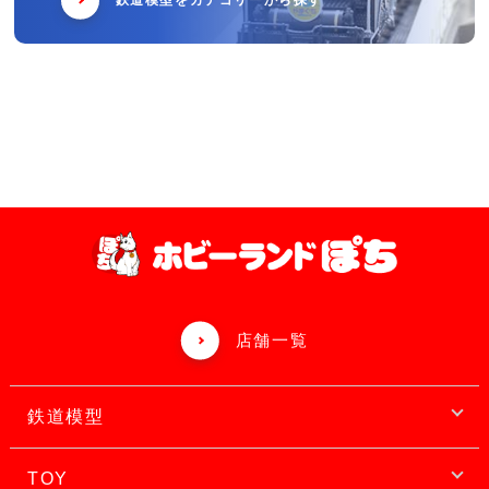
鉄道模型をカテゴリーから探す
店舗一覧
鉄道模型
TOY