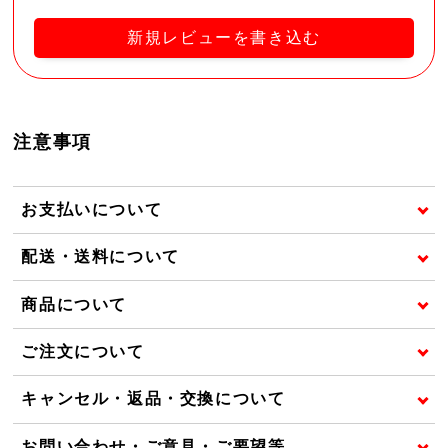
新規レビューを書き込む
注意事項
お支払いについて
配送・送料について
商品について
ご注文について
キャンセル・返品・交換について
お問い合わせ・ご意見・ご要望等