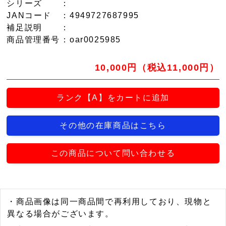
シリーズ
：
JANコード
：4949727687995
補足説明
：
商品管理番号
：oar0025985
10,000円（税込11,000円）
ランク【A】をカートに追加
その他の在庫商品はこちら
この商品について問い合わせる
・商品画像は同一商品間で再利用しており、現物と
異なる場合がございます。