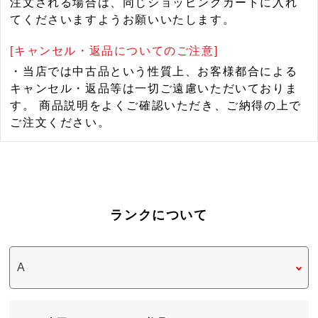
注文される場合は、同じショッピングカートに入れ
てくださいますようお願いいたします。
[キャンセル・返品についてのご注意]
・当店では中古品という性質上、お客様都合による
キャンセル・返品等は一切ご遠慮いただいておりま
す。 商品説明をよくご確認いただき、ご納得の上で
ご注文ください。
ランクについて