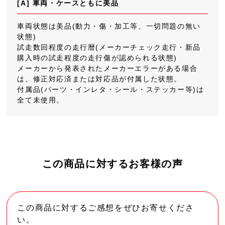
[A] 車両・ケースともに美品
車両状態は美品(動力・傷・加工等、一切問題の無い
状態)
試走数回程度の走行暦(メーカーチェック走行・新品
購入時の試走程度の走行傷が認められる状態)
メーカーから発表されたメーカーエラーがある場合
は、修正対応済または対応品が付属した状態。
付属品(パーツ・インレタ・シール・ステッカー等)は
全て未使用。
この商品に対するお客様の声
この商品に対するご感想をぜひお寄せくださ
い。