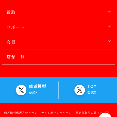
買取
サポート
会員
店舗一覧
鉄道模型
TOY
公式X
公式X
個人情報保護方針ページ
サイトポリシーページ
特定商取引に関する表示