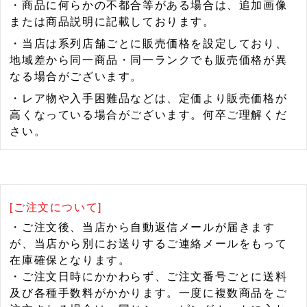
・商品に何らかの不都合等がある場合は、追加画像
または商品説明に記載しております。
・当店は系列店舗ごとに販売価格を設定しており、
地域差から同一商品・同一ランクでも販売価格が異
なる場合がございます。
・レア物や入手困難品などは、定価より販売価格が
高くなっている場合がございます。何卒ご理解くだ
さい。
[ご注文について]
・ご注文後、当店から自動返信メールが届きます
が、当店から別にお送りするご連絡メールをもって
在庫確保となります。
・ご注文日時にかかわらず、ご注文番号ごとに送料
及び各種手数料がかかります。一度に複数商品をご