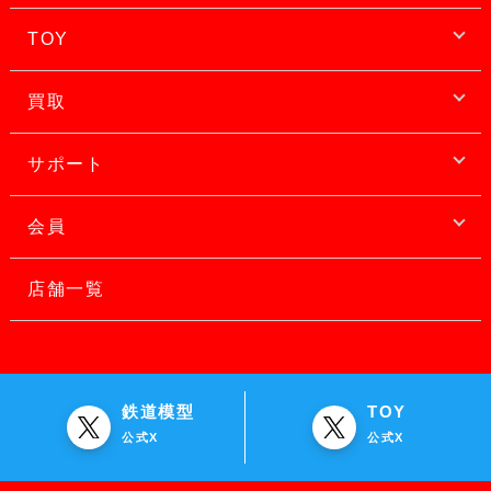
TOY
買取
サポート
会員
店舗一覧
鉄道模型
TOY
公式X
公式X