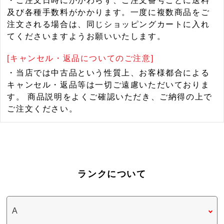
・ご注文日時にかかわらず、ご注文番号ごとに送料
及び各種手数料がかかります。一度に複数商品をご
注文される場合は、同じショッピングカートに入れ
てくださいますようお願いいたします。
[キャンセル・返品についてのご注意]
・当店では中古品という性質上、お客様都合による
キャンセル・返品等は一切ご遠慮いただいておりま
す。 商品説明をよくご確認いただき、ご納得の上で
ご注文ください。
ランクについて