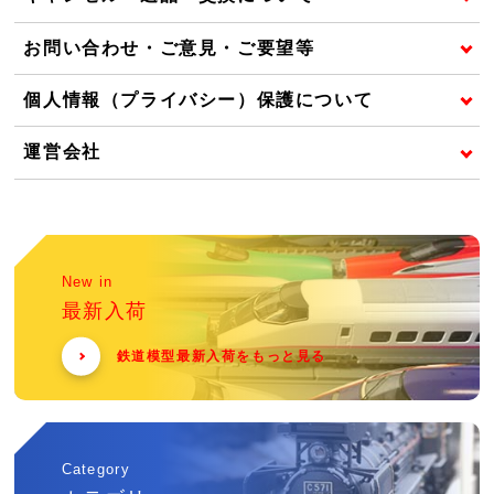
お問い合わせ・ご意見・ご要望等
個人情報（プライバシー）保護について
運営会社
New in
最新入荷
鉄道模型最新入荷をもっと見る
Category