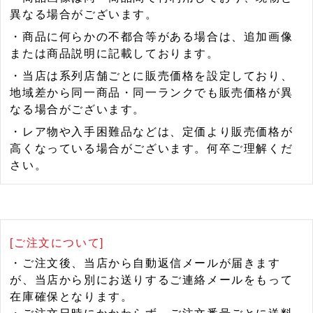
異なる場合がございます。
・商品に何らかの不都合等がある場合は、追加画像
または商品説明に記載しております。
・当店は系列店舗ごとに販売価格を設定しており、
地域差から同一商品・同一ランクでも販売価格が異
なる場合がございます。
・レア物や入手困難品などは、定価より販売価格が
高くなっている場合がございます。何卒ご理解くだ
さい。
[ご注文について]
・ご注文後、当店から自動返信メールが届きます
が、当店から別にお送りするご連絡メールをもって
在庫確保となります。