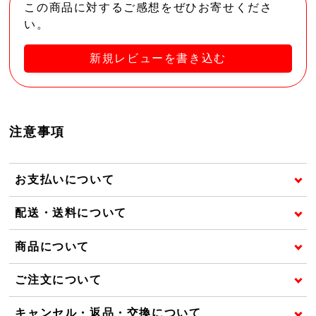
この商品に対するご感想をぜひお寄せくださ
い。
新規レビューを書き込む
注意事項
お支払いについて
配送・送料について
商品について
ご注文について
キャンセル・返品・交換について