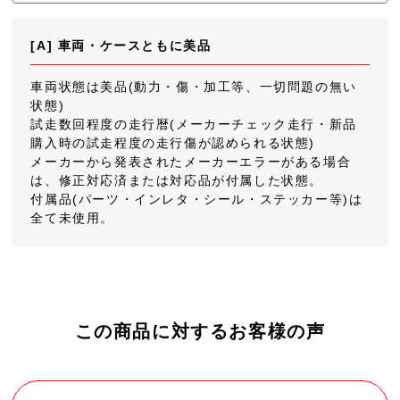
[A] 車両・ケースともに美品
車両状態は美品(動力・傷・加工等、一切問題の無い
状態)
試走数回程度の走行暦(メーカーチェック走行・新品
購入時の試走程度の走行傷が認められる状態)
メーカーから発表されたメーカーエラーがある場合
は、修正対応済または対応品が付属した状態。
付属品(パーツ・インレタ・シール・ステッカー等)は
全て未使用。
この商品に対するお客様の声