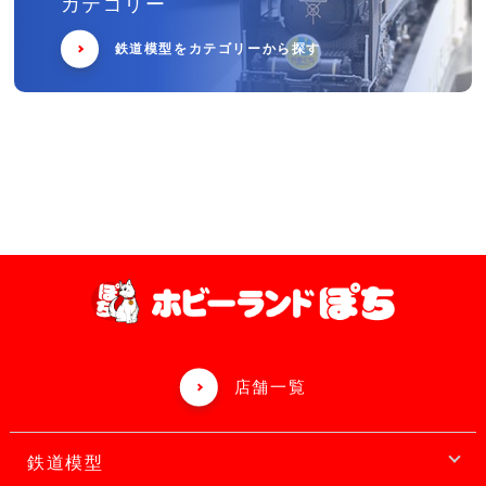
カテゴリー
鉄道模型をカテゴリーから探す
店舗一覧
鉄道模型