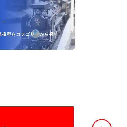
リー
道模型をカテゴリーから探す