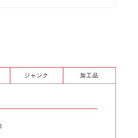
ジャンク
加工品
)
。