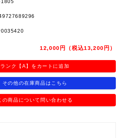
-1805
49727689296
r0035420
12,000円（税込13,200円）
ランク【A】をカートに追加
その他の在庫商品はこちら
この商品について問い合わせる