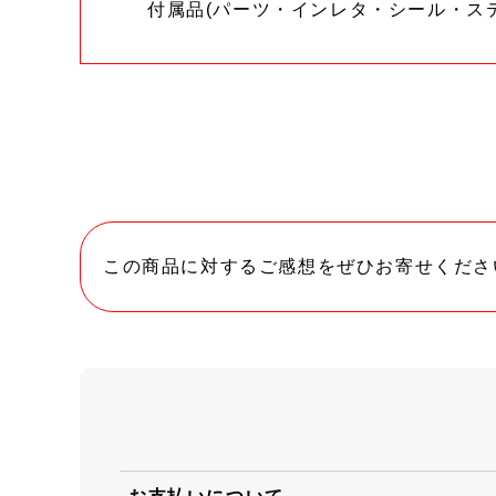
付属品(パーツ・インレタ・シール・ス
この商品に対するご感想をぜひお寄せくださ