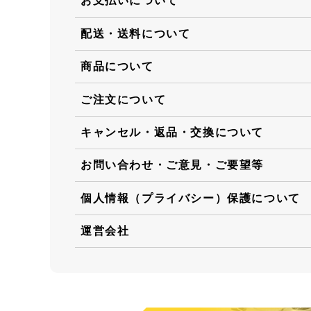
お支払いについて
配送・送料について
商品について
ご注文について
キャンセル・返品・交換について
お問い合わせ・ご意見・ご要望等
個人情報（プライバシー）保護について
運営会社