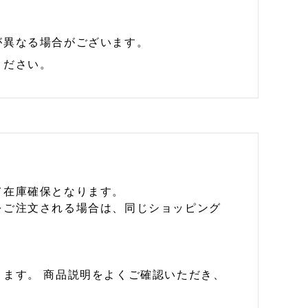
が異なる場合がございます。
ください。
て在庫確保となります。
をご注文される場合は、同じショッピング
ます。 商品説明をよくご確認いただき、