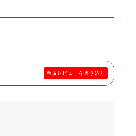
新規レビューを書き込む