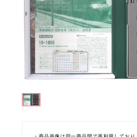
・商品画像は同一商品間で再利用しており