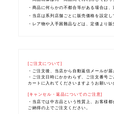
・商品に何らかの不都合等がある場合は、
・当店は系列店舗ごとに販売価格を設定し
・レア物や入手困難品などは、定価より販
[ご注文について]
・ご注文後、当店から自動返信メールが届
・ご注文日時にかかわらず、ご注文番号ご
カートに入れてくださいますようお願いい
[キャンセル・返品についてのご注意]
・当店では中古品という性質上、お客様都
ご納得の上でご注文ください。