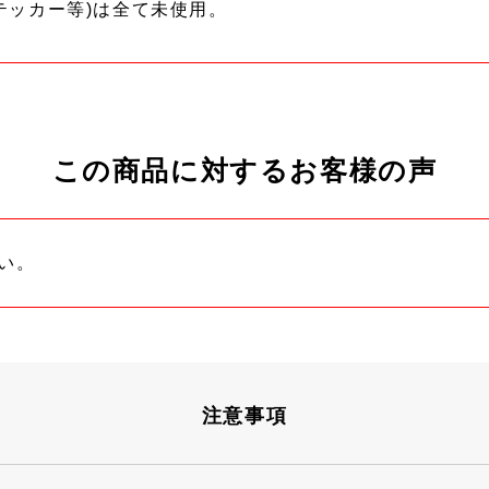
テッカー等)は全て未使用。
この商品に対するお客様の声
い。
注意事項