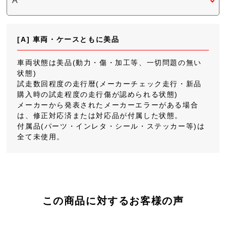
[A] 車両・ケースともに美品
車両状態は美品(動力・傷・加工等、一切問題の無い
状態)
試走数回程度の走行暦(メーカーチェック走行・新品
購入時の試走程度の走行傷が認められる状態)
メーカーから発表されたメーカーエラーがある場合
は、修正対応済または対応品が付属した状態。
付属品(パーツ・インレタ・シール・ステッカー等)は
全て未使用。
この商品に対するお客様の声