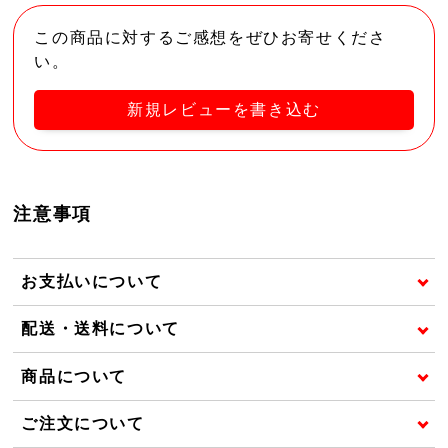
この商品に対するご感想をぜひお寄せくださ
い。
新規レビューを書き込む
注意事項
お支払いについて
配送・送料について
商品について
ご注文について