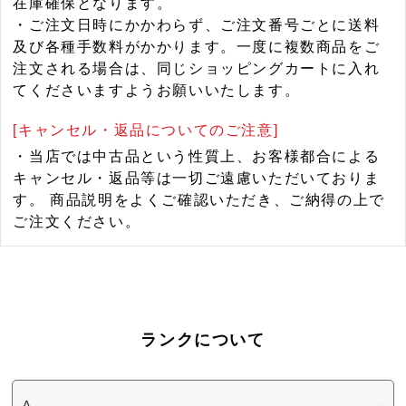
在庫確保となります。
・ご注文日時にかかわらず、ご注文番号ごとに送料
及び各種手数料がかかります。一度に複数商品をご
注文される場合は、同じショッピングカートに入れ
てくださいますようお願いいたします。
[キャンセル・返品についてのご注意]
・当店では中古品という性質上、お客様都合による
キャンセル・返品等は一切ご遠慮いただいておりま
す。 商品説明をよくご確認いただき、ご納得の上で
ご注文ください。
ランクについて