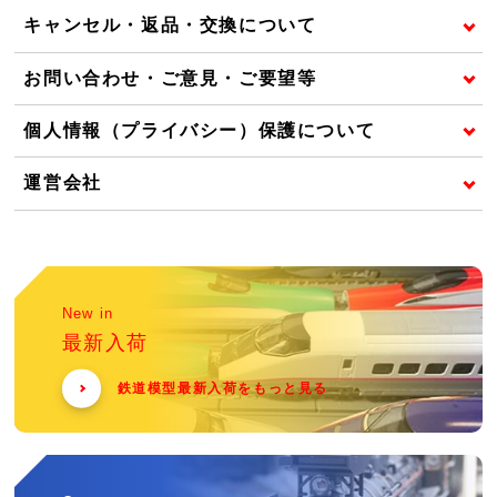
キャンセル・返品・交換について
お問い合わせ・ご意見・ご要望等
個人情報（プライバシー）保護について
運営会社
New in
最新入荷
鉄道模型最新入荷をもっと見る