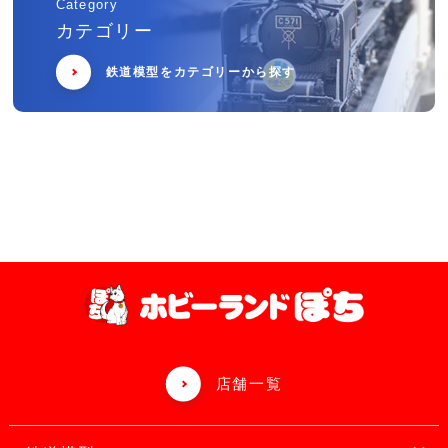
Category
カテゴリー
鉄道模型をカテゴリーから探す
店舗一覧