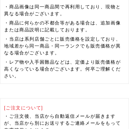
・商品画像は同一商品間で再利用しており、現物と
異なる場合がございます。
・商品に何らかの不都合等がある場合は、追加画像
または商品説明に記載しております。
・当店は系列店舗ごとに販売価格を設定しており、
地域差から同一商品・同一ランクでも販売価格が異
なる場合がございます。
・レア物や入手困難品などは、定価より販売価格が
高くなっている場合がございます。何卒ご理解くだ
さい。
[ご注文について]
・ご注文後、当店から自動返信メールが届きます
が、当店から別にお送りするご連絡メールをもって