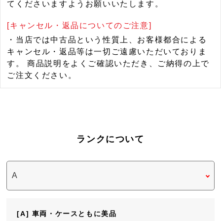
てくださいますようお願いいたします。
[キャンセル・返品についてのご注意]
・当店では中古品という性質上、お客様都合による
キャンセル・返品等は一切ご遠慮いただいておりま
す。 商品説明をよくご確認いただき、ご納得の上で
ご注文ください。
ランクについて
[A] 車両・ケースともに美品