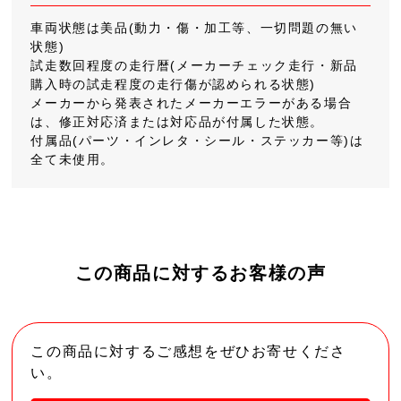
車両状態は美品(動力・傷・加工等、一切問題の無い
状態)
試走数回程度の走行暦(メーカーチェック走行・新品
購入時の試走程度の走行傷が認められる状態)
メーカーから発表されたメーカーエラーがある場合
は、修正対応済または対応品が付属した状態。
付属品(パーツ・インレタ・シール・ステッカー等)は
全て未使用。
この商品に対するお客様の声
この商品に対するご感想をぜひお寄せくださ
い。