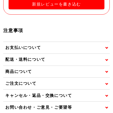
新規レビューを書き込む
注意事項
お支払いについて
配送・送料について
商品について
ご注文について
キャンセル・返品・交換について
お問い合わせ・ご意見・ご要望等