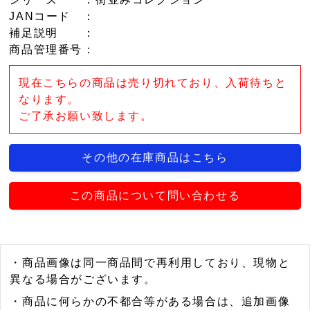
JANコード
：
補足説明
：
商品管理番号
：
現在こちらの商品は売り切れており、入荷待ちと
なります。
ご了承お願い致します。
その他の在庫商品はこちら
この商品について問い合わせる
・商品画像は同一商品間で再利用しており、現物と
異なる場合がございます。
・商品に何らかの不都合等がある場合は、追加画像