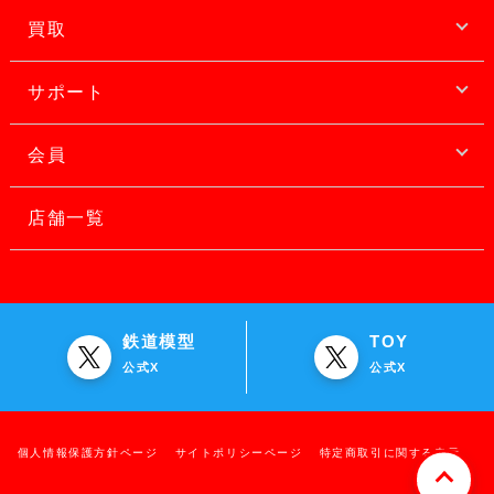
買取
サポート
会員
店舗一覧
鉄道模型
TOY
公式X
公式X
個人情報保護方針ページ
サイトポリシーページ
特定商取引に関する表示