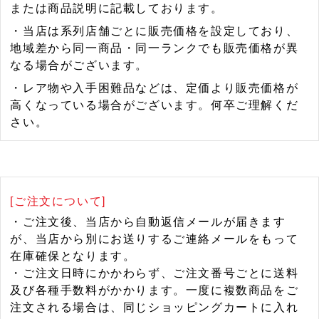
または商品説明に記載しております。
・当店は系列店舗ごとに販売価格を設定しており、
地域差から同一商品・同一ランクでも販売価格が異
なる場合がございます。
・レア物や入手困難品などは、定価より販売価格が
高くなっている場合がございます。何卒ご理解くだ
さい。
[ご注文について]
・ご注文後、当店から自動返信メールが届きます
が、当店から別にお送りするご連絡メールをもって
在庫確保となります。
・ご注文日時にかかわらず、ご注文番号ごとに送料
及び各種手数料がかかります。一度に複数商品をご
注文される場合は、同じショッピングカートに入れ