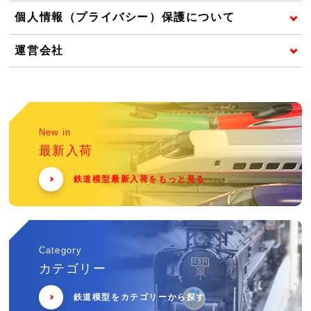
個人情報（プライバシー）保護について
運営会社
New in
最新入荷
鉄道模型最新入荷をもっと見る
Category
カテゴリー
鉄道模型をカテゴリーから探す