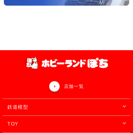
店舗一覧
鉄道模型
TOY