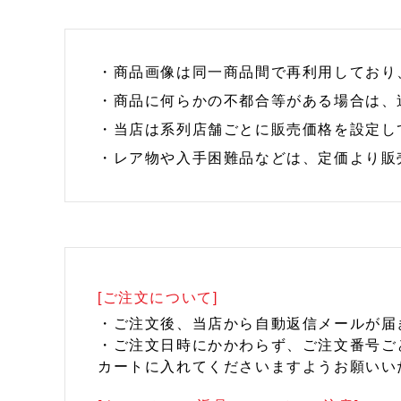
・商品画像は同一商品間で再利用しており
・商品に何らかの不都合等がある場合は、
・当店は系列店舗ごとに販売価格を設定し
・レア物や入手困難品などは、定価より販
[ご注文について]
・ご注文後、当店から自動返信メールが届
・ご注文日時にかかわらず、ご注文番号ご
カートに入れてくださいますようお願いい