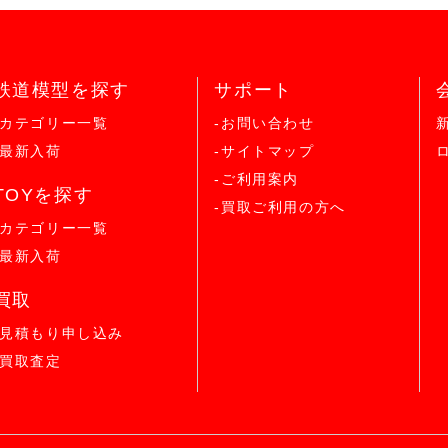
鉄道模型を探す
サポート
-カテゴリー一覧
-お問い合わせ
-最新入荷
-サイトマップ
-ご利用案内
TOYを探す
-買取ご利用の方へ
-カテゴリー一覧
-最新入荷
買取
-見積もり申し込み
-買取査定