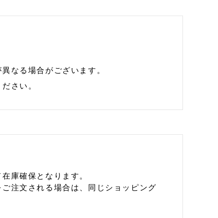
が異なる場合がございます。
ください。
て在庫確保となります。
をご注文される場合は、同じショッピング