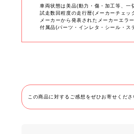
車両状態は美品(動力・傷・加工等、一
試走数回程度の走行暦(メーカーチェッ
メーカーから発表されたメーカーエラ
付属品(パーツ・インレタ・シール・ス
この商品に対するご感想をぜひお寄せくださ