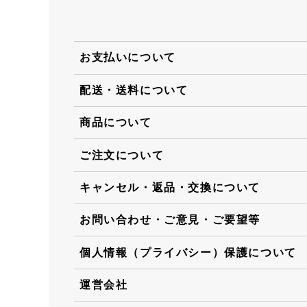
お支払いについて
配送・送料について
商品について
ご注文について
キャンセル・返品・交換について
お問い合わせ・ご意見・ご要望等
個人情報（プライバシー）保護について
運営会社