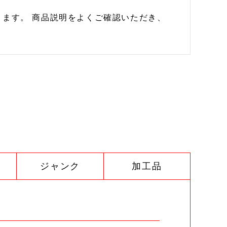
ます。 商品説明をよくご確認いただき、
ジャンク
加工品