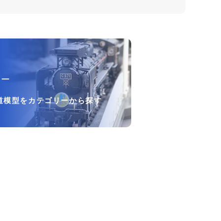
リー
道模型をカテゴリーから探す