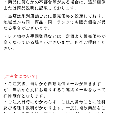
・商品に何らかの不都合等がある場合は、追加画像
または商品説明に記載しております。
・当店は系列店舗ごとに販売価格を設定しており、
地域差から同一商品・同一ランクでも販売価格が異
なる場合がございます。
・レア物や入手困難品などは、定価より販売価格が
高くなっている場合がございます。何卒ご理解くだ
さい。
[ご注文について]
・ご注文後、当店から自動返信メールが届きます
が、当店から別にお送りするご連絡メールをもって
在庫確保となります。
・ご注文日時にかかわらず、ご注文番号ごとに送料
及び各種手数料がかかります。一度に複数商品をご