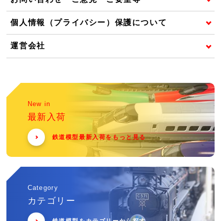
個人情報（プライバシー）保護について
運営会社
New in
最新入荷
鉄道模型最新入荷をもっと見る
Category
カテゴリー