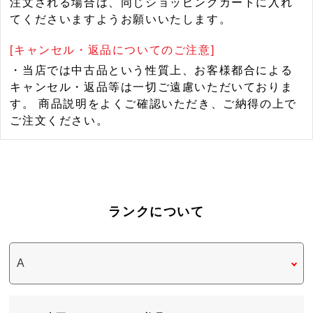
注文される場合は、同じショッピングカートに入れ
てくださいますようお願いいたします。
[キャンセル・返品についてのご注意]
・当店では中古品という性質上、お客様都合による
キャンセル・返品等は一切ご遠慮いただいておりま
す。 商品説明をよくご確認いただき、ご納得の上で
ご注文ください。
ランクについて