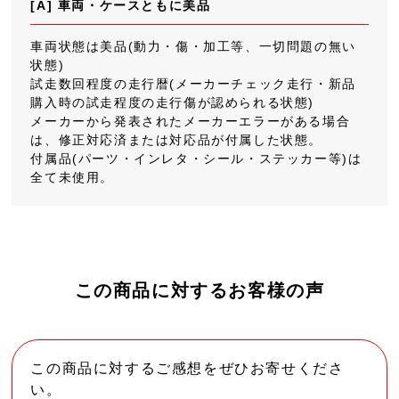
[A] 車両・ケースともに美品
車両状態は美品(動力・傷・加工等、一切問題の無い
状態)
試走数回程度の走行暦(メーカーチェック走行・新品
購入時の試走程度の走行傷が認められる状態)
メーカーから発表されたメーカーエラーがある場合
は、修正対応済または対応品が付属した状態。
付属品(パーツ・インレタ・シール・ステッカー等)は
全て未使用。
この商品に対するお客様の声
この商品に対するご感想をぜひお寄せくださ
い。