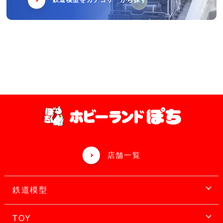
鉄道模型をカテゴリーから探す
店舗一覧
鉄道模型
TOY