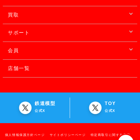
買取
サポート
会員
店舗一覧
鉄道模型
TOY
公式X
公式X
個人情報保護方針ページ
サイトポリシーページ
特定商取引に関する表示