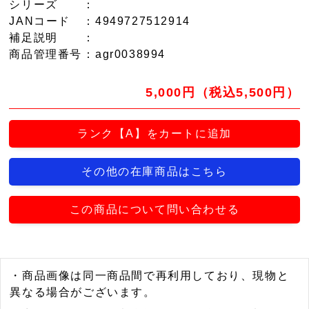
シリーズ
：
JANコード
：4949727512914
補足説明
：
商品管理番号
：agr0038994
5,000円（税込5,500円）
ランク【A】をカートに追加
その他の在庫商品はこちら
この商品について問い合わせる
・商品画像は同一商品間で再利用しており、現物と
異なる場合がございます。