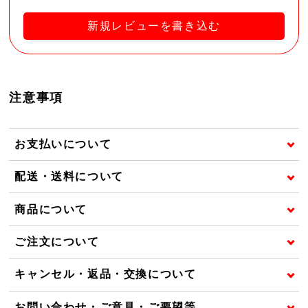
新規レビューを書き込む
注意事項
お支払いについて
配送・送料について
商品について
ご注文について
キャンセル・返品・交換について
お問い合わせ・ご意見・ご要望等