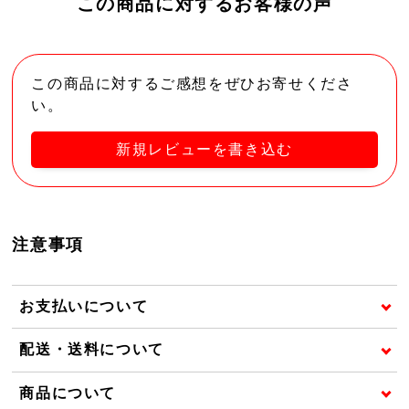
この商品に対するお客様の声
この商品に対するご感想をぜひお寄せくださ
い。
新規レビューを書き込む
注意事項
お支払いについて
配送・送料について
商品について