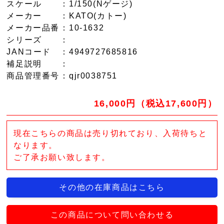
スケール
：1/150(Nゲージ)
メーカー
：KATO(カトー)
メーカー品番
：10-1632
シリーズ
：
JANコード
：4949727685816
補足説明
：
商品管理番号
：qjr0038751
16,000円（税込17,600円）
現在こちらの商品は売り切れており、入荷待ちと
なります。
ご了承お願い致します。
その他の在庫商品はこちら
この商品について問い合わせる