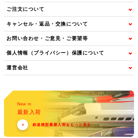
ご注文について
キャンセル・返品・交換について
お問い合わせ・ご意見・ご要望等
個人情報（プライバシー）保護について
運営会社
New in
最新入荷
鉄道模型最新入荷をもっと見る