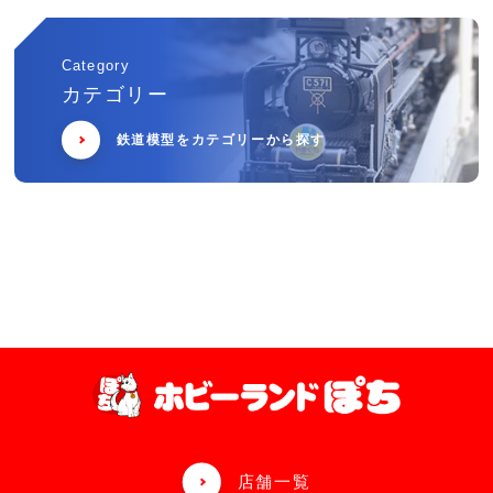
Category
カテゴリー
鉄道模型をカテゴリーから探す
店舗一覧