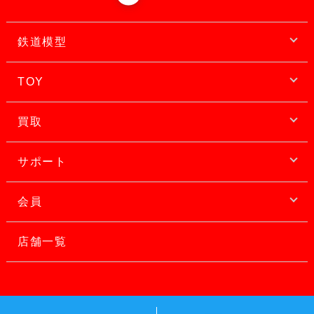
鉄道模型
TOY
買取
サポート
会員
店舗一覧