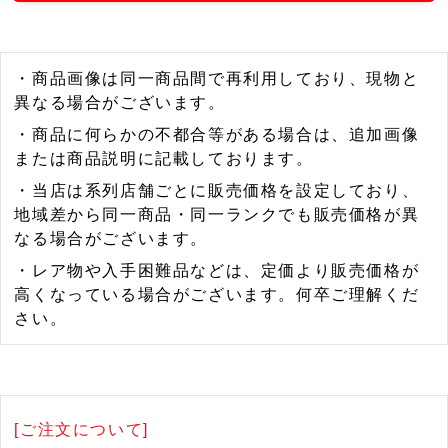
・商品画像は同一商品間で再利用しており、現物と
異なる場合がございます。
・商品に何らかの不都合等がある場合は、追加画像
または商品説明に記載しております。
・当店は系列店舗ごとに販売価格を設定しており、
地域差から同一商品・同一ランクでも販売価格が異
なる場合がございます。
・レア物や入手困難品などは、定価より販売価格が
高くなっている場合がございます。何卒ご理解くだ
さい。
[ご注文について]