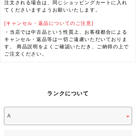
注文される場合は、同じショッピングカートに入れ
てくださいますようお願いいたします。
[キャンセル・返品についてのご注意]
・当店では中古品という性質上、お客様都合による
キャンセル・返品等は一切ご遠慮いただいておりま
す。 商品説明をよくご確認いただき、ご納得の上で
ご注文ください。
ランクについて