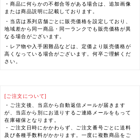
・商品に何らかの不都合等がある場合は、追加画像
または商品説明に記載しております。
・当店は系列店舗ごとに販売価格を設定しており、
地域差から同一商品・同一ランクでも販売価格が異
なる場合がございます。
・レア物や入手困難品などは、定価より販売価格が
高くなっている場合がございます。何卒ご理解くだ
さい。
[ご注文について]
・ご注文後、当店から自動返信メールが届きます
が、当店から別にお送りするご連絡メールをもって
在庫確保となります。
・ご注文日時にかかわらず、ご注文番号ごとに送料
及び各種手数料がかかります。一度に複数商品をご