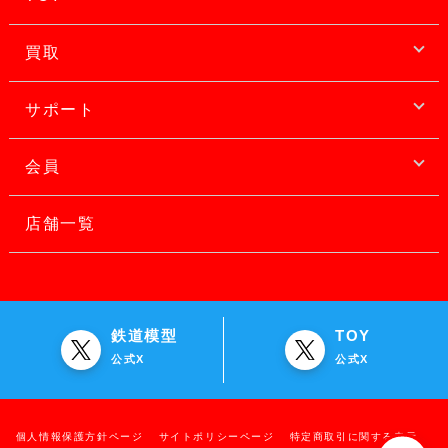
買取
サポート
会員
店舗一覧
鉄道模型
TOY
公式X
公式X
個人情報保護方針ページ
サイトポリシーページ
特定商取引に関する表示