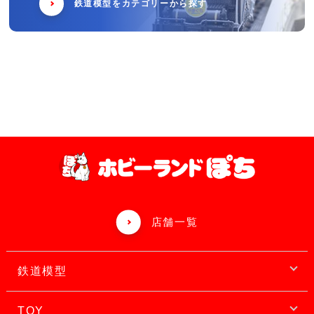
鉄道模型をカテゴリーから探す
店舗一覧
鉄道模型
TOY