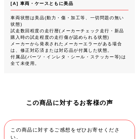
[A] 車両・ケースともに美品
車両状態は美品(動力・傷・加工等、一切問題の無い
状態)
試走数回程度の走行暦(メーカーチェック走行・新品
購入時の試走程度の走行傷が認められる状態)
メーカーから発表されたメーカーエラーがある場合
は、修正対応済または対応品が付属した状態。
付属品(パーツ・インレタ・シール・ステッカー等)は
全て未使用。
この商品に対するお客様の声
この商品に対するご感想をぜひお寄せくださ
い。