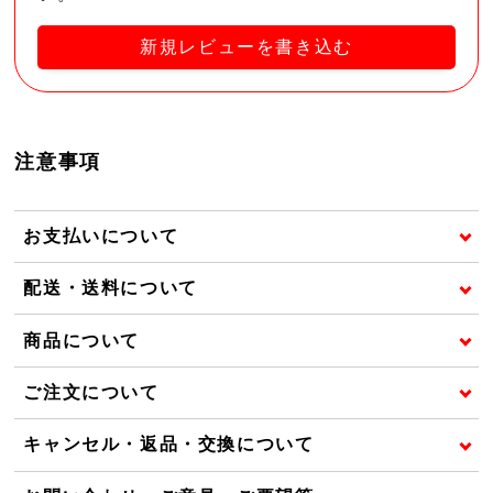
新規レビューを書き込む
注意事項
お支払いについて
配送・送料について
商品について
ご注文について
キャンセル・返品・交換について