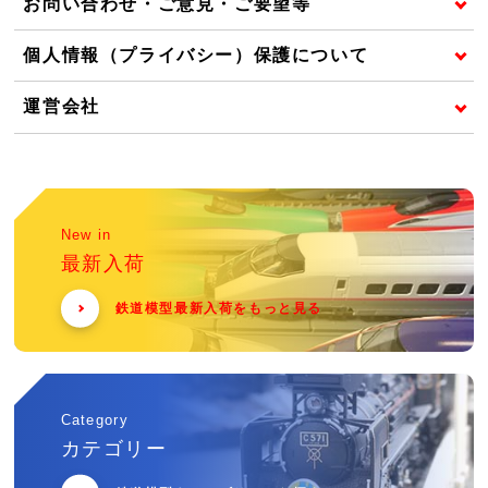
お問い合わせ・ご意見・ご要望等
個人情報（プライバシー）保護について
運営会社
New in
最新入荷
鉄道模型最新入荷をもっと見る
Category
カテゴリー