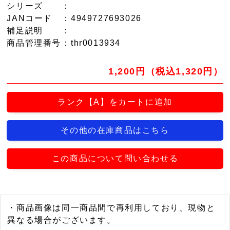
シリーズ
：
JANコード
：4949727693026
補足説明
：
商品管理番号
：thr0013934
1,200円（税込1,320円）
ランク【A】をカートに追加
その他の在庫商品はこちら
この商品について問い合わせる
・商品画像は同一商品間で再利用しており、現物と
異なる場合がございます。