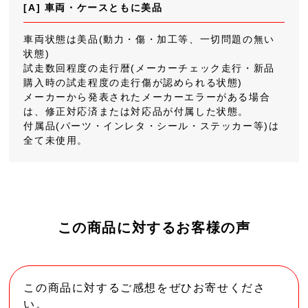
[A] 車両・ケースともに美品
車両状態は美品(動力・傷・加工等、一切問題の無い
状態)
試走数回程度の走行暦(メーカーチェック走行・新品
購入時の試走程度の走行傷が認められる状態)
メーカーから発表されたメーカーエラーがある場合
は、修正対応済または対応品が付属した状態。
付属品(パーツ・インレタ・シール・ステッカー等)は
全て未使用。
この商品に対するお客様の声
この商品に対するご感想をぜひお寄せくださ
い。