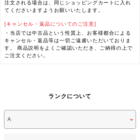
注文される場合は、同じショッピングカートに入れ
てくださいますようお願いいたします。
[キャンセル・返品についてのご注意]
・当店では中古品という性質上、お客様都合による
キャンセル・返品等は一切ご遠慮いただいておりま
す。 商品説明をよくご確認いただき、ご納得の上で
ご注文ください。
ランクについて