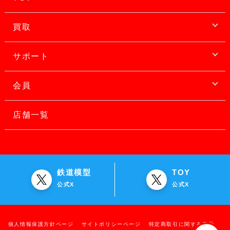
買取
サポート
会員
店舗一覧
鉄道模型
TOY
公式X
公式X
個人情報保護方針ページ
サイトポリシーページ
特定商取引に関する表示