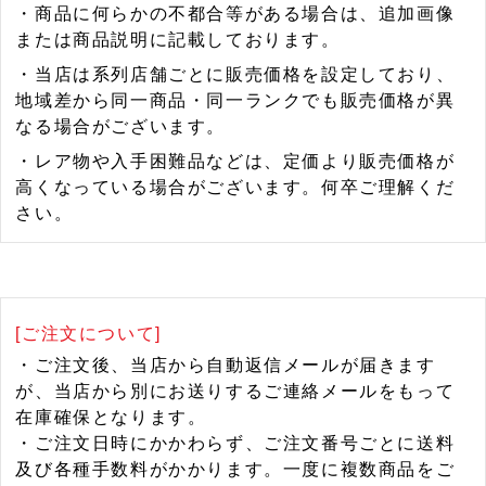
・商品に何らかの不都合等がある場合は、追加画像
または商品説明に記載しております。
・当店は系列店舗ごとに販売価格を設定しており、
地域差から同一商品・同一ランクでも販売価格が異
なる場合がございます。
・レア物や入手困難品などは、定価より販売価格が
高くなっている場合がございます。何卒ご理解くだ
さい。
[ご注文について]
・ご注文後、当店から自動返信メールが届きます
が、当店から別にお送りするご連絡メールをもって
在庫確保となります。
・ご注文日時にかかわらず、ご注文番号ごとに送料
及び各種手数料がかかります。一度に複数商品をご