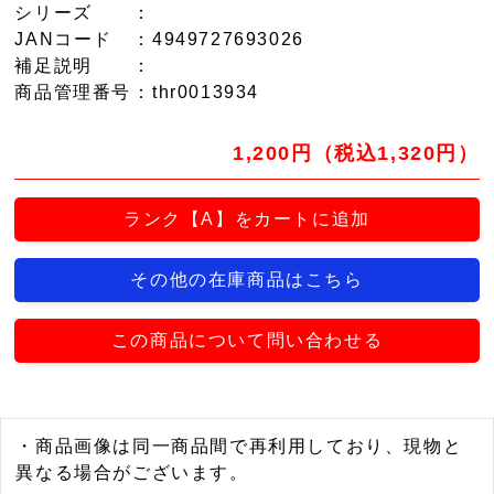
シリーズ
：
JANコード
：4949727693026
補足説明
：
商品管理番号
：thr0013934
1,200円（税込1,320円）
ランク【A】をカートに追加
その他の在庫商品はこちら
この商品について問い合わせる
・商品画像は同一商品間で再利用しており、現物と
異なる場合がございます。