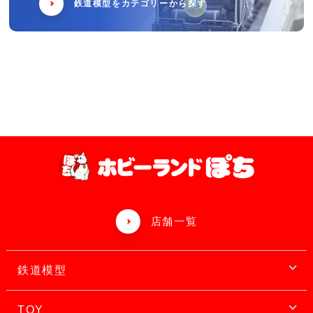
鉄道模型をカテゴリーから探す
店舗一覧
鉄道模型
TOY