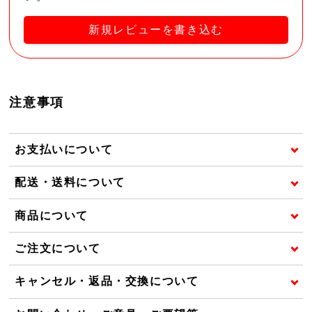
新規レビューを書き込む
注意事項
お支払いについて
配送・送料について
商品について
ご注文について
キャンセル・返品・交換について