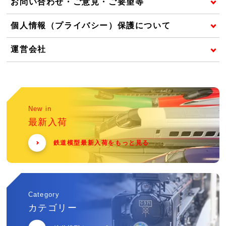
お問い合わせ・ご意見・ご要望等
個人情報（プライバシー）保護について
運営会社
New in
最新入荷
鉄道模型最新入荷をもっと見る
Category
カテゴリー