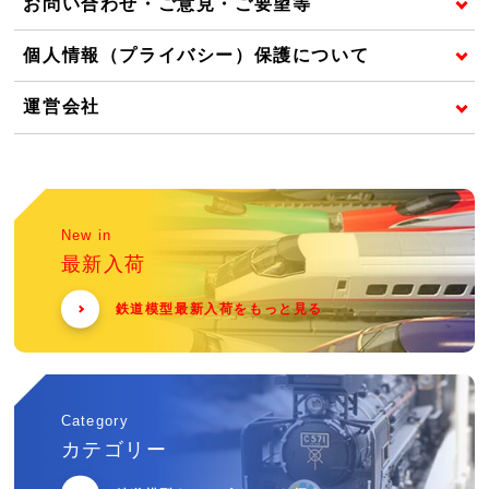
お問い合わせ・ご意見・ご要望等
個人情報（プライバシー）保護について
運営会社
New in
最新入荷
鉄道模型最新入荷をもっと見る
Category
カテゴリー