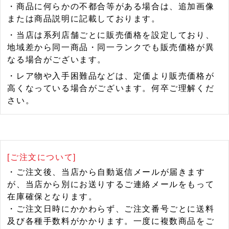
・商品に何らかの不都合等がある場合は、追加画像
または商品説明に記載しております。
・当店は系列店舗ごとに販売価格を設定しており、
地域差から同一商品・同一ランクでも販売価格が異
なる場合がございます。
・レア物や入手困難品などは、定価より販売価格が
高くなっている場合がございます。何卒ご理解くだ
さい。
[ご注文について]
・ご注文後、当店から自動返信メールが届きます
が、当店から別にお送りするご連絡メールをもって
在庫確保となります。
・ご注文日時にかかわらず、ご注文番号ごとに送料
及び各種手数料がかかります。一度に複数商品をご