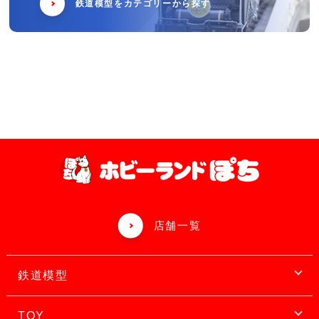
鉄道模型をカテゴリーから探す
店舗一覧
鉄道模型
TOY