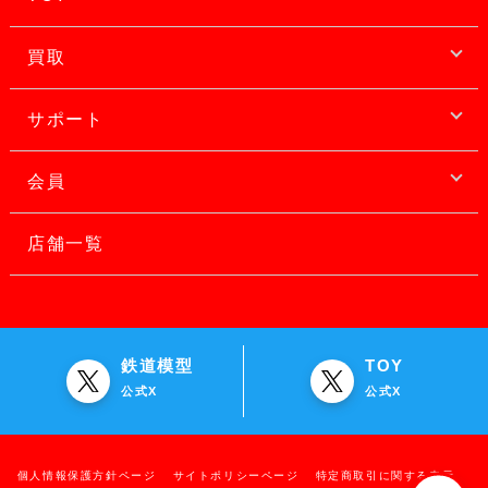
買取
サポート
会員
店舗一覧
鉄道模型
TOY
公式X
公式X
個人情報保護方針ページ
サイトポリシーページ
特定商取引に関する表示