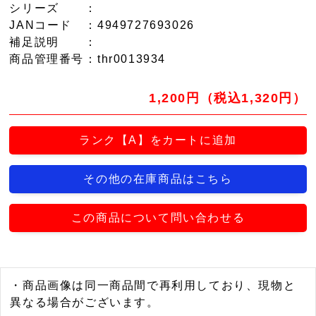
シリーズ
：
JANコード
：4949727693026
補足説明
：
商品管理番号
：thr0013934
1,200円（税込1,320円）
ランク【A】をカートに追加
その他の在庫商品はこちら
この商品について問い合わせる
・商品画像は同一商品間で再利用しており、現物と
異なる場合がございます。