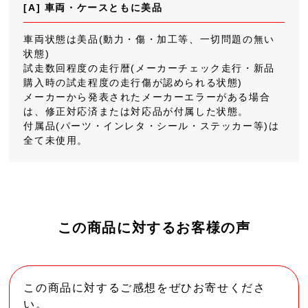
[A] 車両・ケースともに美品
車両状態は美品(動力・傷・加工等、一切問題の無い
状態)
試走数回程度の走行暦(メーカーチェック走行・新品
購入時の試走程度の走行傷が認められる状態)
メーカーから発表されたメーカーエラーがある場合
は、修正対応済または対応品が付属した状態。
付属品(パーツ・インレタ・シール・ステッカー等)は
全て未使用。
この商品に対するお客様の声
この商品に対するご感想をぜひお寄せくださ
い。