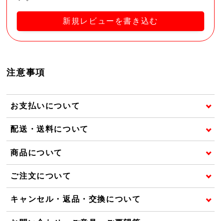
新規レビューを書き込む
注意事項
お支払いについて
配送・送料について
商品について
ご注文について
キャンセル・返品・交換について