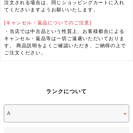
注文される場合は、同じショッピングカートに入れ
てくださいますようお願いいたします。
[キャンセル・返品についてのご注意]
・当店では中古品という性質上、お客様都合による
キャンセル・返品等は一切ご遠慮いただいておりま
す。 商品説明をよくご確認いただき、ご納得の上で
ご注文ください。
ランクについて