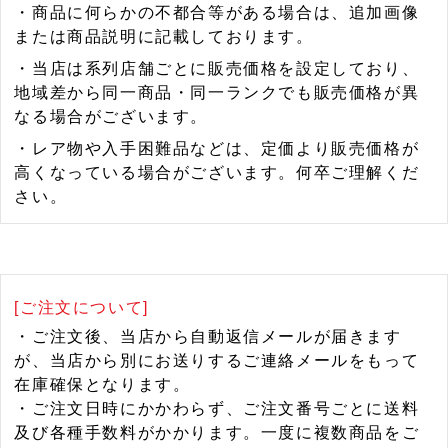
・商品に何らかの不都合等がある場合は、追加画像
または商品説明に記載しております。
・当店は系列店舗ごとに販売価格を設定しており、
地域差から同一商品・同一ランクでも販売価格が異
なる場合がございます。
・レア物や入手困難品などは、定価より販売価格が
高くなっている場合がございます。何卒ご理解くだ
さい。
[ご注文について]
・ご注文後、当店から自動返信メールが届きます
が、当店から別にお送りするご連絡メールをもって
在庫確保となります。
・ご注文日時にかかわらず、ご注文番号ごとに送料
及び各種手数料がかかります。一度に複数商品をご