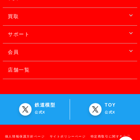
買取
サポート
会員
店舗一覧
鉄道模型
TOY
公式X
公式X
個人情報保護方針ページ
サイトポリシーページ
特定商取引に関する表示