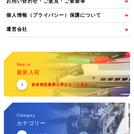
お問い合わせ・ご意見・ご要望等
個人情報（プライバシー）保護について
運営会社
New in
最新入荷
鉄道模型最新入荷をもっと見る
Category
カテゴリー