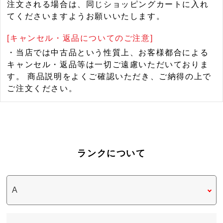
注文される場合は、同じショッピングカートに入れ
てくださいますようお願いいたします。
[キャンセル・返品についてのご注意]
・当店では中古品という性質上、お客様都合による
キャンセル・返品等は一切ご遠慮いただいておりま
す。 商品説明をよくご確認いただき、ご納得の上で
ご注文ください。
ランクについて