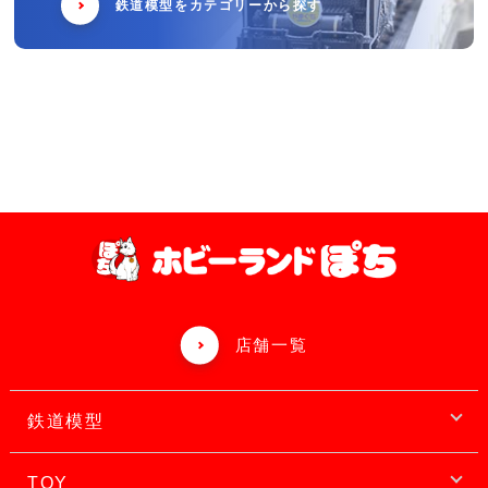
鉄道模型をカテゴリーから探す
店舗一覧
鉄道模型
TOY