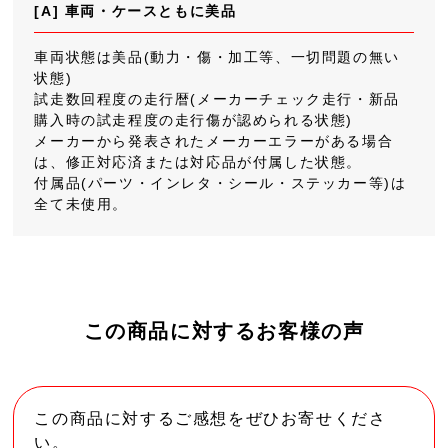
[A] 車両・ケースともに美品
車両状態は美品(動力・傷・加工等、一切問題の無い
状態)
試走数回程度の走行暦(メーカーチェック走行・新品
購入時の試走程度の走行傷が認められる状態)
メーカーから発表されたメーカーエラーがある場合
は、修正対応済または対応品が付属した状態。
付属品(パーツ・インレタ・シール・ステッカー等)は
全て未使用。
この商品に対するお客様の声
この商品に対するご感想をぜひお寄せくださ
い。