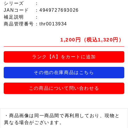
シリーズ
：
JANコード
：4949727693026
補足説明
：
商品管理番号
：thr0013934
1,200円（税込1,320円）
ランク【A】をカートに追加
その他の在庫商品はこちら
この商品について問い合わせる
・商品画像は同一商品間で再利用しており、現物と
異なる場合がございます。