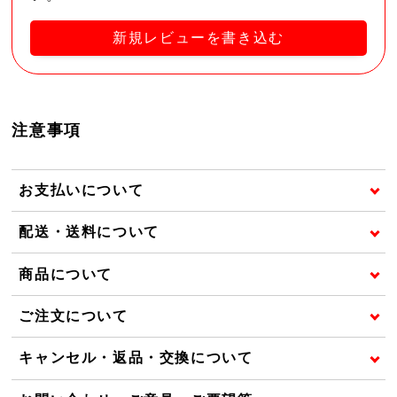
新規レビューを書き込む
注意事項
お支払いについて
配送・送料について
商品について
ご注文について
キャンセル・返品・交換について