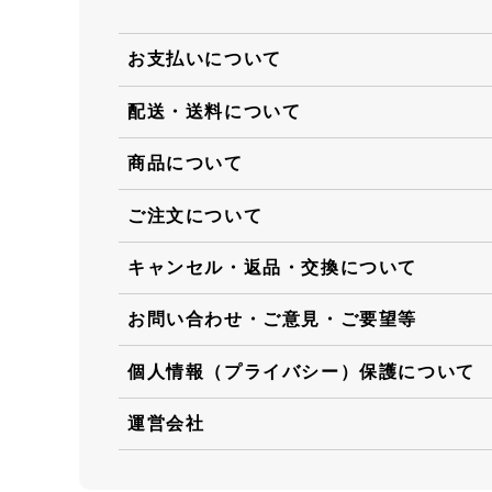
お支払いについて
配送・送料について
商品について
ご注文について
キャンセル・返品・交換について
お問い合わせ・ご意見・ご要望等
個人情報（プライバシー）保護について
運営会社