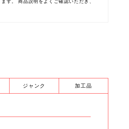
ます。 商品説明をよくご確認いただき、
ジャンク
加工品