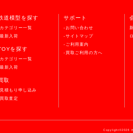
鉄道模型を探す
サポート
-カテゴリー一覧
-お問い合わせ
-最新入荷
-サイトマップ
-ご利用案内
TOYを探す
-買取ご利用の方へ
-カテゴリー一覧
-最新入荷
買取
-見積もり申し込み
-買取査定
Copylight©2026 