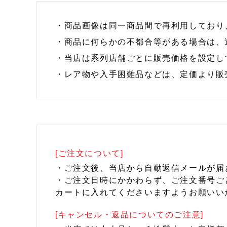
・商品画像は同一商品間で再利用しており
・商品に何らかの不都合等がある場合は、
・当店は系列店舗ごとに販売価格を設定し
・レア物や入手困難品などは、定価より販
[ご注文について]
・ご注文後、当店から自動返信メールが届
・ご注文日時にかかわらず、ご注文番号ご
カートに入れてくださいますようお願いい
[キャンセル・返品についてのご注意]