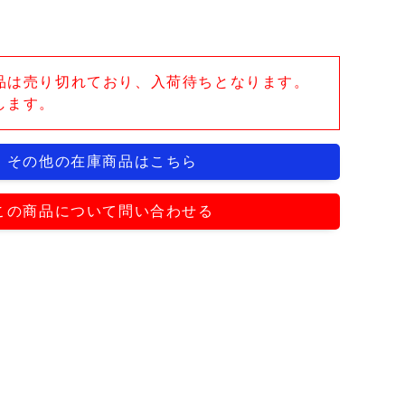
品は売り切れており、入荷待ちとなります。
します。
その他の在庫商品はこちら
この商品について問い合わせる