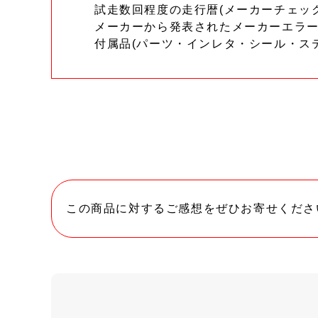
試走数回程度の走行暦(メーカーチェッ
メーカーから発表されたメーカーエラ
付属品(パーツ・インレタ・シール・ス
この商品に対するご感想をぜひお寄せくださ