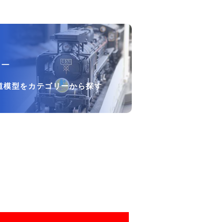
リー
道模型をカテゴリーから探す