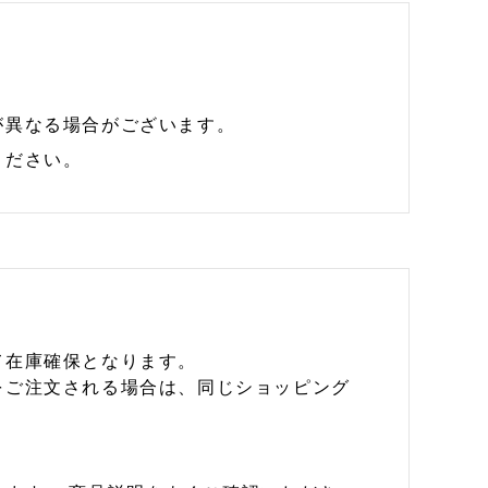
が異なる場合がございます。
ください。
て在庫確保となります。
をご注文される場合は、同じショッピング