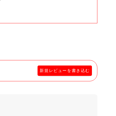
。
新規レビューを書き込む