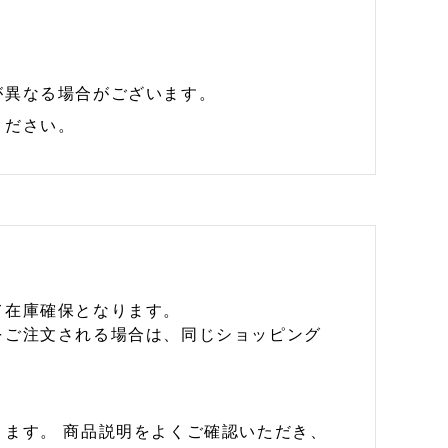
が異なる場合がございます。
ください。
て在庫確保となります。
をご注文される場合は、同じショッピング
ます。 商品説明をよくご確認いただき、