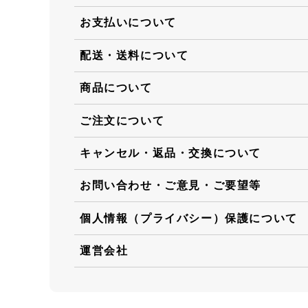
お支払いについて
配送・送料について
商品について
ご注文について
キャンセル・返品・交換について
お問い合わせ・ご意見・ご要望等
個人情報（プライバシー）保護について
運営会社