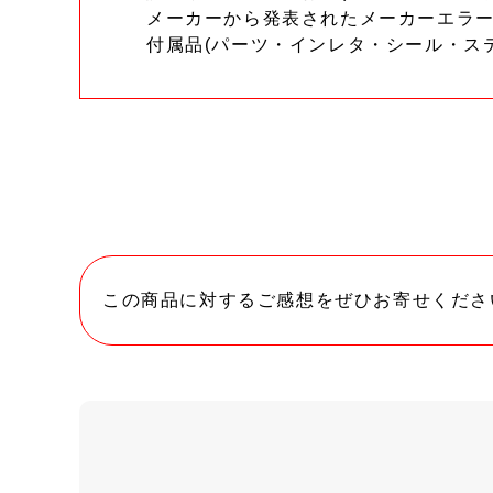
メーカーから発表されたメーカーエラ
付属品(パーツ・インレタ・シール・ス
この商品に対するご感想をぜひお寄せくださ