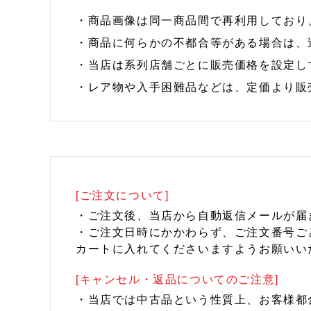
・商品画像は同一商品間で再利用しており
・商品に何らかの不都合等がある場合は、
・当店は系列店舗ごとに販売価格を設定し
・レア物や入手困難品などは、定価より販
[ご注文について]
・ご注文後、当店から自動返信メールが届
・ご注文日時にかかわらず、ご注文番号ご
カートに入れてくださいますようお願いい
[キャンセル・返品についてのご注意]
・当店では中古品という性質上、お客様都