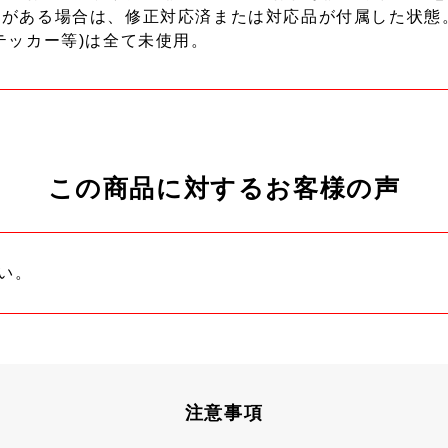
ーがある場合は、修正対応済または対応品が付属した状態
テッカー等)は全て未使用。
この商品に対するお客様の声
い。
注意事項