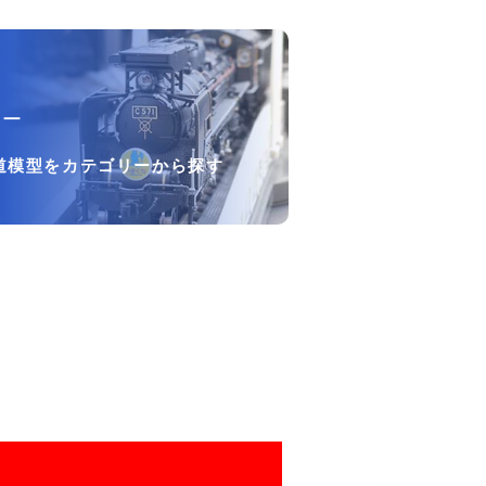
リー
道模型をカテゴリーから探す