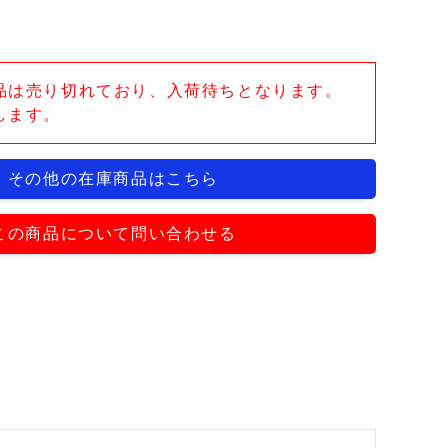
品は売り切れており、入荷待ちとなります。
します。
その他の在庫商品はこちら
この商品について問い合わせる