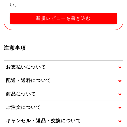
い。
新規レビューを書き込む
注意事項
お支払いについて
配送・送料について
商品について
ご注文について
キャンセル・返品・交換について