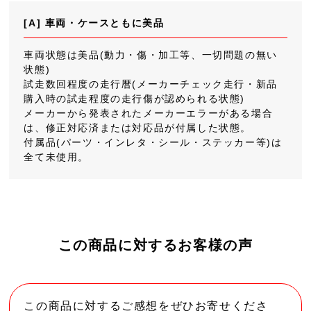
[A] 車両・ケースともに美品
車両状態は美品(動力・傷・加工等、一切問題の無い
状態)
試走数回程度の走行暦(メーカーチェック走行・新品
購入時の試走程度の走行傷が認められる状態)
メーカーから発表されたメーカーエラーがある場合
は、修正対応済または対応品が付属した状態。
付属品(パーツ・インレタ・シール・ステッカー等)は
全て未使用。
この商品に対するお客様の声
この商品に対するご感想をぜひお寄せくださ