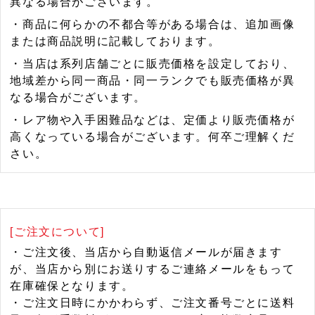
異なる場合がございます。
・商品に何らかの不都合等がある場合は、追加画像
または商品説明に記載しております。
・当店は系列店舗ごとに販売価格を設定しており、
地域差から同一商品・同一ランクでも販売価格が異
なる場合がございます。
・レア物や入手困難品などは、定価より販売価格が
高くなっている場合がございます。何卒ご理解くだ
さい。
[ご注文について]
・ご注文後、当店から自動返信メールが届きます
が、当店から別にお送りするご連絡メールをもって
在庫確保となります。
・ご注文日時にかかわらず、ご注文番号ごとに送料