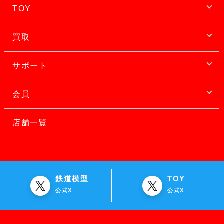
TOY
買取
サポート
会員
店舗一覧
鉄道模型
TOY
公式X
公式X