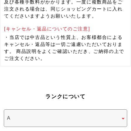
及び各種手数料がかかります。一度に複数商品をご
注文される場合は、同じショッピングカートに入れ
てくださいますようお願いいたします。
[キャンセル・返品についてのご注意]
・当店では中古品という性質上、お客様都合による
キャンセル・返品等は一切ご遠慮いただいておりま
す。 商品説明をよくご確認いただき、ご納得の上で
ご注文ください。
ランクについて