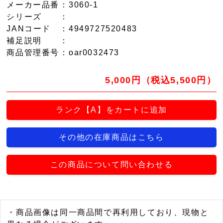
メーカー品番
：3060-1
シリーズ
：
JANコード
：4949727520483
補足説明
：
商品管理番号
：oar0032473
5,000円（税込5,500円）
ランク【A】をカートに追加
その他の在庫商品はこちら
この商品について問い合わせる
・商品画像は同一商品間で再利用しており、現物と