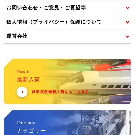
お問い合わせ・ご意見・ご要望等
個人情報（プライバシー）保護について
運営会社
New in
最新入荷
鉄道模型最新入荷をもっと見る
Category
カテゴリー