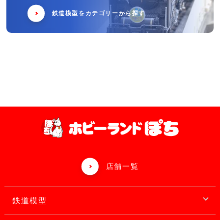
鉄道模型をカテゴリーから探す
店舗一覧
鉄道模型