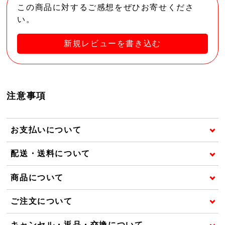
この商品に対するご感想をぜひお寄せくださ
い。
新規レビューを書き込む
注意事項
お支払いについて
配送・送料について
商品について
ご注文について
キャンセル・返品・交換について