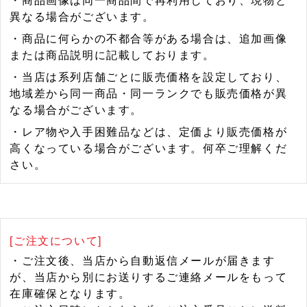
・商品画像は同一商品間で再利用しており、現物と
異なる場合がございます。
・商品に何らかの不都合等がある場合は、追加画像
または商品説明に記載しております。
・当店は系列店舗ごとに販売価格を設定しており、
地域差から同一商品・同一ランクでも販売価格が異
なる場合がございます。
・レア物や入手困難品などは、定価より販売価格が
高くなっている場合がございます。何卒ご理解くだ
さい。
[ご注文について]
・ご注文後、当店から自動返信メールが届きます
が、当店から別にお送りするご連絡メールをもって
在庫確保となります。