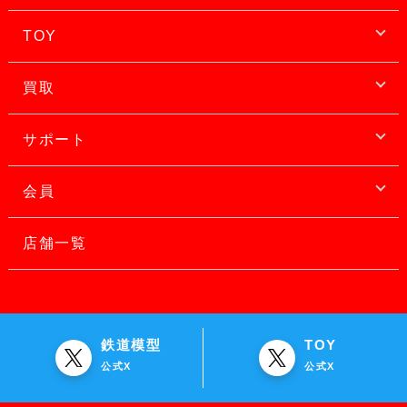
TOY
買取
サポート
会員
店舗一覧
鉄道模型
TOY
公式X
公式X