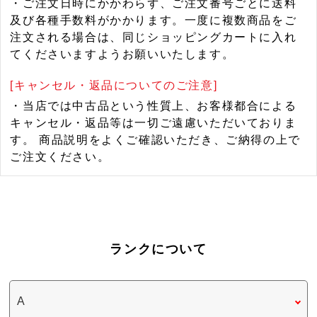
・ご注文日時にかかわらず、ご注文番号ごとに送料
及び各種手数料がかかります。一度に複数商品をご
注文される場合は、同じショッピングカートに入れ
てくださいますようお願いいたします。
[キャンセル・返品についてのご注意]
・当店では中古品という性質上、お客様都合による
キャンセル・返品等は一切ご遠慮いただいておりま
す。 商品説明をよくご確認いただき、ご納得の上で
ご注文ください。
ランクについて