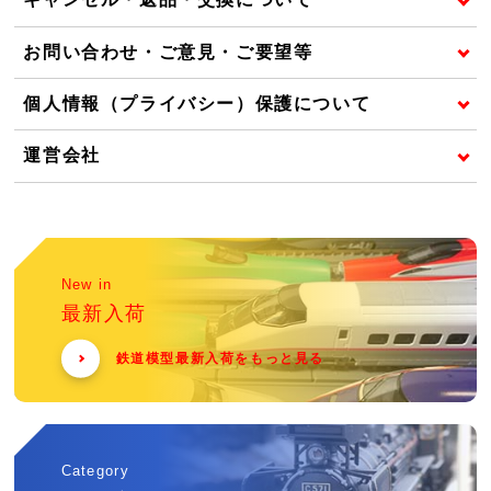
お問い合わせ・ご意見・ご要望等
個人情報（プライバシー）保護について
運営会社
New in
最新入荷
鉄道模型最新入荷をもっと見る
Category