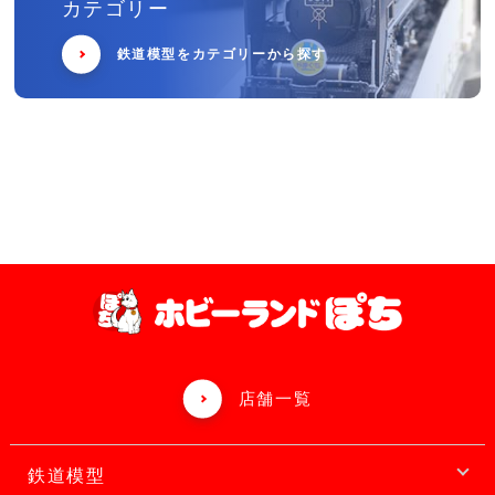
カテゴリー
鉄道模型をカテゴリーから探す
店舗一覧
鉄道模型