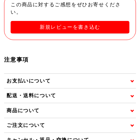
この商品に対するご感想をぜひお寄せくださ
い。
新規レビューを書き込む
注意事項
お支払いについて
配送・送料について
商品について
ご注文について
キャンセル・返品・交換について