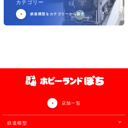
カテゴリー
鉄道模型をカテゴリーから探す
店舗一覧
鉄道模型