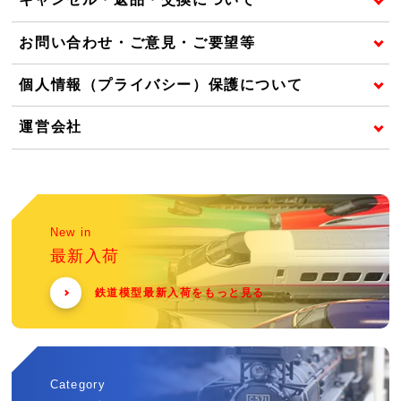
お問い合わせ・ご意見・ご要望等
個人情報（プライバシー）保護について
運営会社
New in
最新入荷
鉄道模型最新入荷をもっと見る
Category