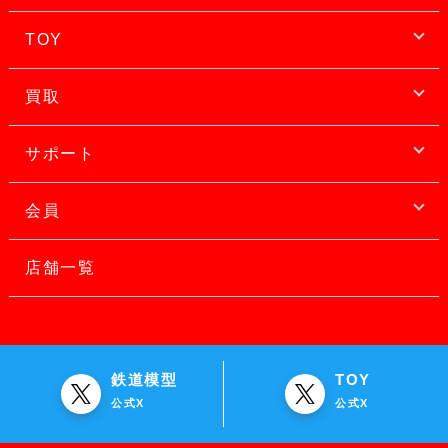
TOY
買取
サポート
会員
店舗一覧
鉄道模型
TOY
公式X
公式X