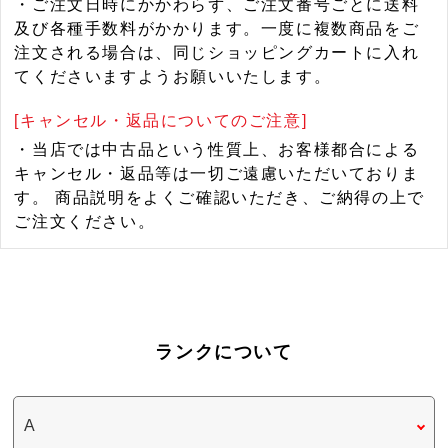
・ご注文日時にかかわらず、ご注文番号ごとに送料
及び各種手数料がかかります。一度に複数商品をご
注文される場合は、同じショッピングカートに入れ
てくださいますようお願いいたします。
[キャンセル・返品についてのご注意]
・当店では中古品という性質上、お客様都合による
キャンセル・返品等は一切ご遠慮いただいておりま
す。 商品説明をよくご確認いただき、ご納得の上で
ご注文ください。
ランクについて