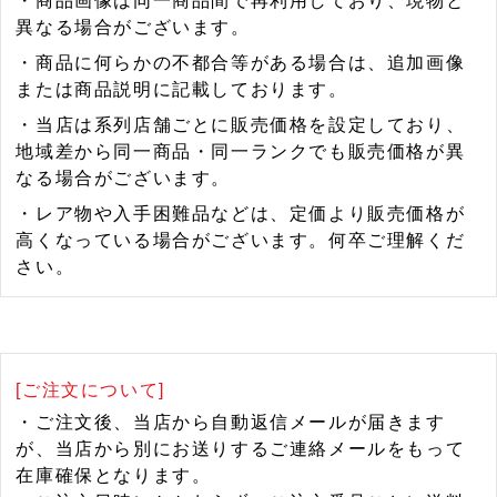
・商品画像は同一商品間で再利用しており、現物と
異なる場合がございます。
・商品に何らかの不都合等がある場合は、追加画像
または商品説明に記載しております。
・当店は系列店舗ごとに販売価格を設定しており、
地域差から同一商品・同一ランクでも販売価格が異
なる場合がございます。
・レア物や入手困難品などは、定価より販売価格が
高くなっている場合がございます。何卒ご理解くだ
さい。
[ご注文について]
・ご注文後、当店から自動返信メールが届きます
が、当店から別にお送りするご連絡メールをもって
在庫確保となります。