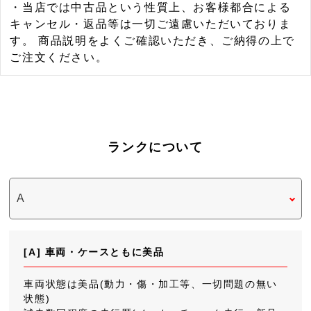
・当店では中古品という性質上、お客様都合による
キャンセル・返品等は一切ご遠慮いただいておりま
す。 商品説明をよくご確認いただき、ご納得の上で
ご注文ください。
ランクについて
[A] 車両・ケースともに美品
車両状態は美品(動力・傷・加工等、一切問題の無い
状態)