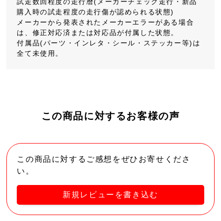
試走数回程度の走行暦(メーカーチェック走行・新品
購入時の試走程度の走行傷が認められる状態)
メーカーから発表されたメーカーエラーがある場合
は、修正対応済または対応品が付属した状態。
付属品(パーツ・インレタ・シール・ステッカー等)は
全て未使用。
この商品に対するお客様の声
この商品に対するご感想をぜひお寄せくださ
い。
新規レビューを書き込む