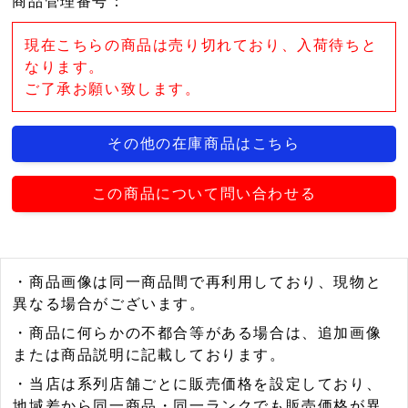
商品管理番号
：
現在こちらの商品は売り切れており、入荷待ちと
なります。
ご了承お願い致します。
その他の在庫商品はこちら
この商品について問い合わせる
・商品画像は同一商品間で再利用しており、現物と
異なる場合がございます。
・商品に何らかの不都合等がある場合は、追加画像
または商品説明に記載しております。
・当店は系列店舗ごとに販売価格を設定しており、
地域差から同一商品・同一ランクでも販売価格が異