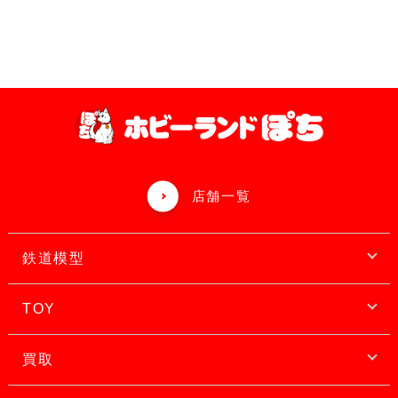
店舗一覧
鉄道模型
TOY
買取