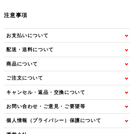
注意事項
お支払いについて
配送・送料について
商品について
ご注文について
キャンセル・返品・交換について
お問い合わせ・ご意見・ご要望等
個人情報（プライバシー）保護について