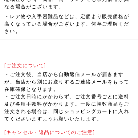
なる場合がございます。
・レア物や入手困難品などは、定価より販売価格が
高くなっている場合がございます。何卒ご理解くだ
さい。
[ご注文について]
・ご注文後、当店から自動返信メールが届きます
が、当店から別にお送りするご連絡メールをもって
在庫確保となります。
・ご注文日時にかかわらず、ご注文番号ごとに送料
及び各種手数料がかかります。一度に複数商品をご
注文される場合は、同じショッピングカートに入れ
てくださいますようお願いいたします。
[キャンセル・返品についてのご注意]