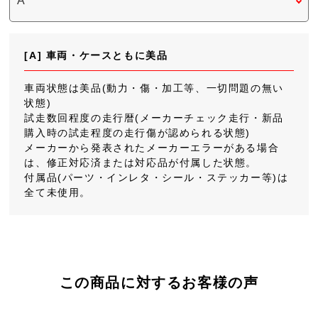
[A] 車両・ケースともに美品
車両状態は美品(動力・傷・加工等、一切問題の無い
状態)
試走数回程度の走行暦(メーカーチェック走行・新品
購入時の試走程度の走行傷が認められる状態)
メーカーから発表されたメーカーエラーがある場合
は、修正対応済または対応品が付属した状態。
付属品(パーツ・インレタ・シール・ステッカー等)は
全て未使用。
この商品に対するお客様の声