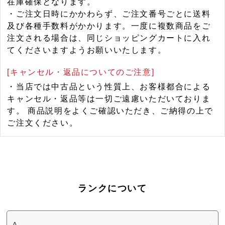
在庫確保となります。
・ご注文日時にかかわらず、ご注文番号ごとに送料
及び各種手数料がかかります。一度に複数商品をご
注文される場合は、同じショッピングカートに入れ
てくださいますようお願いいたします。
[キャンセル・返品についてのご注意]
・当店では中古品という性質上、お客様都合による
キャンセル・返品等は一切ご遠慮いただいておりま
す。 商品説明をよくご確認いただき、ご納得の上で
ご注文ください。
ランクについて