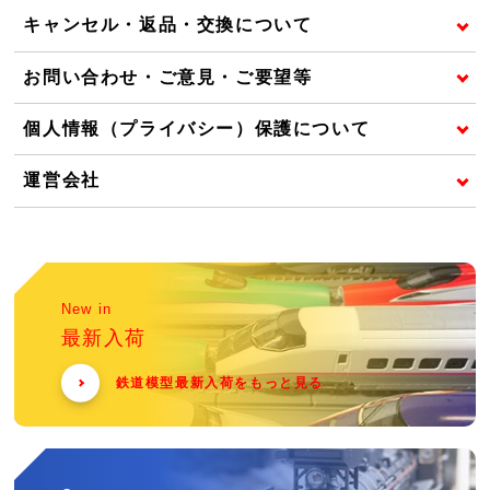
キャンセル・返品・交換について
お問い合わせ・ご意見・ご要望等
個人情報（プライバシー）保護について
運営会社
New in
最新入荷
鉄道模型最新入荷をもっと見る