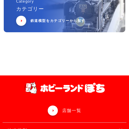
Category
カテゴリー
鉄道模型をカテゴリーから探す
店舗一覧