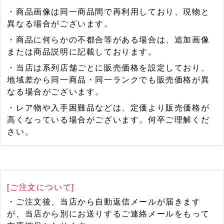
・商品画像は同一商品間で再利用しており、現物と
異なる場合がございます。
・商品に何らかの不都合等がある場合は、追加画像
または商品説明に記載しております。
・当店は系列店舗ごとに販売価格を設定しており、
地域差から同一商品・同一ランクでも販売価格が異
なる場合がございます。
・レア物や入手困難品などは、定価より販売価格が
高くなっている場合がございます。何卒ご理解くだ
さい。
[ご注文について]
・ご注文後、当店から自動返信メールが届きます
が、当店から別にお送りするご連絡メールをもって