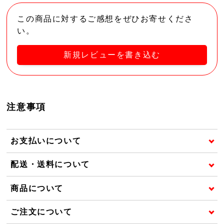
この商品に対するご感想をぜひお寄せくださ
い。
新規レビューを書き込む
注意事項
お支払いについて
配送・送料について
商品について
ご注文について