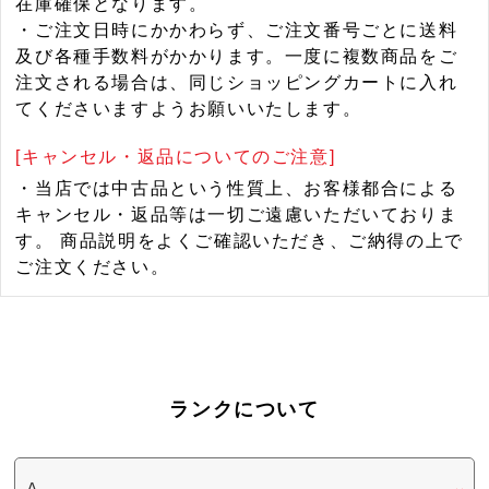
在庫確保となります。
・ご注文日時にかかわらず、ご注文番号ごとに送料
及び各種手数料がかかります。一度に複数商品をご
注文される場合は、同じショッピングカートに入れ
てくださいますようお願いいたします。
[キャンセル・返品についてのご注意]
・当店では中古品という性質上、お客様都合による
キャンセル・返品等は一切ご遠慮いただいておりま
す。 商品説明をよくご確認いただき、ご納得の上で
ご注文ください。
ランクについて