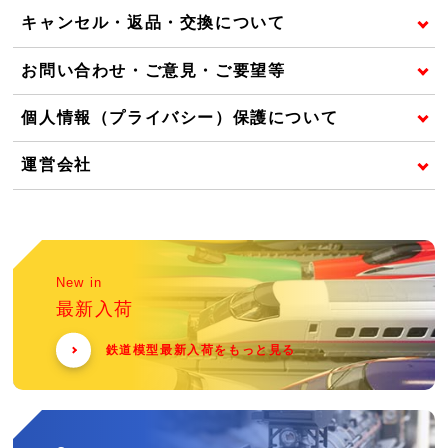
キャンセル・返品・交換について
お問い合わせ・ご意見・ご要望等
個人情報（プライバシー）保護について
運営会社
New in
最新入荷
鉄道模型最新入荷をもっと見る