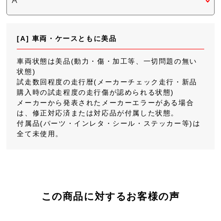
[A] 車両・ケースともに美品
車両状態は美品(動力・傷・加工等、一切問題の無い
状態)
試走数回程度の走行暦(メーカーチェック走行・新品
購入時の試走程度の走行傷が認められる状態)
メーカーから発表されたメーカーエラーがある場合
は、修正対応済または対応品が付属した状態。
付属品(パーツ・インレタ・シール・ステッカー等)は
全て未使用。
この商品に対するお客様の声