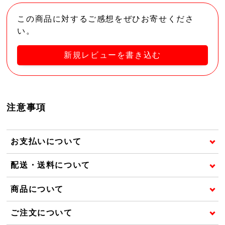
この商品に対するご感想をぜひお寄せくださ
い。
新規レビューを書き込む
注意事項
お支払いについて
配送・送料について
商品について
ご注文について