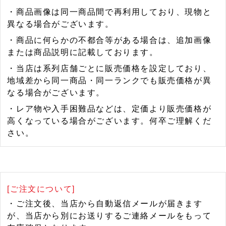
・商品画像は同一商品間で再利用しており、現物と
異なる場合がございます。
・商品に何らかの不都合等がある場合は、追加画像
または商品説明に記載しております。
・当店は系列店舗ごとに販売価格を設定しており、
地域差から同一商品・同一ランクでも販売価格が異
なる場合がございます。
・レア物や入手困難品などは、定価より販売価格が
高くなっている場合がございます。何卒ご理解くだ
さい。
[ご注文について]
・ご注文後、当店から自動返信メールが届きます
が、当店から別にお送りするご連絡メールをもって