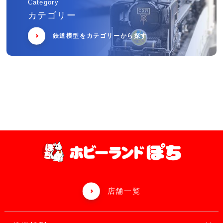
Category
カテゴリー
鉄道模型をカテゴリーから探す
店舗一覧