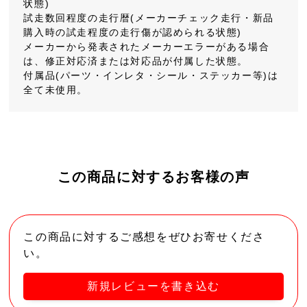
状態)
試走数回程度の走行暦(メーカーチェック走行・新品
購入時の試走程度の走行傷が認められる状態)
メーカーから発表されたメーカーエラーがある場合
は、修正対応済または対応品が付属した状態。
付属品(パーツ・インレタ・シール・ステッカー等)は
全て未使用。
この商品に対するお客様の声
この商品に対するご感想をぜひお寄せくださ
い。
新規レビューを書き込む