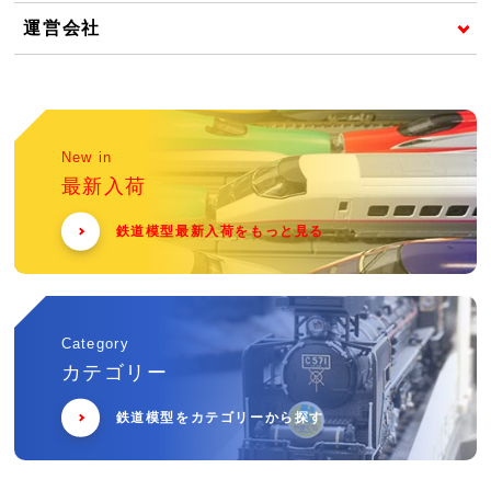
運営会社
New in
最新入荷
鉄道模型最新入荷をもっと見る
Category
カテゴリー
鉄道模型をカテゴリーから探す