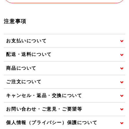
注意事項
お支払いについて
配送・送料について
商品について
ご注文について
キャンセル・返品・交換について
お問い合わせ・ご意見・ご要望等
個人情報（プライバシー）保護について