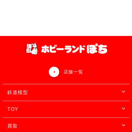
店舗一覧
鉄道模型
TOY
買取