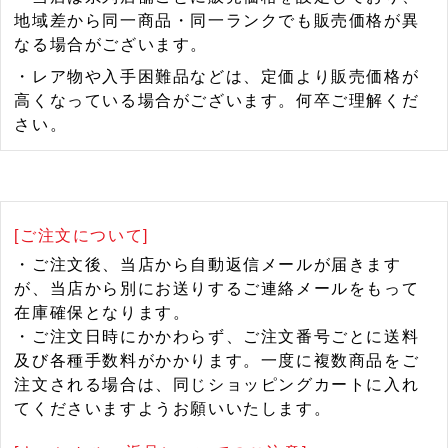
地域差から同一商品・同一ランクでも販売価格が異
なる場合がございます。
・レア物や入手困難品などは、定価より販売価格が
高くなっている場合がございます。何卒ご理解くだ
さい。
[ご注文について]
・ご注文後、当店から自動返信メールが届きます
が、当店から別にお送りするご連絡メールをもって
在庫確保となります。
・ご注文日時にかかわらず、ご注文番号ごとに送料
及び各種手数料がかかります。一度に複数商品をご
注文される場合は、同じショッピングカートに入れ
てくださいますようお願いいたします。