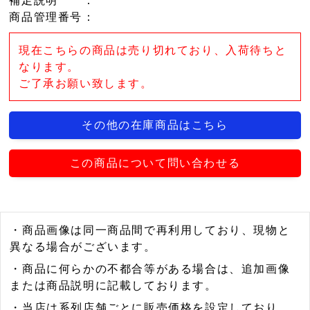
補足説明
：
商品管理番号
：
現在こちらの商品は売り切れており、入荷待ちと
なります。
ご了承お願い致します。
その他の在庫商品はこちら
この商品について問い合わせる
・商品画像は同一商品間で再利用しており、現物と
異なる場合がございます。
・商品に何らかの不都合等がある場合は、追加画像
または商品説明に記載しております。
・当店は系列店舗ごとに販売価格を設定しており、