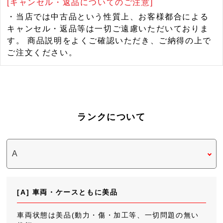
[キャンセル・返品についてのご注意]
・当店では中古品という性質上、お客様都合による
キャンセル・返品等は一切ご遠慮いただいておりま
す。 商品説明をよくご確認いただき、ご納得の上で
ご注文ください。
ランクについて
[A] 車両・ケースともに美品
車両状態は美品(動力・傷・加工等、一切問題の無い