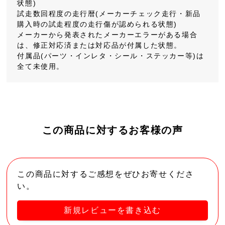
状態)
試走数回程度の走行暦(メーカーチェック走行・新品
購入時の試走程度の走行傷が認められる状態)
メーカーから発表されたメーカーエラーがある場合
は、修正対応済または対応品が付属した状態。
付属品(パーツ・インレタ・シール・ステッカー等)は
全て未使用。
この商品に対するお客様の声
この商品に対するご感想をぜひお寄せくださ
い。
新規レビューを書き込む