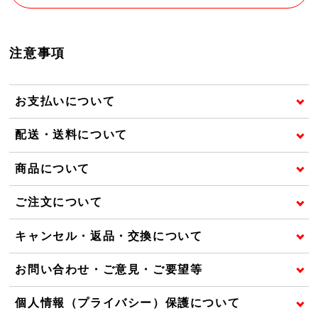
注意事項
お支払いについて
配送・送料について
商品について
ご注文について
キャンセル・返品・交換について
お問い合わせ・ご意見・ご要望等
個人情報（プライバシー）保護について