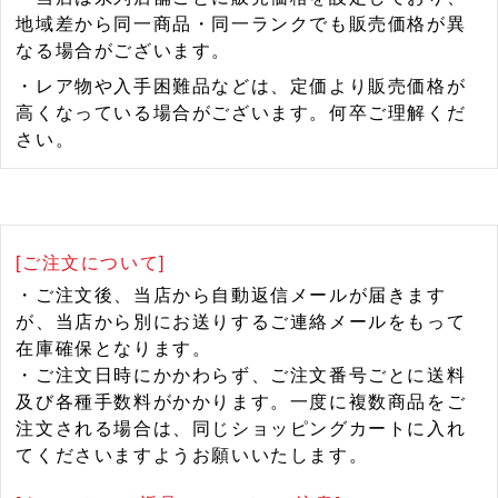
地域差から同一商品・同一ランクでも販売価格が異
なる場合がございます。
・レア物や入手困難品などは、定価より販売価格が
高くなっている場合がございます。何卒ご理解くだ
さい。
[ご注文について]
・ご注文後、当店から自動返信メールが届きます
が、当店から別にお送りするご連絡メールをもって
在庫確保となります。
・ご注文日時にかかわらず、ご注文番号ごとに送料
及び各種手数料がかかります。一度に複数商品をご
注文される場合は、同じショッピングカートに入れ
てくださいますようお願いいたします。