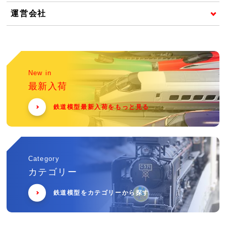
運営会社
New in
最新入荷
鉄道模型最新入荷をもっと見る
Category
カテゴリー
鉄道模型をカテゴリーから探す