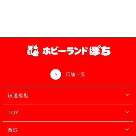
店舗一覧
鉄道模型
TOY
買取