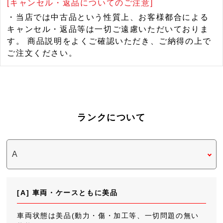
[キャンセル・返品についてのご注意]
・当店では中古品という性質上、お客様都合による
キャンセル・返品等は一切ご遠慮いただいておりま
す。 商品説明をよくご確認いただき、ご納得の上で
ご注文ください。
ランクについて
[A] 車両・ケースともに美品
車両状態は美品(動力・傷・加工等、一切問題の無い