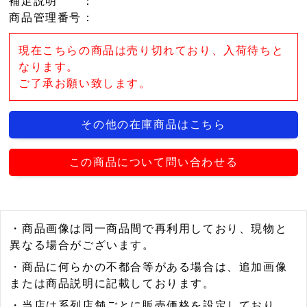
補足説明
：
商品管理番号
：
現在こちらの商品は売り切れており、入荷待ちと
なります。
ご了承お願い致します。
その他の在庫商品はこちら
この商品について問い合わせる
・商品画像は同一商品間で再利用しており、現物と
異なる場合がございます。
・商品に何らかの不都合等がある場合は、追加画像
または商品説明に記載しております。
・当店は系列店舗ごとに販売価格を設定しており、